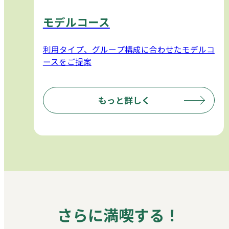
モデルコース
利用タイプ、グループ構成に合わせたモデルコ
ースをご提案
もっと詳しく
さらに満喫する！