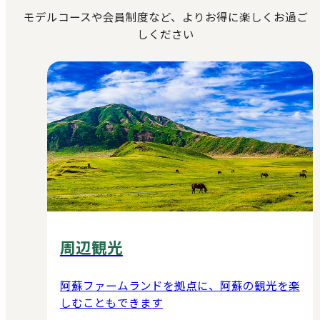
モデルコースや会員制度など、よりお得に楽しくお過ご
しください
周辺観光
阿蘇ファームランドを拠点に、阿蘇の観光を楽
しむこともできます