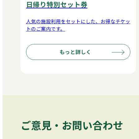
日帰り特別セット券
人気の施設利用をセットにした、お得なチケッ
トのご案内です。
もっと詳しく
ご意見・お問い合わせ