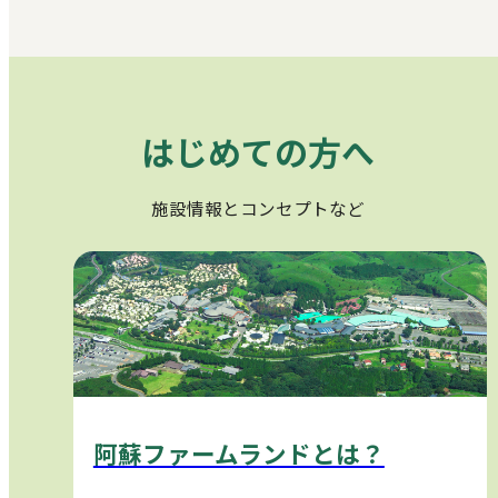
はじめての方へ
施設情報とコンセプトなど
阿蘇ファームランドとは？