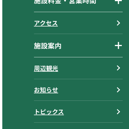
施設料金・営業時間
アクセス
施設案内
周辺観光
お知らせ
トピックス