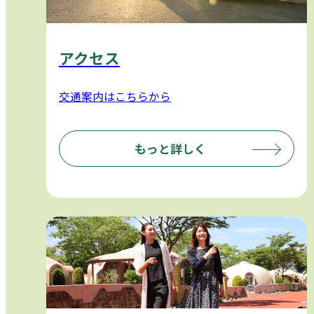
アクセス
交通案内はこちらから
もっと詳しく