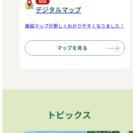
NEW
デジタルマップ
施設マップが新しくわかりやすくなりました！
マップを見る
トピックス