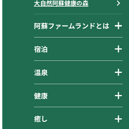
大自然阿蘇健康の森
阿蘇ファームランドとは
宿泊
温泉
健康
癒し