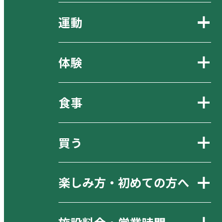
運動
体験
食事
買う
楽しみ方・初めての方へ