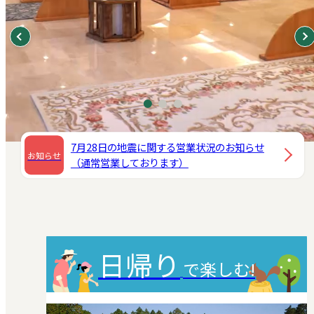
7月28日の地震に関する営業状況のお知らせ
お知らせ
（通常営業しております）
日帰り
で楽しむ!