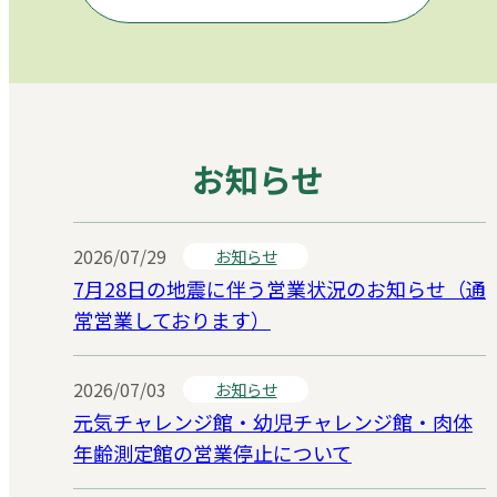
お知らせ
2026/07/29
お知らせ
7月28日の地震に伴う営業状況のお知らせ（通
常営業しております）
2026/07/03
お知らせ
元気チャレンジ館・幼児チャレンジ館・肉体
年齢測定館の営業停止について