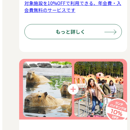
対象施設を10%OFFで利用できる、年会費・入
会費無料のサービスです
もっと詳しく