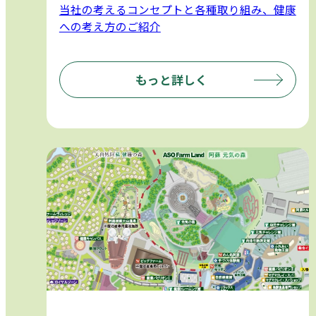
当社の考えるコンセプトと各種取り組み、健康
への考え方のご紹介
もっと詳しく