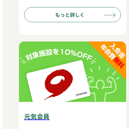
もっと詳しく
元気会員