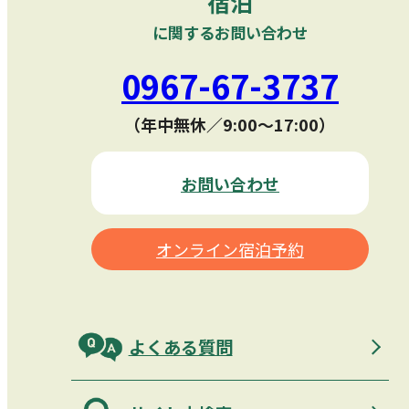
宿泊
に関するお問い合わせ
0967-67-3737
（年中無休／9:00〜17:00）
お問い合わせ
オンライン宿泊予約
よくある質問