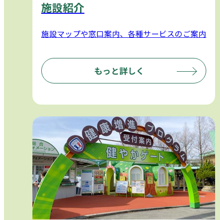
施設紹介
施設マップや窓口案内、各種サービスのご案内
もっと詳しく