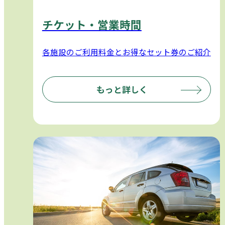
チケット・営業時間
各施設のご利用料金とお得なセット券のご紹介
もっと詳しく