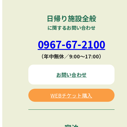
日帰り施設全般
に関するお問い合わせ
0967-67-2100
（年中無休／9:00〜17:00）
お問い合わせ
WEBチケット購入