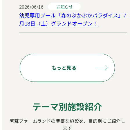
2026/06/16
お知らせ
幼児専用プール「森のぷかぷかパラダイス」7
月18日（土）グランドオープン！
もっと見る
テーマ別施設紹介
阿蘇ファームランドの豊富な施設を、目的別にご紹介し
ます