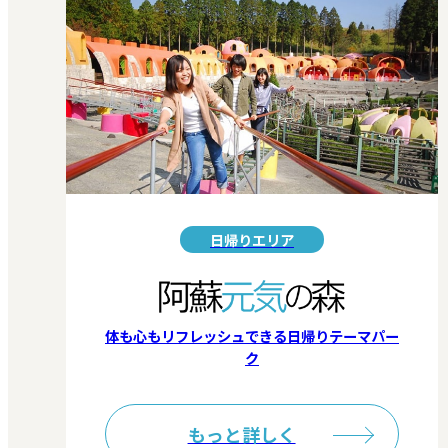
日帰りエリア
体も心もリフレッシュできる日帰りテーマパー
ク
もっと詳しく