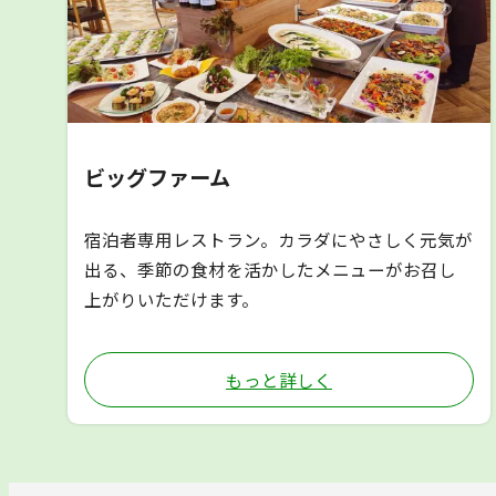
ビッグファーム
宿泊者専用レストラン。カラダにやさしく元気が
出る、季節の食材を活かしたメニューがお召し
上がりいただけます。
もっと詳しく