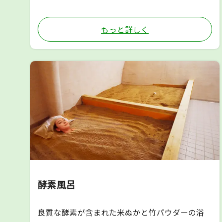
もっと詳しく
酵素風呂
良質な酵素が含まれた米ぬかと竹パウダーの浴