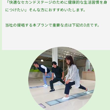
「快適なセカンドステージのために健康的な生活習慣を身
につけたい」そんな方におすすめいたします。
当社の提唱する本プランで重要な点は下記の3点です。