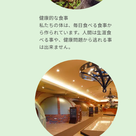
健康的な食事
私たちの体は、毎日食べる食事か
ら作られています。人間は生涯食
べる事や、健康問題から逃れる事
は出来ません。