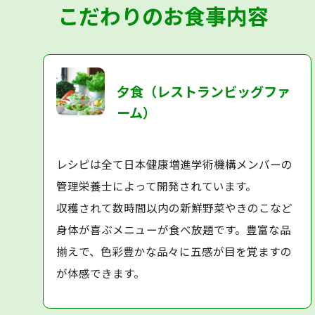
こだわりのお食事内容
夕食（レストランビッグファ
ーム）
レシピは全て日本健康増進学術機構メンバーの
管理栄養士によって開発されています。
収穫されて数時間以内の新鮮野菜やきのこなど
身体が喜ぶメニューが食べ放題です。豊富な品
揃えで、色彩豊かな品々に五感が目を覚ますの
が体感できます。