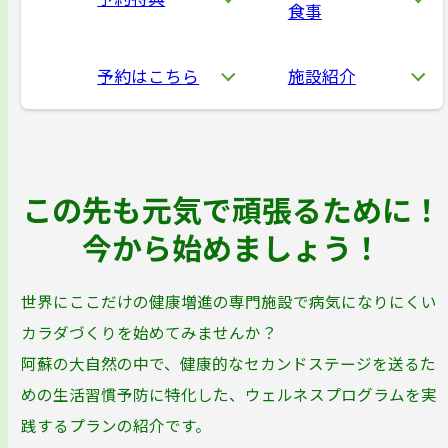
食事
予約はこちら
施設紹介
この先も元気で頑張るために！
今から始めましょう！
世界にここだけの健康増進の専門施設で病気になりにくい
カラダづくりを始めてみませんか？
阿蘇の大自然の中で、健康的なセカンドステージを送るた
めの生活習慣予防に特化した、ウェルネスプログラムを実
践するプランの紹介です。