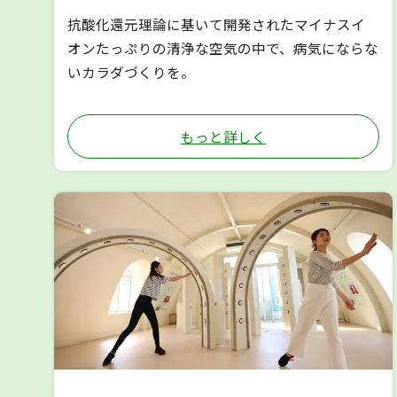
抗酸化還元理論に基いて開発されたマイナスイ
オンたっぷりの清浄な空気の中で、病気にならな
いカラダづくりを。
もっと詳しく