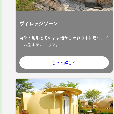
ヴィレッジゾーン
自然の地形をそのまま活かした森の中に建つ、ド
ーム型ホテルエリア。
もっと詳しく