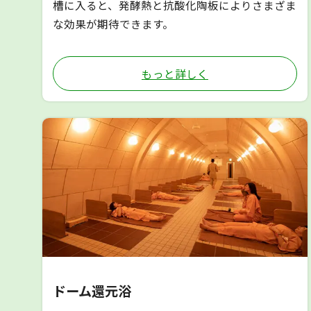
槽に入ると、発酵熱と抗酸化陶板によりさまざま
な効果が期待できます。
もっと詳しく
ドーム還元浴