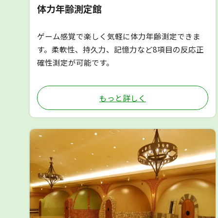
体力年齢測定館
ゲーム感覚で楽しく気軽に体力年齢測定できま
す。柔軟性、持久力、記憶力など8項目の反応正
確性測定が可能です。
もっと詳しく