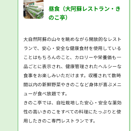
昼食（大阿蘇レストラン・き
のこ亭）
大自然阿蘇の山々を眺めながら開放的なレスト
ランで、安心・安全な健康食材を使用している
ことはもちろんのこと、カロリーや栄養価も一
品ごとに表示され、健康管理されたヘルシーな
食事をお楽しみいただけます。収穫されて数時
間以内の新鮮野菜やきのこなど身体が喜ぶメニ
ューが食べ放題です。
きのこ亭では、自社栽培した安心・安全な薬効
性の高いきのこをすべての料理にたっぷりと使
用したきのこ専門レストランです。