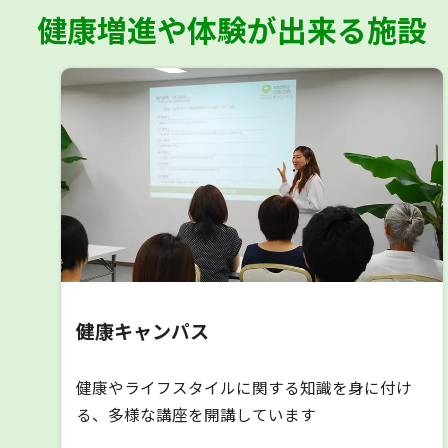
健康増進や体験が出来る施設
健康キャンパス
健康やライフスタイルに関する知識を身に付け
る、多様な講座を開講しています