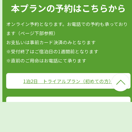
本プランの予約はこちらから
オンライン予約となります。お電話での予約も承っており
ます（ページ下部参照）
お支払いは事前カード決済のみとなります
※受付終了はご宿泊日の1週間前となります
※直前のご用命はお電話にて承ります
1泊2日 トライアルプラン（初めての方）
2泊3日 スタンダードプラン
3泊4日以上 マイセレクトプラン