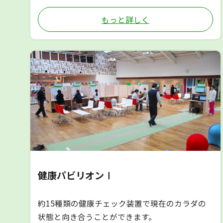
もっと詳しく
健康パビリオンⅠ
約15種類の健康チェック装置で現在のカラダの
状態と向き合うことができます。