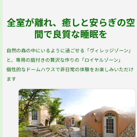
全室が離れ、癒しと安らぎの空
間で良質な睡眠を
自然の森の中にいるように過ごせる「ヴィレッジゾーン」
と、専用の庭付きの贅沢な作りの「ロイヤルゾーン」
個性的なドームハウスで非日常の体験をお楽しみいただけ
ます