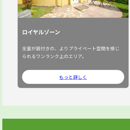
ロイヤルゾーン
全室が庭付きの、よりプライベート空間を感じ
られるワンランク上のエリア。
もっと詳しく