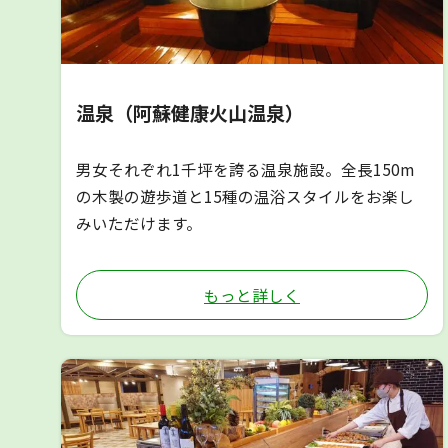
温泉（阿蘇健康火山温泉）
男女それぞれ1千坪を誇る温泉施設。全長150m
の木製の遊歩道と15種の温浴スタイルをお楽し
みいただけます。
もっと詳しく