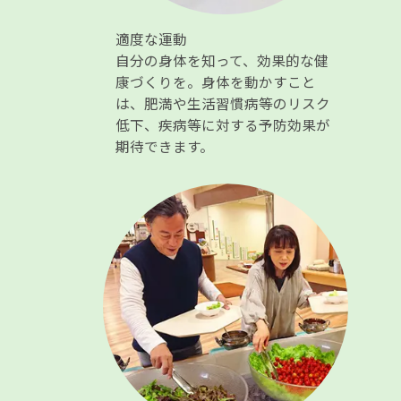
適度な運動
自分の身体を知って、効果的な健
康づくりを。身体を動かすこと
は、肥満や生活習慣病等のリスク
低下、疾病等に対する予防効果が
期待できます。