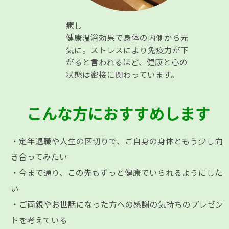
癒し
健康温浴効果で身体の内側から元
気に。ストレスにより免疫力が下
がると言われるほど、健康と心の
状態は密接に関わっています。
こんな方におすすめします
・定年退職や人生の区切りで、ご自身の身体ともう少し向
き合ってみたい
・今まで通り、この先もずっと健康でいられるようにした
い
・ご両親やお世話になった方への感謝の気持ちのプレゼン
トを考えている