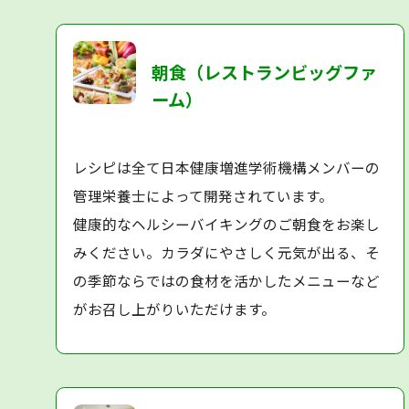
朝食（レストランビッグファ
ーム）
レシピは全て日本健康増進学術機構メンバーの
管理栄養士によって開発されています。
健康的なヘルシーバイキングのご朝食をお楽し
みください。カラダにやさしく元気が出る、そ
の季節ならではの食材を活かしたメニューなど
がお召し上がりいただけます。