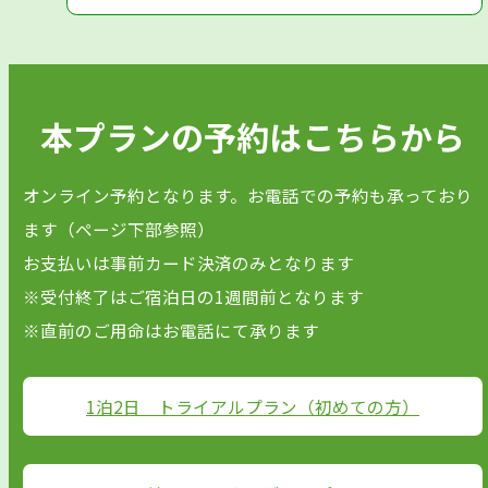
本プランの予約はこちらから
オンライン予約となります。お電話での予約も承っており
ます（ページ下部参照）
お支払いは事前カード決済のみとなります
※受付終了はご宿泊日の1週間前となります
※直前のご用命はお電話にて承ります
1泊2日 トライアルプラン（初めての方）