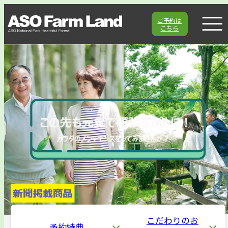
ご予約は
こちら
こだわりのお
予約特典