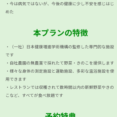
・今は病気ではないが、今後の健康に少し不安を感じはじ
めた
本プランの特徴
・（一社）日本健康増進学術機構の監修した専門的な施設
です
・自社農園の無農薬で採れたて野菜・きのこを提供します
・様々な身体の測定施設と運動施設、多彩な温浴施設を使
用できます
・レストランでは収穫されて数時間以内の新鮮野菜やきの
こなど、すべてが食べ放題です
予約特典