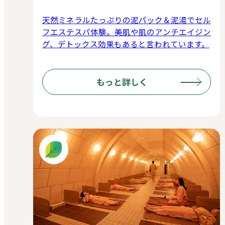
天然ミネラルたっぷりの泥パック＆泥湯でセル
フエステスパ体験。美肌や肌のアンチエイジン
グ、デトックス効果もあると言われています。
もっと詳しく