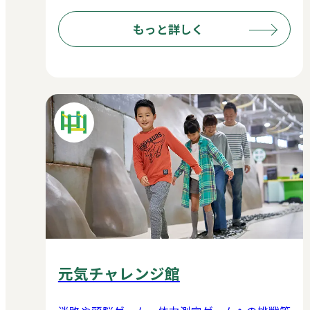
もっと詳しく
元気チャレンジ館