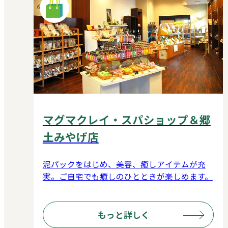
マグマクレイ・スパショップ＆郷
土みやげ店
泥パックをはじめ、美容、癒しアイテムが充
実。ご自宅でも癒しのひとときが楽しめます。
もっと詳しく