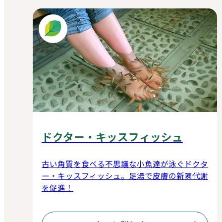
ドクター・キッスフィッシュ
古い角質を食べる不思議な小魚達が泳ぐドクタ
ー・キッスフィッシュ。足湯で皮膚の新陳代謝
を促進！