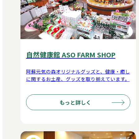
自然健康館 ASO FARM SHOP
阿蘇元気の森オリジナルグッズと、健康・癒し
に関するお土産、グッズを取り揃えています。
もっと詳しく