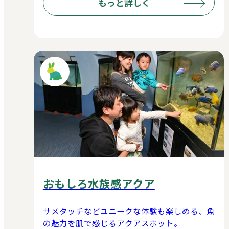
もっと詳しく
おもしろ水族感アクア
サメタッチなどユニークな体験も楽しめる、魚
の魅力を肌で感じるアクアスポット。