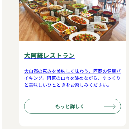
大阿蘇レストラン
大自然の恵みを美味しく味わう、阿蘇の健康バ
イキング。阿蘇の山々を眺めながら、ゆっくり
と美味しいひとときをお楽しみください。
もっと詳しく