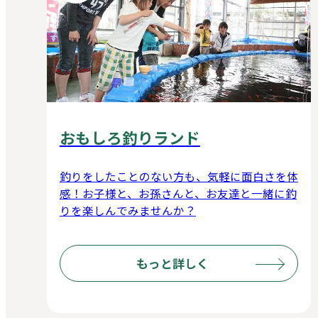
おもしろ釣りランド
釣りをしたことのない方も、気軽に面白さを体
感！お子様と、お孫さんと、お友達と一緒に釣
りを楽しんでみませんか？
もっと詳しく