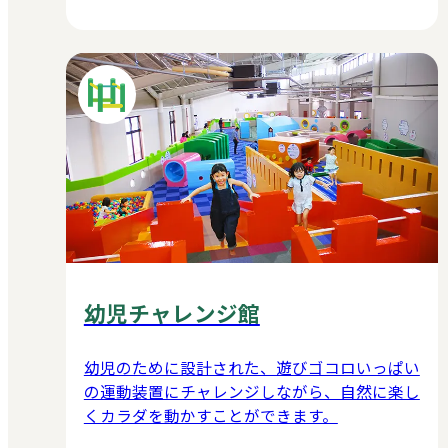
幼児チャレンジ館
幼児のために設計された、遊びゴコロいっぱい
の運動装置にチャレンジしながら、自然に楽し
くカラダを動かすことができます。