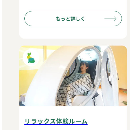
もっと詳しく
リラックス体験ルーム