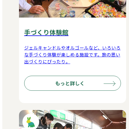
手づくり体験館
ジェルキャンドルやオルゴールなど、いろいろ
な手づくり体験が楽しめる施設です。旅の思い
出づくりにぴったり。
もっと詳しく