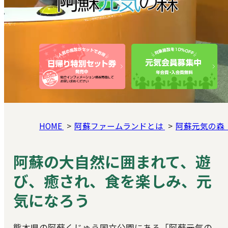
HOME
阿蘇ファームランドとは
阿蘇元気の森
阿蘇の大自然に囲まれて、遊
び、癒され、食を楽しみ、元
気になろう
熊本県の阿蘇くじゅう国立公園にある「阿蘇元気の