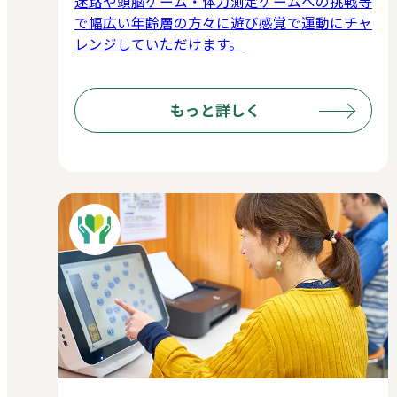
迷路や頭脳ゲーム・体力測定ゲームへの挑戦等
で幅広い年齢層の方々に遊び感覚で運動にチャ
レンジしていただけます。
もっと詳しく