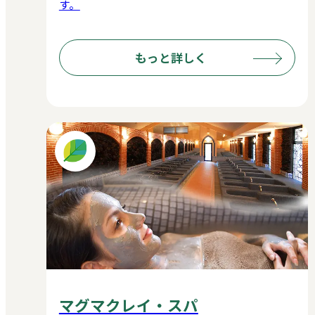
す。
もっと詳しく
マグマクレイ・スパ