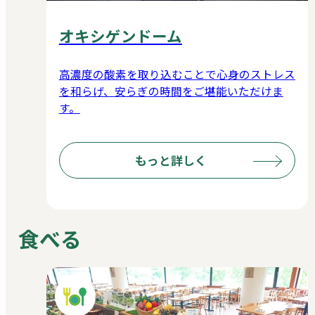
オキシゲンドーム
高濃度の酸素を取り込むことで心身のストレス
を和らげ、安らぎの時間をご堪能いただけま
す。
もっと詳しく
食べる