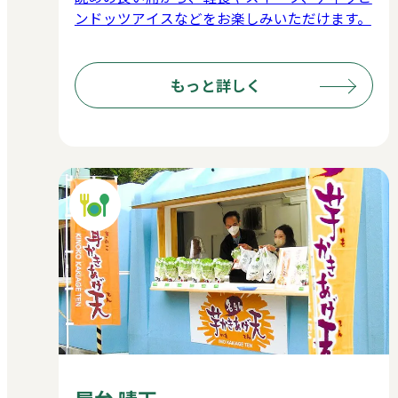
ンドッツアイスなどをお楽しみいただけます。
もっと詳しく