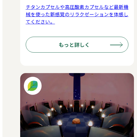
チタンカプセルや高圧酸素カプセルなど最新機
械を使った新感覚のリラクゼーションを体感し
てください。
もっと詳しく