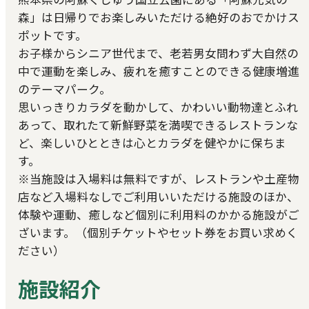
森」は日帰りでお楽しみいただける絶好のおでかけス
ポットです。
お子様からシニア世代まで、老若男女問わず大自然の
中で運動を楽しみ、疲れを癒すことのできる健康増進
のテーマパーク。
思いっきりカラダを動かして、かわいい動物達とふれ
あって、取れたて新鮮野菜を満喫できるレストランな
ど、楽しいひとときは心とカラダを健やかに保ちま
す。
※当施設は入場料は無料ですが、レストランや土産物
店など入場料なしでご利用いいただける施設のほか、
体験や運動、癒しなど個別に利用料のかかる施設がご
ざいます。（個別チケットやセット券をお買い求めく
ださい）
施設紹介