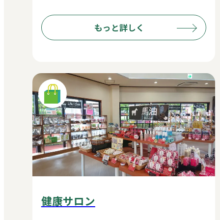
もっと詳しく
健康サロン