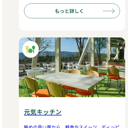
もっと詳しく
元気キッチン
眺めの良い席から、軽食やスイーツ、ディッピ