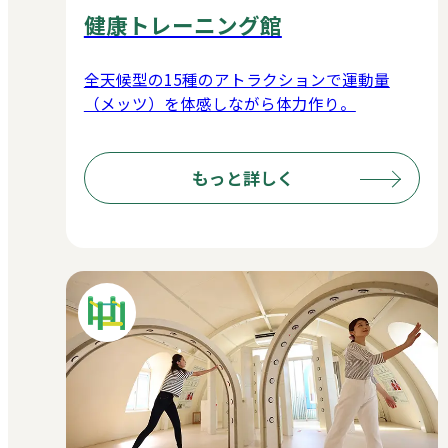
健康トレーニング館
全天候型の15種のアトラクションで運動量
（メッツ）を体感しながら体力作り。
もっと詳しく