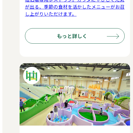
が出る、季節の食材を活かしたメニューがお召
し上がりいただけます。
もっと詳しく