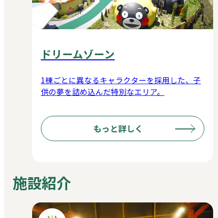
ドリームゾーン
1棟ごとに異なるキャラクターを採用した、子
供の夢を詰め込んだ特別なエリア。
もっと詳しく
施設紹介