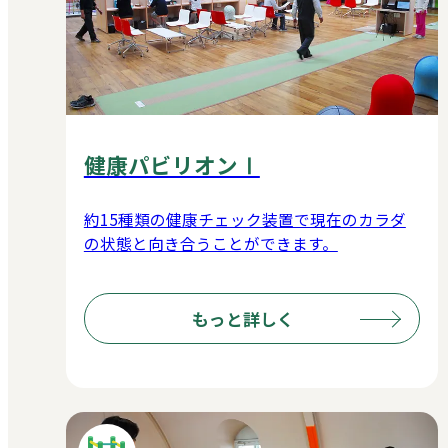
健康パビリオンⅠ
約15種類の健康チェック装置で現在のカラダ
の状態と向き合うことができます。
もっと詳しく