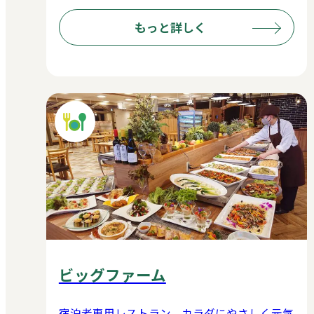
もっと詳しく
ビッグファーム
宿泊者専用レストラン。カラダにやさしく元気