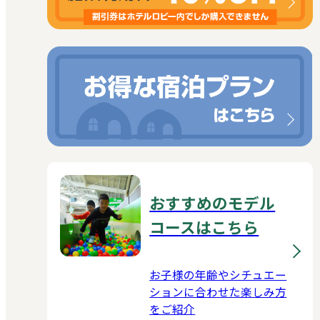
おすすめのモデル
コースはこちら
お子様の年齢やシチュエー
ションに合わせた楽しみ方
をご紹介