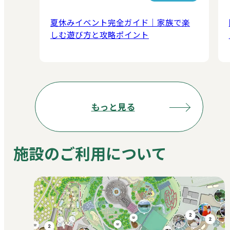
夏休みイベント完全ガイド｜家族で楽
しむ遊び方と攻略ポイント
もっと見る
施設のご利用について