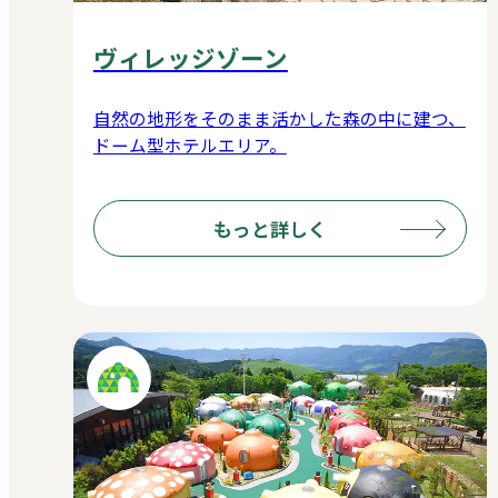
ヴィレッジゾーン
自然の地形をそのまま活かした森の中に建つ、
ドーム型ホテルエリア。
もっと詳しく