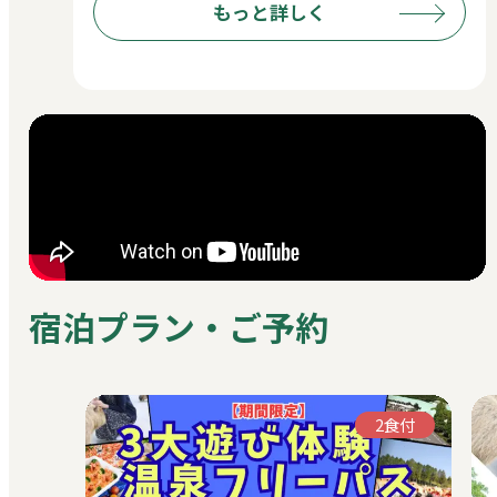
もっと詳しく
宿泊プラン・ご予約
2食付