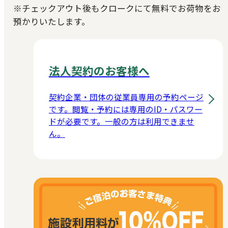
※チェックアウト後もクロークにて無料でお荷物をお
預かりいたします。
法人契約のお客様へ
契約企業・団体の従業員専用の予約ページ
です。閲覧・予約には専用のID・パスワー
ドが必要です。一般の方は利用できませ
ん。