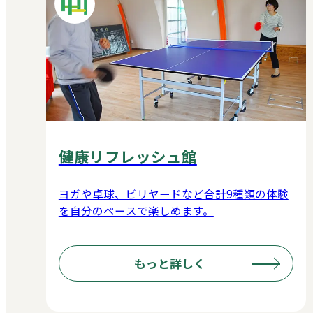
健康リフレッシュ館
ヨガや卓球、ビリヤードなど合計9種類の体験
を自分のペースで楽しめます。
もっと詳しく