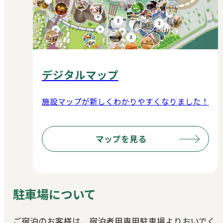
デジタルマップ
施設マップが新しくわかりやすくなりました！
マップを見る
駐車場について
ご宿泊のお客様は、宿泊者用専用駐車場よりおいでく