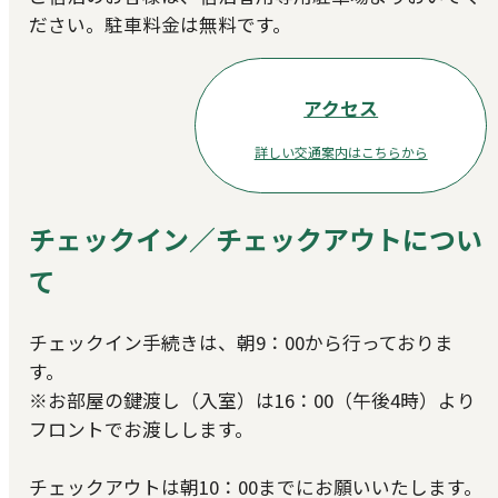
ださい。駐車料金は無料です。
アクセス
詳しい交通案内はこちらから
チェックイン／チェックアウトについ
て
チェックイン手続きは、朝9：00から行っておりま
す。
※お部屋の鍵渡し（入室）は16：00（午後4時）より
フロントでお渡しします。
チェックアウトは朝10：00までにお願いいたします。