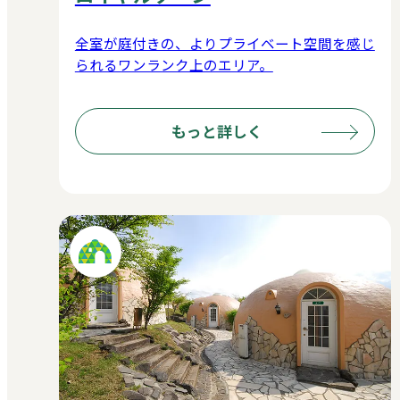
全室が庭付きの、よりプライベート空間を感じ
られるワンランク上のエリア。
もっと詳しく