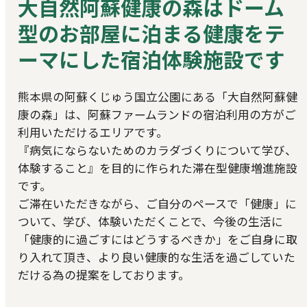
大自然阿蘇健康の森はドーム
型のお部屋に泊まる健康をテ
ーマにした宿泊体験施設です
熊本県の阿蘇くじゅう国立公園にある「大自然阿蘇健
康の森」は、阿蘇ファームランドの宿泊利用の方がご
利用いただけるエリアです。
『病気にならないためのカラダづくりについて学び、
体験すること』を目的に作られた滞在型健康増進施設
です。
ご滞在いただきながら、ご自分のペースで「健康」に
ついて、学び、体験いただくことで、今後の生活に
「健康的に過ごすにはどうするべきか」をご自身に取
り入れて頂き、より良い健康的な生活を過ごしていた
だける為の提案をしております。