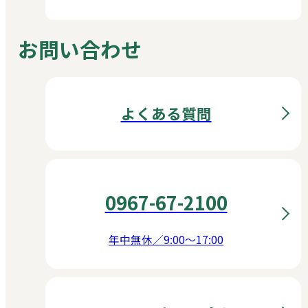
お問い合わせ
よくある質問
0967-67-2100
年中無休／9:00〜17:00