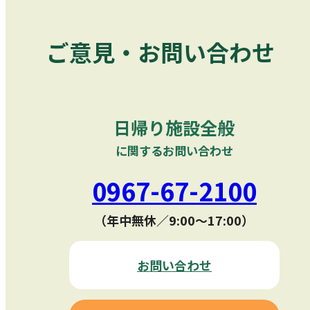
ご意見・お問い合わせ
日帰り施設全般
に関するお問い合わせ
0967-67-2100
（年中無休／9:00〜17:00）
お問い合わせ