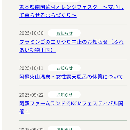
熊本県南阿蘇村オレンジフェスタ ～安心し
て暮らせるむらづくり～
2025/10/30
お知らせ
フラミンゴのエサやり中止のお知らせ（ふれ
あい動物王国）
2025/10/11
お知らせ
阿蘇火山温泉・女性露天風呂の休業について
2025/09/22
お知らせ
阿蘇ファームランドでKCMフェスティバル開
催！
2025/09/22
お知らせ