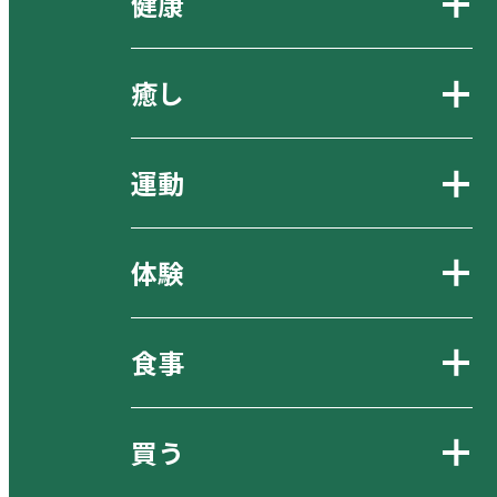
健康
癒し
運動
体験
食事
買う