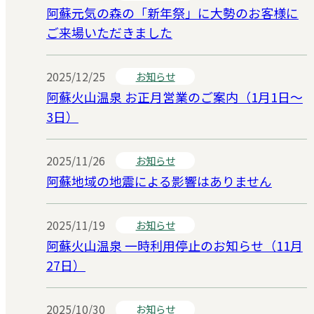
阿蘇元気の森の「新年祭」に大勢のお客様に
ご来場いただきました
2025/12/25
お知らせ
阿蘇火山温泉 お正月営業のご案内（1月1日～
3日）
2025/11/26
お知らせ
阿蘇地域の地震による影響はありません
2025/11/19
お知らせ
阿蘇火山温泉 一時利用停止のお知らせ（11月
27日）
2025/10/30
お知らせ