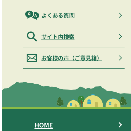
よくある質問
サイト内検索
お客様の声（ご意見箱）
HOME