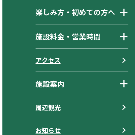
楽しみ方・初めての方へ
施設料金・営業時間
アクセス
施設案内
周辺観光
お知らせ