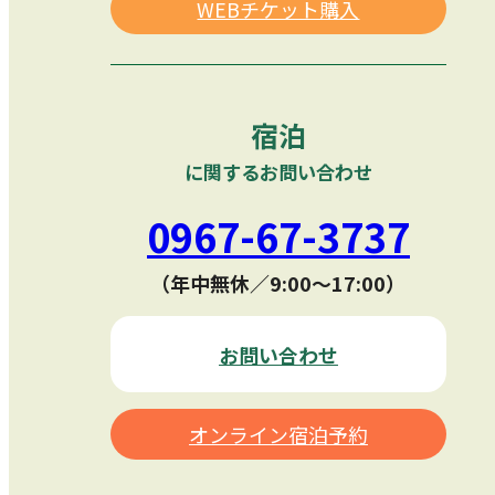
WEBチケット購入
宿泊
に関するお問い合わせ
0967-67-3737
（年中無休／9:00〜17:00）
お問い合わせ
オンライン宿泊予約