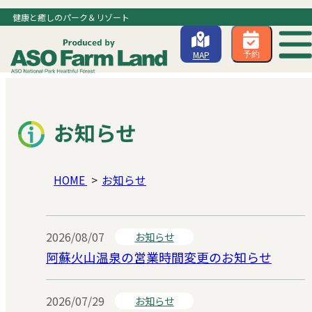
健康と癒しのパーク＆リゾート
MAP
予約
お知らせ
HOME
お知らせ
2026/08/07
お知らせ
阿蘇火山温泉の営業時間変更のお知らせ
2026/07/29
お知らせ