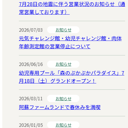
7月28日の地震に伴う営業状況のお知らせ（通
常営業しております）
2026/07/03
お知らせ
元気チャレンジ館・幼児チャレンジ館・肉体
年齢測定館の営業停止について
2026/06/16
お知らせ
幼児専用プール「森のぷかぷかパラダイス」7
月18日（土）グランドオープン！
2026/03/11
お知らせ
阿蘇ファームランドで春休みを満喫
2026/01/05
お知らせ