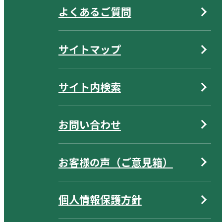
よくあるご質問
サイトマップ
サイト内検索
お問い合わせ
お客様の声（ご意見箱）
個人情報保護方針