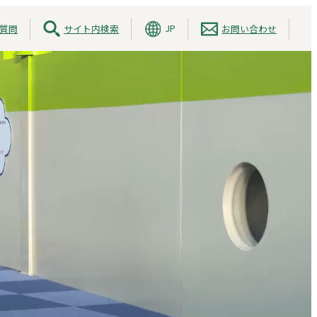
JP
質問
サイト内検索
お問い合わせ