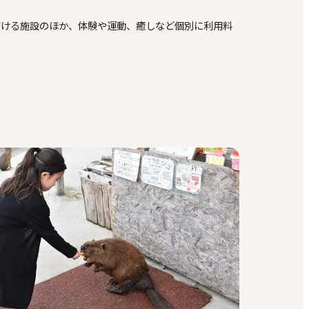
だける施設のほか、体験や運動、癒しなど個別に利用料