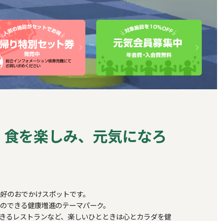
、食を楽しみ、元気になろ
絶好のおでかけスポットです。
のできる健康増進のテーマパーク。
きるレストランなど、楽しいひとときは心とカラダを健