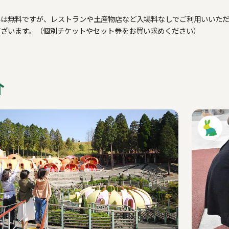
料は無料ですが、レストランや土産物店など入場料なしでご利用いいた
ございます。（個別チケットやセット券をお買い求めください）
介