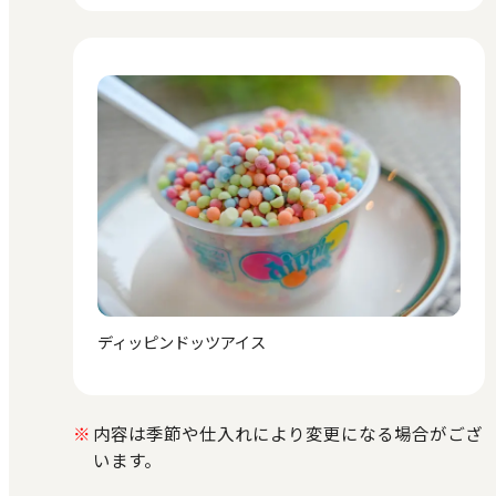
ディッピンドッツアイス
内容は季節や仕入れにより変更になる場合がござ
います。