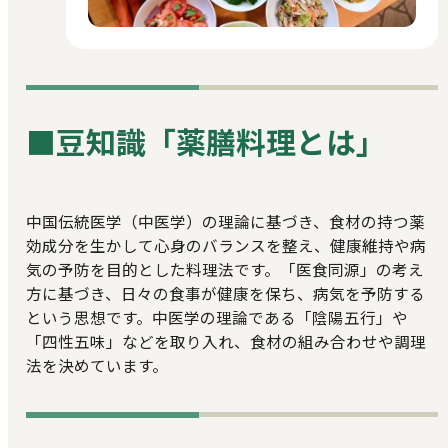
■豆知識「薬膳料理とは」
中国伝統医学（中医学）の理論に基づき、食材の持つ薬
効成分を生かして心身のバランスを整え、健康維持や病
気の予防を目的とした料理法です。「医食同源」の考え
方に基づき、日々の食事が健康を保ち、病気を予防する
という思想です。中医学の理論である「陰陽五行」や
「四性五味」などを取り入れ、食材の組み合わせや調理
法を決めています。