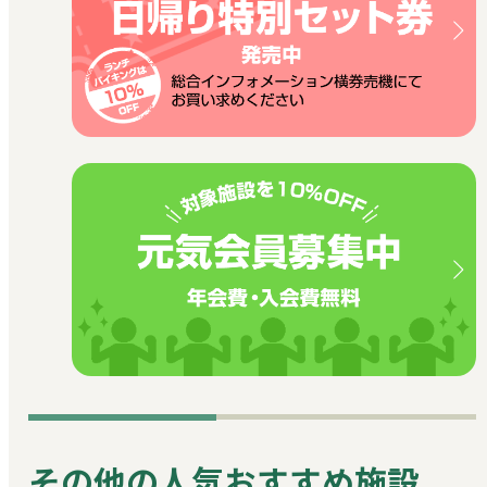
その他の人気おすすめ施設