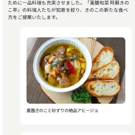
ために一品料理も充実させました。「薬膳旬菜 阿蘇きの
こ亭」の料理人たちが知恵を絞り、きのこの新たな食べ
方をご提案いたします。
農園きのこと砂ずりの絶品アヒージョ