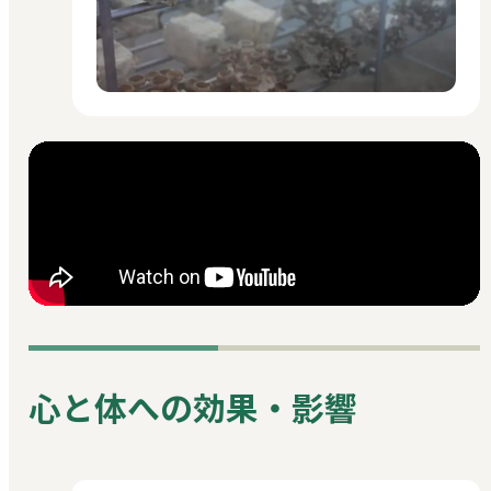
心と体への効果・影響