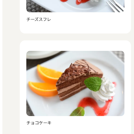
チーズスフレ
チョコケーキ