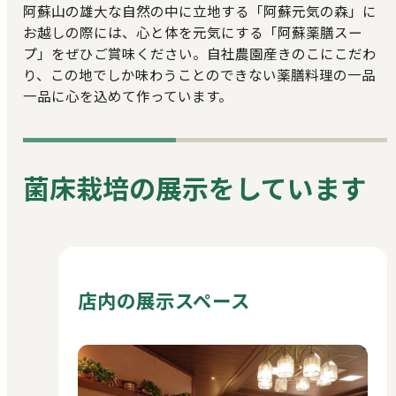
阿蘇山の雄大な自然の中に立地する「阿蘇元気の森」に
お越しの際には、心と体を元気にする「阿蘇薬膳スー
プ」をぜひご賞味ください。自社農園産きのこにこだわ
り、この地でしか味わうことのできない薬膳料理の一品
一品に心を込めて作っています。
菌床栽培の展示をしています
店内の展示スペース