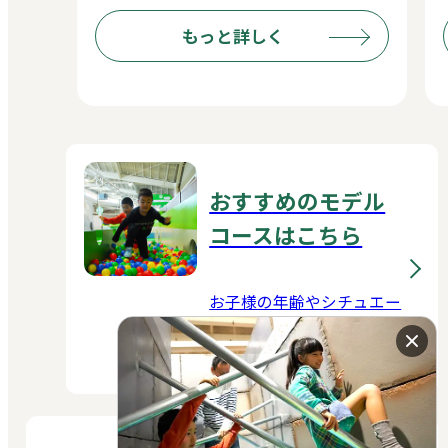
もっと詳しく
おすすめのモデル
コースはこちら
お子様の年齢やシチュエー
ションに合わせた楽しみ方
をご紹介