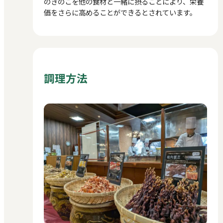
のきのこを他の食材と一緒に摂ることにより、栄養
価をさらに高めることができるとされています。
調理方法