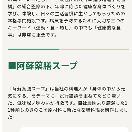
構」の総合監修の下、年齢に応じた健康な身体づくりを
学び、体験し、日々の生活習慣に生かしてもらうための
本格専門施設です。病気を予防するために大切な三つの
キーワード（運動・食・癒し）の中でも「健康的な食
事」は非常に重要です。
■阿蘇薬膳スープ
「阿蘇薬膳スープ」は当社の料理人が「身体の中から元
気になる」をテーマに、試行錯誤を重ねてたどり着い
た、滋味深い味わいが特徴です。自社農園より厳選した1
1種類ものきのこを原材料に新たな薬膳料理を創作しまし
た。