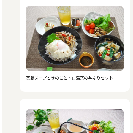
薬膳スープときのことトロ湯葉の丼ぶりセット