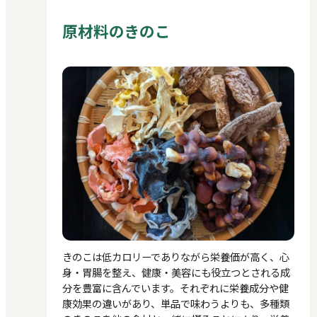
原材料のきのこ
きのこは低カロリーでありながら栄養価が高く、心
身・胃腸を整え、健康・美容にも役立つとされる成
分を豊富に含んでいます。それぞれに栄養成分や健
康効果の違いがあり、単品で味わうよりも、多種類