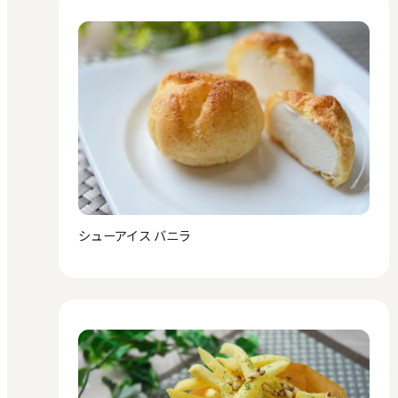
シューアイス バニラ