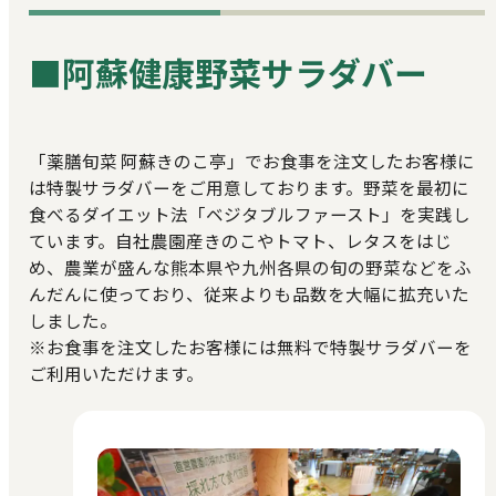
■阿蘇健康野菜サラダバー
「薬膳旬菜 阿蘇きのこ亭」でお食事を注文したお客様に
は特製サラダバーをご用意しております。野菜を最初に
食べるダイエット法「ベジタブルファースト」を実践し
ています。自社農園産きのこやトマト、レタスをはじ
め、農業が盛んな熊本県や九州各県の旬の野菜などをふ
んだんに使っており、従来よりも品数を大幅に拡充いた
しました。
※お食事を注文したお客様には無料で特製サラダバーを
ご利用いただけます。