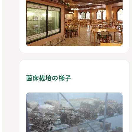
菌床栽培の様子