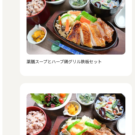
薬膳スープとハーブ鶏グリル鉄板セット