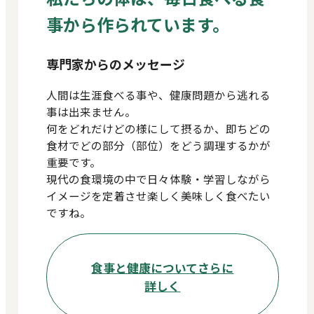
事から作られています。
専門家からのメッセージ
人間は生涯食べる事や、健康問題から逃れる
事は出来ません。
何をどれだけどの様にして摂るか、即ちどの
食材でどの部分（部位）をどう調理するかが
重要です。
現代の食環境の中で日々体験・学習しながら
イメージを定着させ楽しく美味しく食べたい
ですね。
食事と健康についてさらに
詳しく