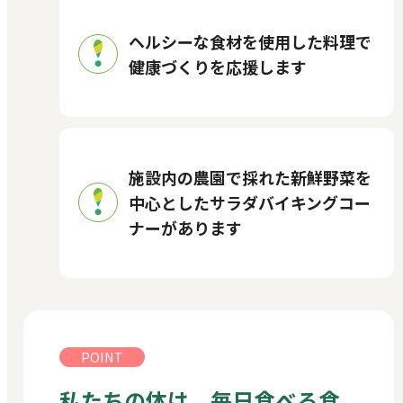
ヘルシーな食材を使用した料理で
健康づくりを応援します
施設内の農園で採れた新鮮野菜を
中心としたサラダバイキングコー
ナーがあります
POINT
私たちの体は、毎日食べる食