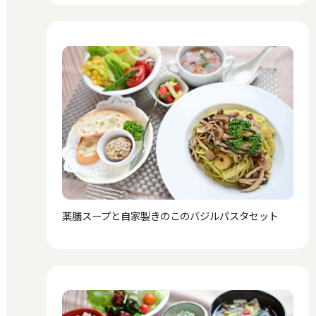
薬膳スープと自家製きのこのバジルパスタセット