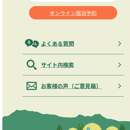
オンライン宿泊予約
よくある質問
サイト内検索
お客様の声（ご意見箱）