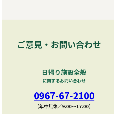
ご意見・お問い合わせ
日帰り施設全般
に関するお問い合わせ
0967-67-2100
（年中無休／9:00〜17:00）