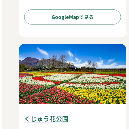
GoogleMapで見る
くじゅう花公園