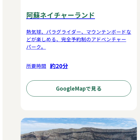
阿蘇ネイチャーランド
熱気球、パラグライダー、マウンテンボードな
どが楽しめる、完全予約制のアドベンチャー
パーク。
約20分
所要時間
GoogleMapで見る