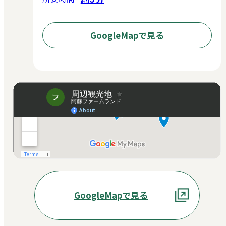
GoogleMapで見る
GoogleMapで見る