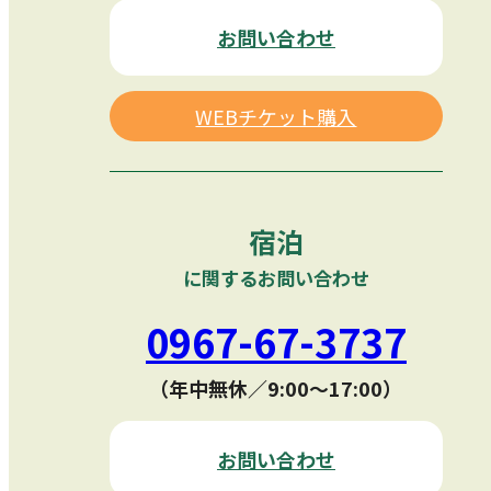
お問い合わせ
WEBチケット購入
宿泊
に関するお問い合わせ
0967-67-3737
（年中無休／9:00〜17:00）
お問い合わせ