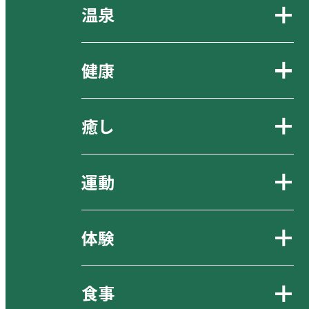
温泉
健康
癒し
運動
体験
食事