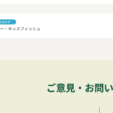
りエリア
ター・キッスフィッシュ
ご意見・お問