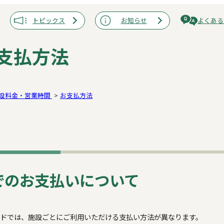
トピックス
お知らせ
よくある
支払方法
設料金・営業時間
お支払方法
でのお支払いについて
ンドでは、施設ごとにご利用いただける支払い方法が異なります。