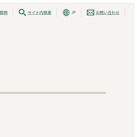
JP
質問
サイト内検索
お問い合わせ