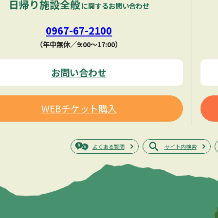
日帰り施設全般
に関するお問い合わせ
0967-67-2100
（年中無休／9:00〜17:00）
お問い合わせ
WEBチケット購入
よくある質問
サイト内検索