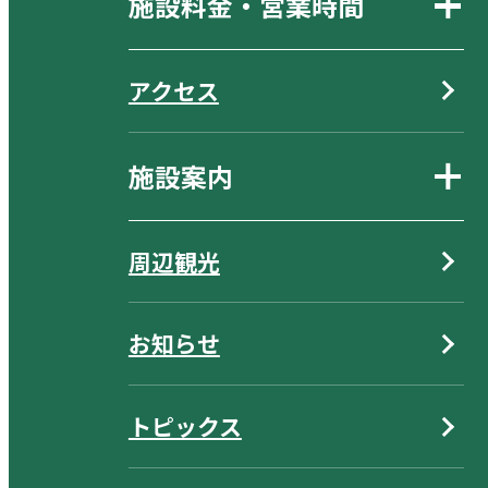
施設料金・営業時間
アクセス
施設案内
周辺観光
お知らせ
トピックス