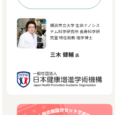
横浜市立大学 生命ナノシス
テム科学研究所 長寿科学研
究室 特任助教 理学博士
三木 健輔
氏