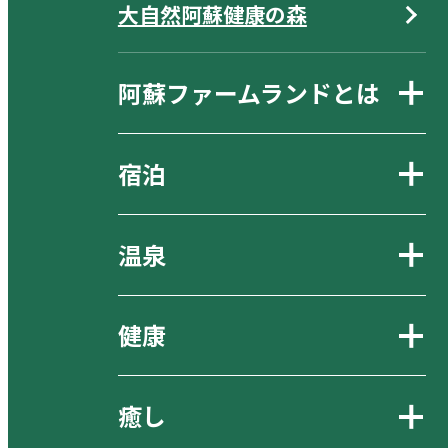
大自然阿蘇健康の森
阿蘇ファームランドとは
宿泊
温泉
健康
癒し