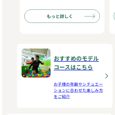
もっと詳しく
おすすめのモデル
コースはこちら
お子様の年齢やシチュエー
ションに合わせた楽しみ方
をご紹介