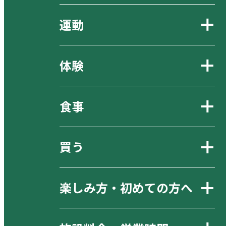
運動
体験
食事
買う
楽しみ方・初めての方へ