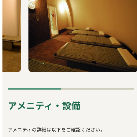
アメニティ・設備
アメニティの詳細は以下をご確認ください。