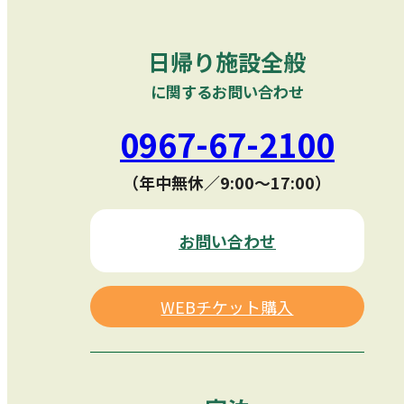
日帰り施設全般
に関するお問い合わせ
0967-67-2100
（年中無休／9:00〜17:00）
お問い合わせ
WEBチケット購入