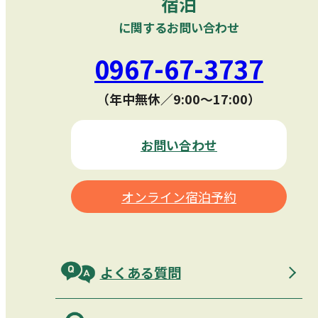
宿泊
に関するお問い合わせ
0967-67-3737
（年中無休／9:00〜17:00）
お問い合わせ
オンライン宿泊予約
よくある質問