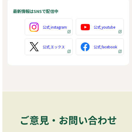
最新情報はSNSで配信中
公式
instagram
公式
youtube
公式
エックス
公式
facebook
ご意見・お問い合わせ