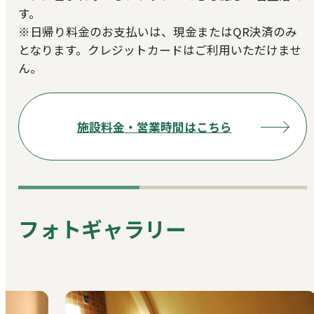
す。
※日帰り料金のお支払いは、現金またはQR決済のみ
となります。クレジットカードはご利用いただけませ
ん。
施設料金・営業時間はこちら
フォトギャラリー