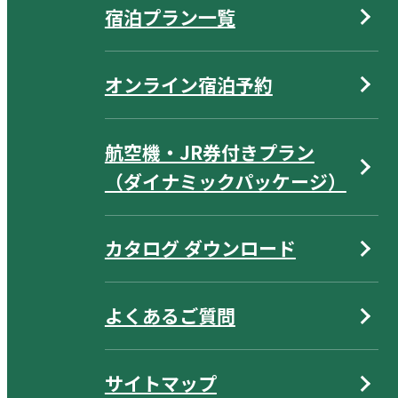
宿泊プラン一覧
オンライン宿泊予約
航空機・JR券付きプラン
（ダイナミックパッケージ）
カタログ ダウンロード
よくあるご質問
サイトマップ