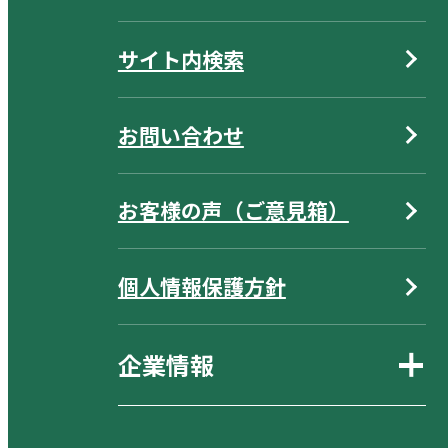
サイト内検索
お問い合わせ
お客様の声（ご意見箱）
個人情報保護方針
企業情報