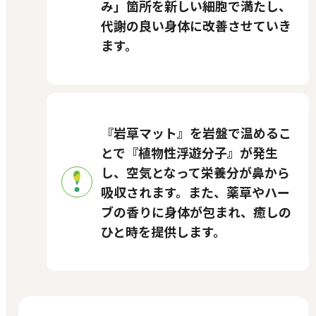
み」箇所を新しい細胞で満たし、
代謝の良い身体に改善させていき
ます。
『岩草マット』を岩盤で温めるこ
とで『植物性浮遊分子』が発生
し、空気となって栄養分が鼻から
吸収されます。また、薬草やハー
ブの香りに身体が包まれ、癒しの
ひと時を提供します。