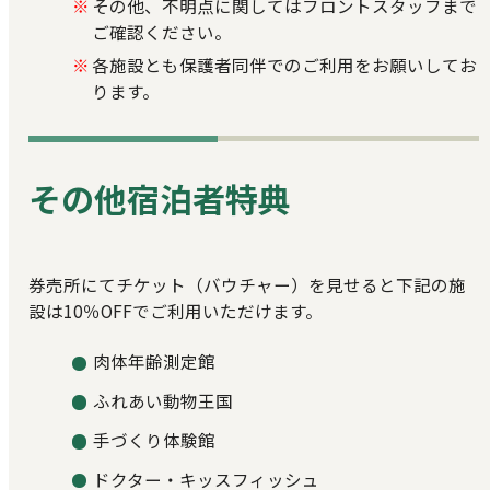
その他、不明点に関してはフロントスタッフまで
ご確認ください。
各施設とも保護者同伴でのご利用をお願いしてお
ります。
その他宿泊者特典
券売所にてチケット（バウチャー）を見せると下記の施
設は10％OFFでご利用いただけます。
肉体年齢測定館
ふれあい動物王国
手づくり体験館
ドクター・キッスフィッシュ