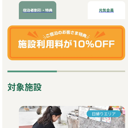
宿泊者割引・特典
元気会員
対象施設
日帰りエリア