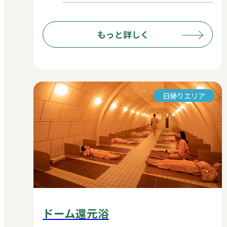
もっと詳しく
日帰りエリア
ドーム還元浴