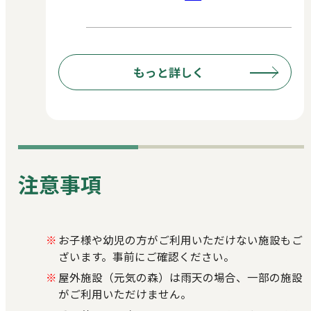
もっと詳しく
注意事項
お子様や幼児の方がご利用いただけない施設もご
ざいます。事前にご確認ください。
屋外施設（元気の森）は雨天の場合、一部の施設
がご利用いただけません。