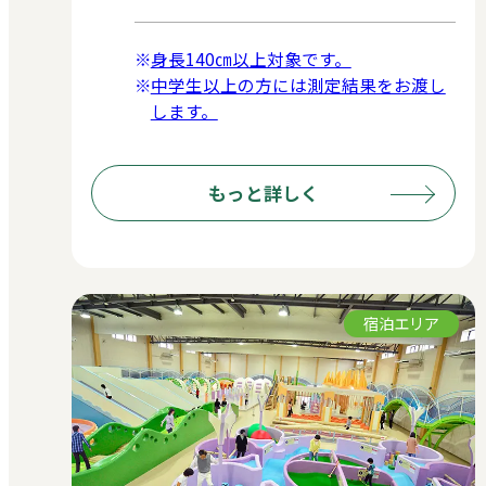
身長140㎝以上対象です。
中学生以上の方には測定結果をお渡し
します。
もっと詳しく
宿泊エリア