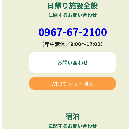
日帰り施設全般
に関するお問い合わせ
0967-67-2100
（年中無休／9:00〜17:00）
お問い合わせ
WEBチケット購入
宿泊
に関するお問い合わせ