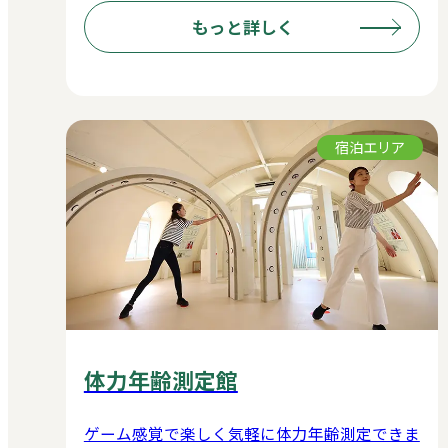
もっと詳しく
宿泊エリア
体力年齢測定館
ゲーム感覚で楽しく気軽に体力年齢測定できま