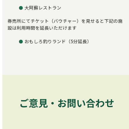
大阿蘇レストラン
券売所にてチケット（バウチャー）を見せると下記の施
設は利用時間を延長いただけます
おもしろ釣りランド（5分延長）
ご意見・お問い合わせ