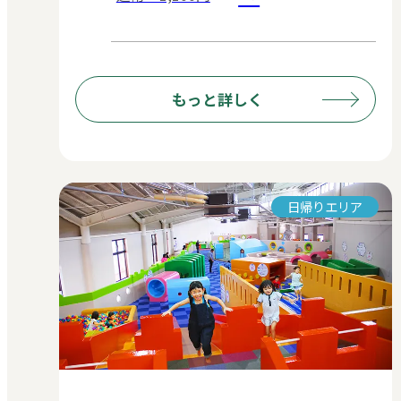
もっと詳しく
日帰りエリア