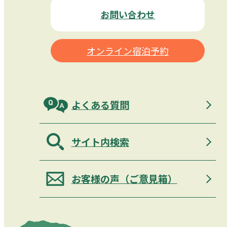
お問い合わせ
オンライン宿泊予約
よくある質問
サイト内検索
お客様の声（ご意見箱）