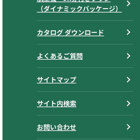
（ダイナミックパッケージ）
カタログ ダウンロード
よくあるご質問
サイトマップ
サイト内検索
お問い合わせ