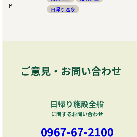
ド
日帰り温泉
ご意見・お問い合わせ
日帰り施設全般
に関するお問い合わせ
0967-67-2100