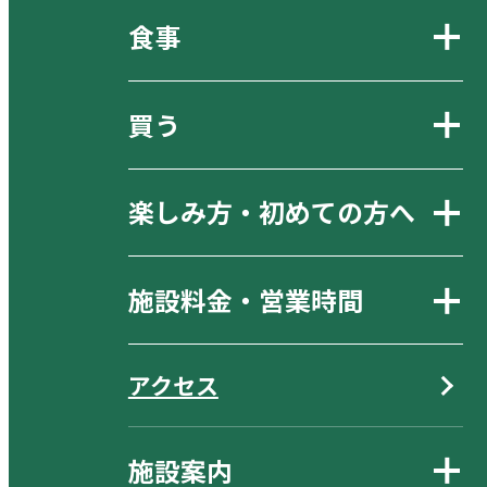
食事
買う
楽しみ方・初めての方へ
施設料金・営業時間
アクセス
施設案内