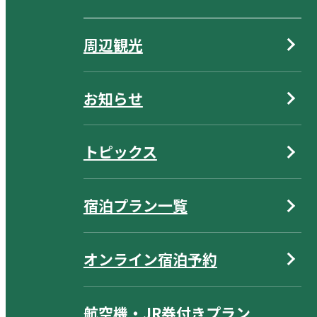
周辺観光
お知らせ
トピックス
宿泊プラン一覧
オンライン宿泊予約
航空機・JR券付きプラン