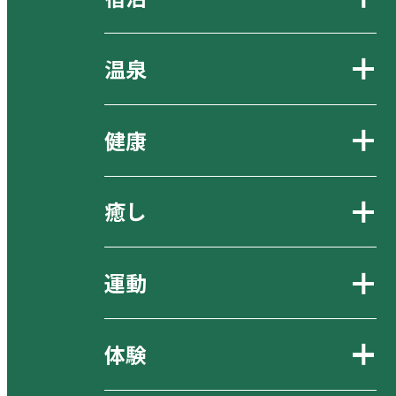
温泉
健康
癒し
運動
体験