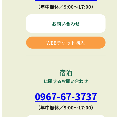
（年中無休／9:00〜17:00）
お問い合わせ
WEBチケット購入
宿泊
に関するお問い合わせ
0967-67-3737
（年中無休／9:00〜17:00）