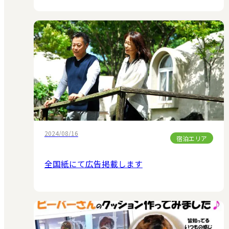
2024/08/16
宿泊エリア
全国紙にて広告掲載します