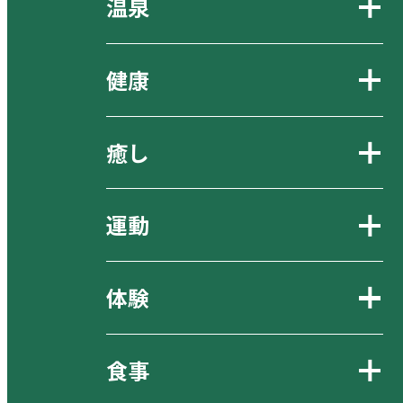
温泉
健康
癒し
運動
体験
食事