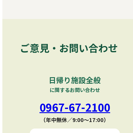
ご意見・お問い合わせ
日帰り施設全般
に関するお問い合わせ
0967-67-2100
（年中無休／9:00〜17:00）