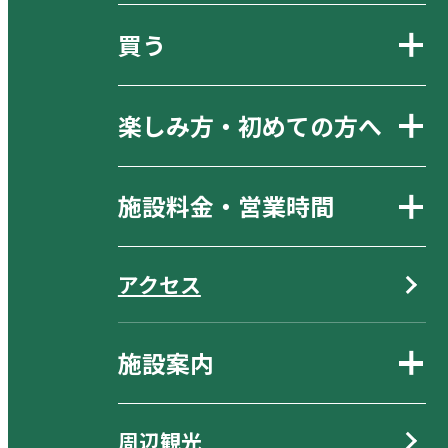
買う
楽しみ方・初めての方へ
施設料金・営業時間
アクセス
施設案内
周辺観光