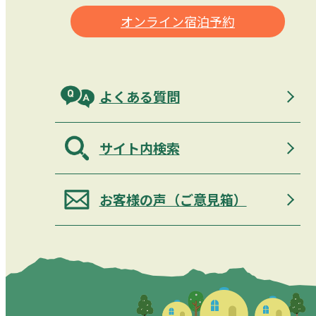
オンライン宿泊予約
よくある質問
サイト内検索
お客様の声（ご意見箱）