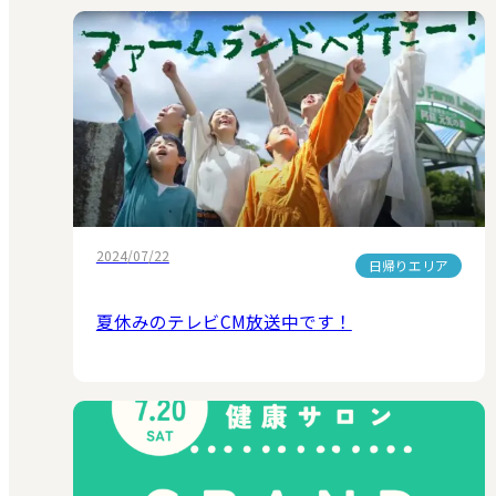
2024/07/22
日帰りエリア
夏休みのテレビCM放送中です！