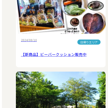
2024/08/10
日帰りエリア
【新商品】ビーバークッション販売中