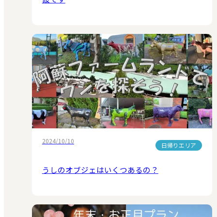
2024/10/10
日帰りエリア
うしのオブジェはいくつあるの？