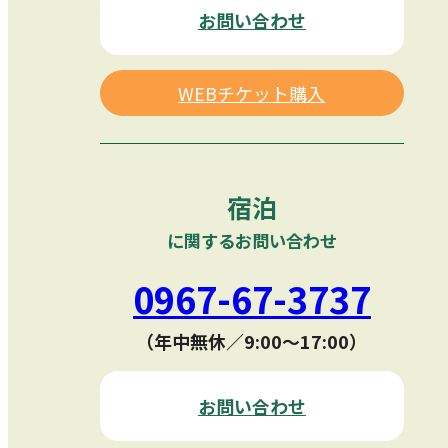
お問い合わせ
WEBチケット購入
宿泊
に関するお問い合わせ
0967-67-3737
（年中無休／9:00〜17:00）
お問い合わせ