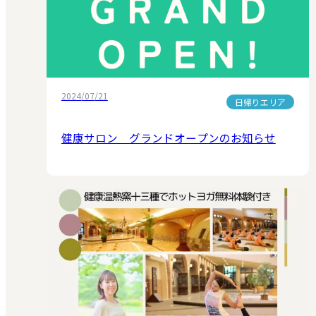
2024/07/21
日帰りエリア
健康サロン グランドオープンのお知らせ