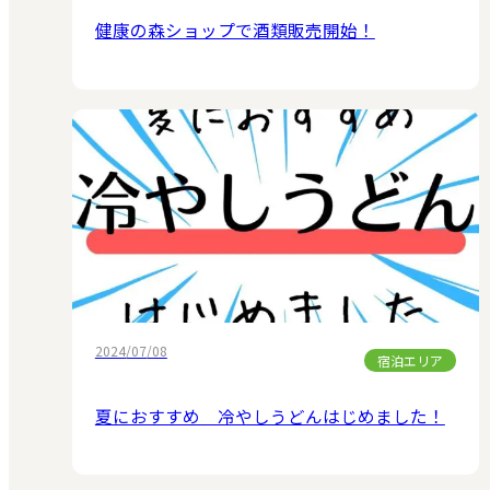
健康の森ショップで酒類販売開始！
2024/07/08
宿泊エリア
夏におすすめ 冷やしうどんはじめました！