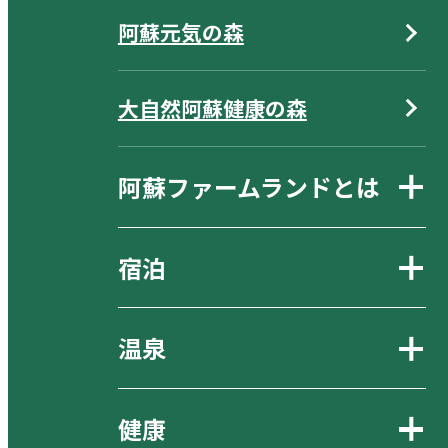
阿蘇元気の森
大自然阿蘇健康の森
阿蘇ファームランドとは
宿泊
温泉
健康