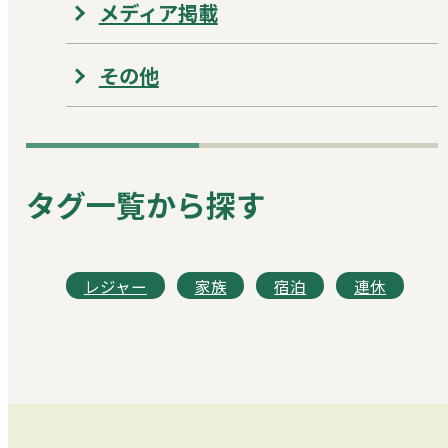
メディア掲載
その他
タグ一覧から探す
レジャー
家族
宿泊
連休