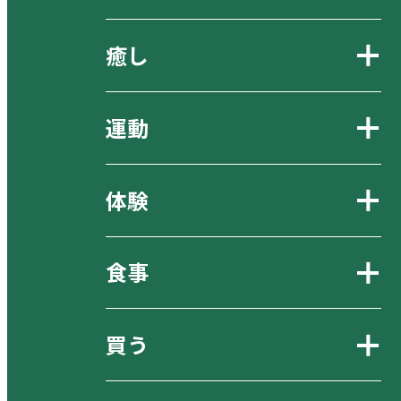
癒し
運動
体験
食事
買う