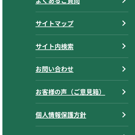
よくあるご質問
サイトマップ
サイト内検索
お問い合わせ
お客様の声（ご意見箱）
個人情報保護方針