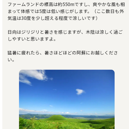
ファームランドの標高は約550mですし、爽やかな風も相
まって体感では5度は低い感じがします。（ここ数日も外
気温は30度を少し超える程度で涼しいです）
日向はジリジリと暑さを感じますが、木陰は涼しく過ご
しやすいと思いますよ。
猛暑に疲れたら、暑さほどほどの阿蘇にお越しくださ
い。