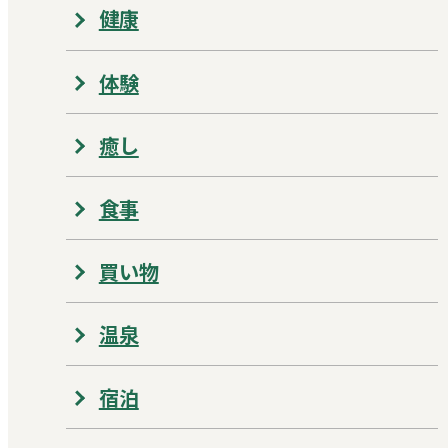
健康
体験
癒し
食事
買い物
温泉
宿泊