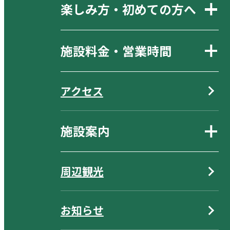
楽しみ方・初めての方へ
施設料金・営業時間
アクセス
施設案内
周辺観光
お知らせ