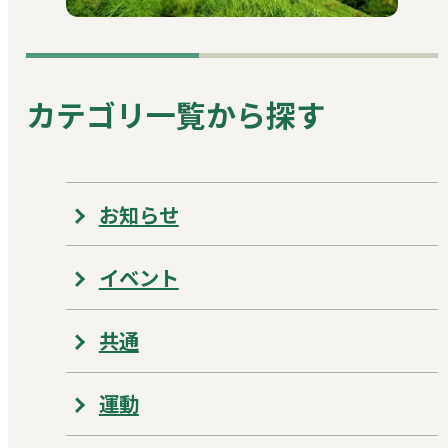
カテゴリ一覧から探す
お知らせ
イベント
共通
運動