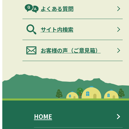
よくある質問
サイト内検索
お客様の声（ご意見箱）
HOME