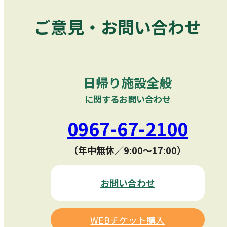
ご意見・お問い合わせ
日帰り施設全般
に関するお問い合わせ
0967-67-2100
（年中無休／9:00〜17:00）
お問い合わせ
WEBチケット購入