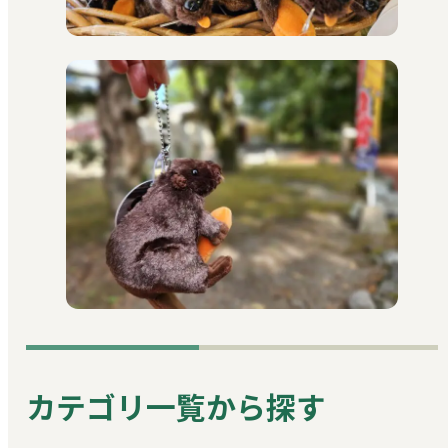
カテゴリ一覧から探す