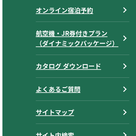
オンライン宿泊予約
航空機・JR券付きプラン
（ダイナミックパッケージ）
カタログ ダウンロード
よくあるご質問
サイトマップ
サイト内検索