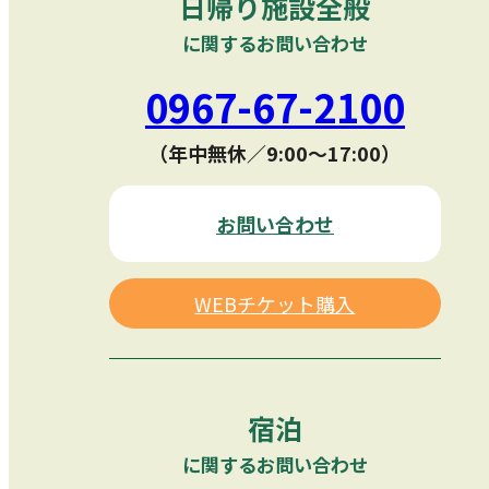
日帰り施設全般
に関するお問い合わせ
0967-67-2100
（年中無休／9:00〜17:00）
お問い合わせ
WEBチケット購入
宿泊
に関するお問い合わせ