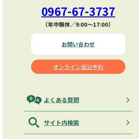
0967-67-3737
（年中無休／9:00〜17:00）
お問い合わせ
オンライン宿泊予約
よくある質問
サイト内検索