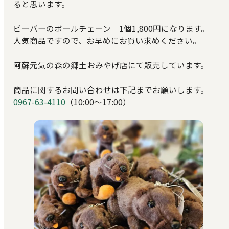
ると思います。
ビーバーのボールチェーン 1個1,800円になります。
人気商品ですので、お早めにお買い求めください。
阿蘇元気の森の郷土おみやげ店にて販売しています。
商品に関するお問い合わせは下記までお願いします。
0967-63-4110
（10:00～17:00）