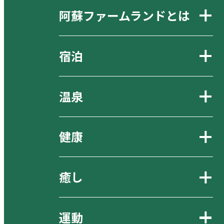
阿蘇ファームランドとは
宿泊
温泉
健康
癒し
運動