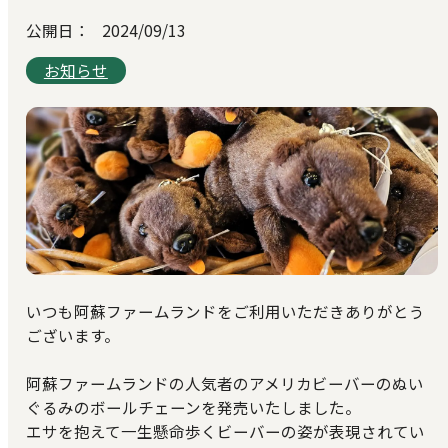
公開日：
2024/09/13
お知らせ
いつも阿蘇ファームランドをご利用いただきありがとう
ございます。
阿蘇ファームランドの人気者のアメリカビーバーのぬい
ぐるみのボールチェーンを発売いたしました。
エサを抱えて一生懸命歩くビーバーの姿が表現されてい