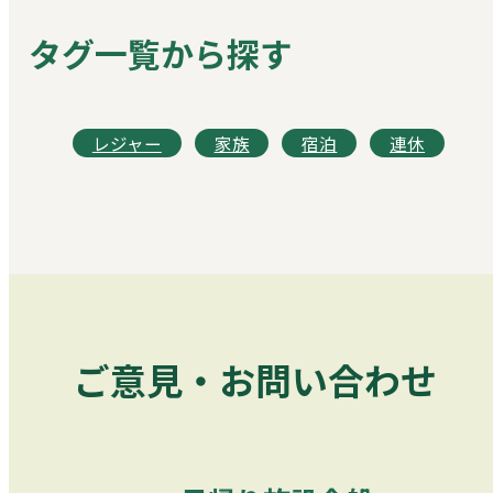
タグ一覧から探す
レジャー
家族
宿泊
連休
ご意見・お問い合わせ