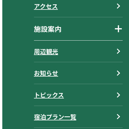
アクセス
施設案内
周辺観光
お知らせ
トピックス
宿泊プラン一覧