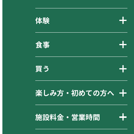
体験
食事
買う
楽しみ方・初めての方へ
施設料金・営業時間