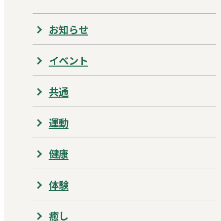
お知らせ
イベント
共通
運動
健康
体験
癒し