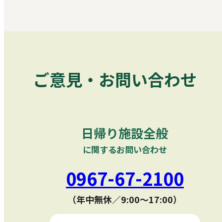
ご意見・お問い合わせ
日帰り施設全般
に関するお問い合わせ
0967-67-2100
（年中無休／9:00〜17:00）