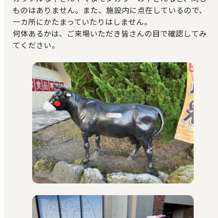
ものはありません。また、施設内に点在しているので、
一カ所にかたまっていたりはしません。
何体あるかは、ご来場いただき皆さんの目で確認してみ
てください。