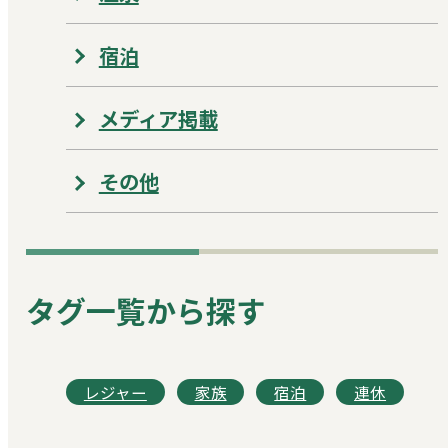
宿泊
メディア掲載
その他
タグ一覧から探す
レジャー
家族
宿泊
連休