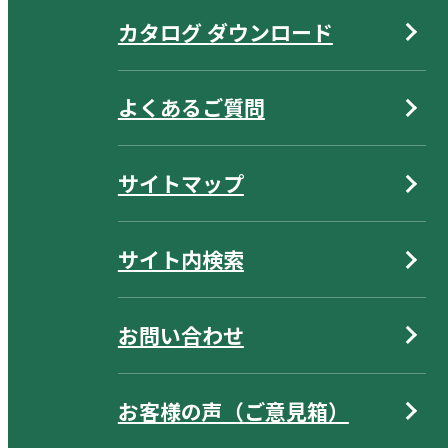
カタログ ダウンロード
よくあるご質問
サイトマップ
サイト内検索
お問い合わせ
お客様の声（ご意見箱）