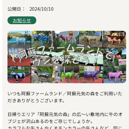
公開日：
2024/10/10
お知らせ
いつも阿蘇ファームランド／阿蘇元気の森をご利用いた
だきありがとうございます。
日帰りエリア「阿蘇元気の森」の広～い敷地内に牛のオ
ブジェが沢山あるのをご存じでしょうか。
カラフルな牛さんやくまモンカラーの牛さんなど、同じ