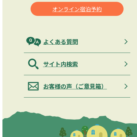
オンライン宿泊予約
よくある質問
サイト内検索
お客様の声（ご意見箱）