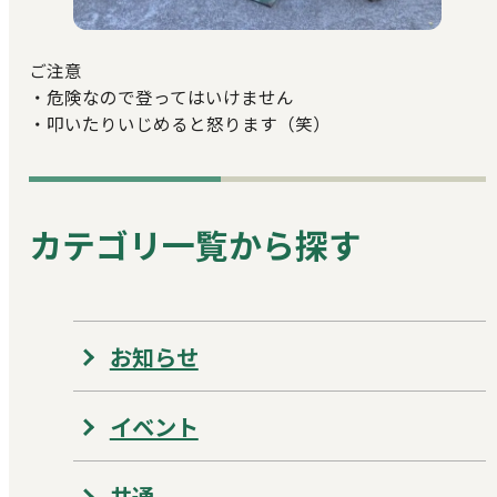
ご注意
・危険なので登ってはいけません
・叩いたりいじめると怒ります（笑）
カテゴリ一覧から探す
お知らせ
イベント
共通