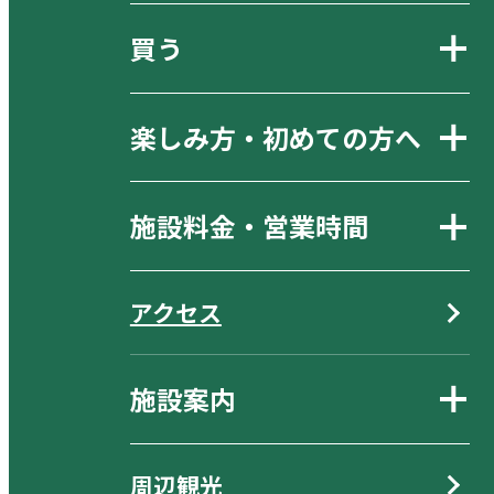
買う
楽しみ方・初めての方へ
施設料金・営業時間
アクセス
施設案内
周辺観光