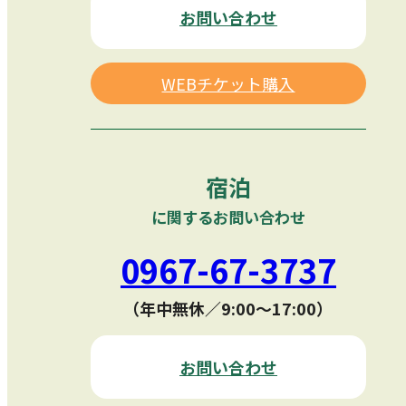
お問い合わせ
WEBチケット購入
宿泊
に関するお問い合わせ
0967-67-3737
（年中無休／9:00〜17:00）
お問い合わせ