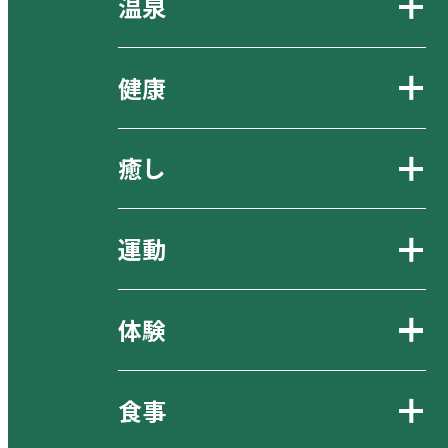
温泉
健康
癒し
運動
体験
食事