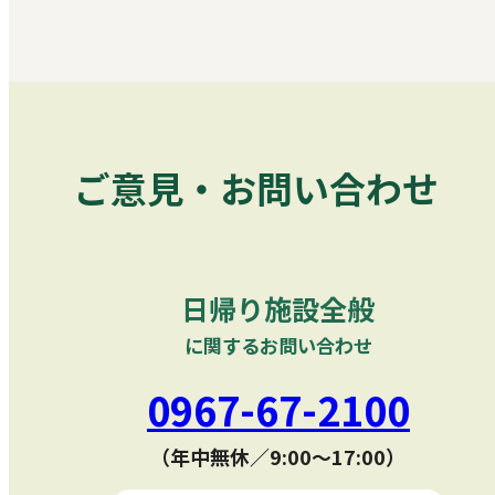
ご意見・お問い合わせ
日帰り施設全般
に関するお問い合わせ
0967-67-2100
（年中無休／9:00〜17:00）