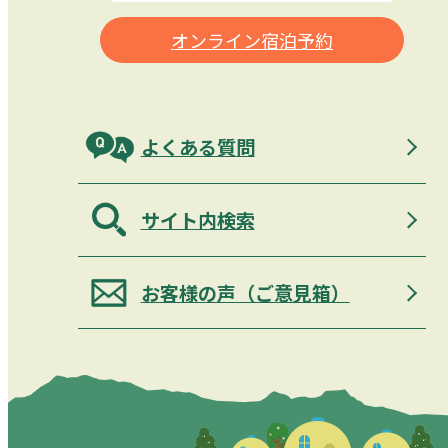
オンライン宿泊予約
よくある質問
サイト内検索
お客様の声（ご意見箱）