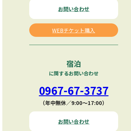
お問い合わせ
WEBチケット購入
宿泊
に関するお問い合わせ
0967-67-3737
（年中無休／9:00〜17:00）
お問い合わせ