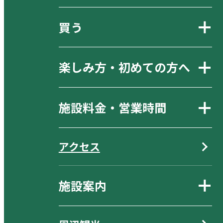
買う
楽しみ方・初めての方へ
施設料金・営業時間
アクセス
施設案内