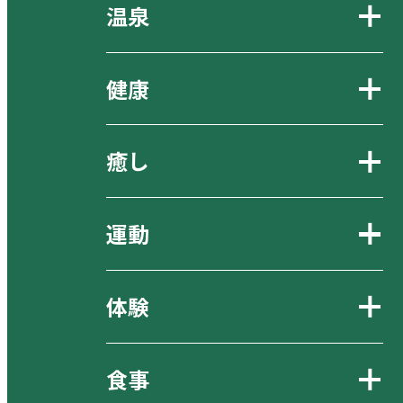
温泉
健康
癒し
運動
体験
食事