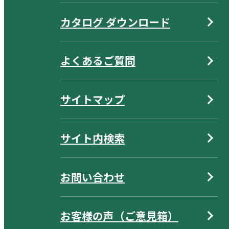
カタログ ダウンロード
よくあるご質問
サイトマップ
サイト内検索
お問い合わせ
お客様の声（ご意見箱）