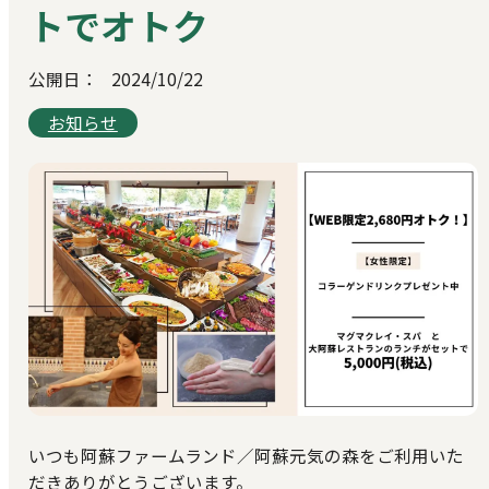
トでオトク
公開日：
2024/10/22
お知らせ
いつも阿蘇ファームランド／阿蘇元気の森をご利用いた
だきありがとうございます。