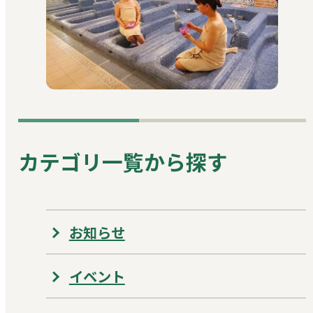
カテゴリ一覧から探す
お知らせ
イベント