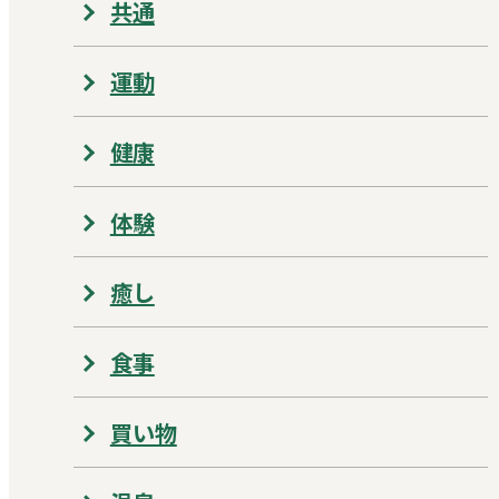
共通
運動
健康
体験
癒し
食事
買い物