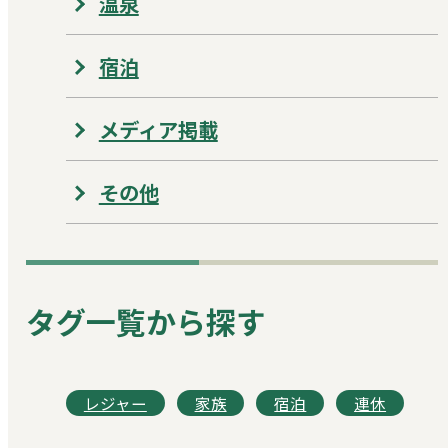
温泉
宿泊
メディア掲載
その他
タグ一覧から探す
レジャー
家族
宿泊
連休