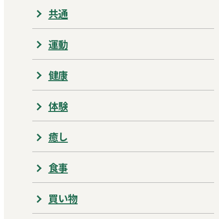
共通
運動
健康
体験
癒し
食事
買い物