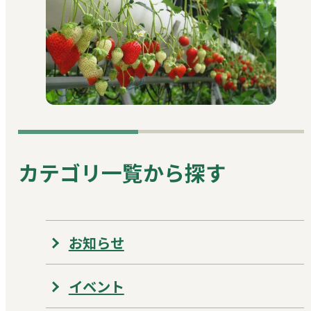
カテゴリ一覧から探す
お知らせ
イベント