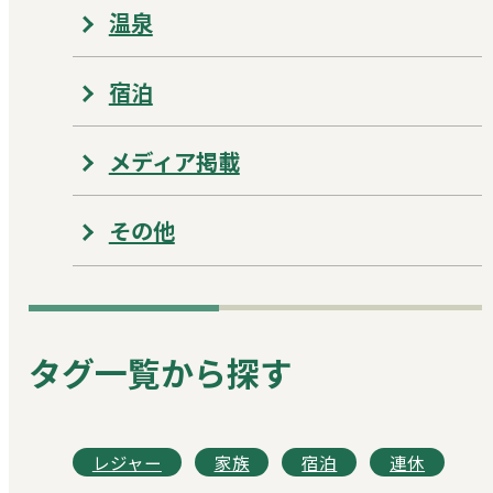
温泉
宿泊
メディア掲載
その他
タグ一覧から探す
レジャー
家族
宿泊
連休