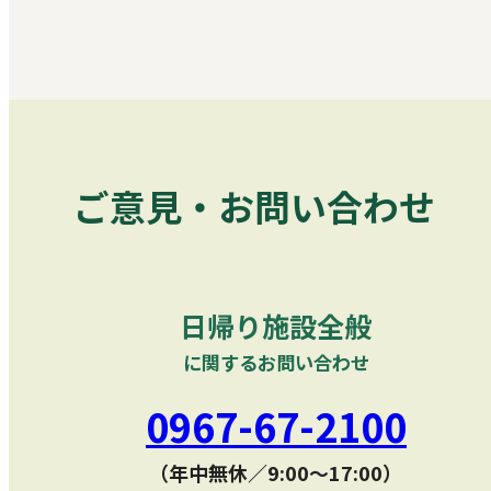
ご意見・お問い合わせ
日帰り施設全般
に関するお問い合わせ
0967-67-2100
（年中無休／9:00〜17:00）