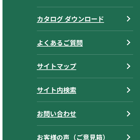
カタログ ダウンロード
よくあるご質問
サイトマップ
サイト内検索
お問い合わせ
お客様の声（ご意見箱）