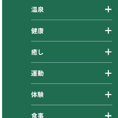
温泉
健康
癒し
運動
体験
食事