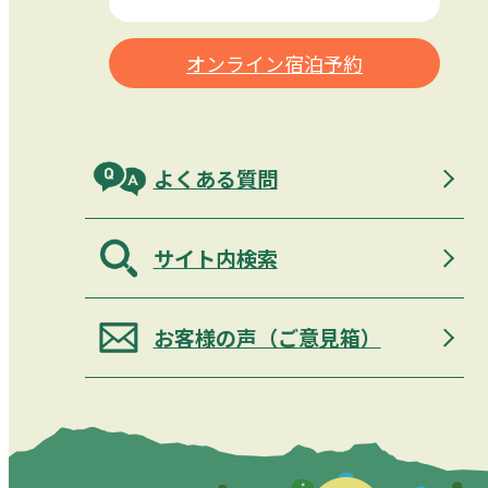
オンライン宿泊予約
よくある質問
サイト内検索
お客様の声（ご意見箱）