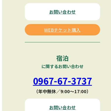
お問い合わせ
WEBチケット購入
宿泊
に関するお問い合わせ
0967-67-3737
（年中無休／9:00〜17:00）
お問い合わせ