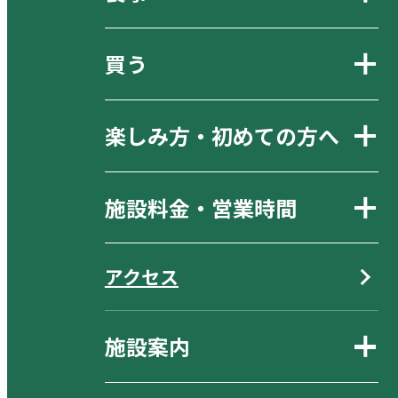
買う
楽しみ方・初めての方へ
施設料金・営業時間
アクセス
施設案内