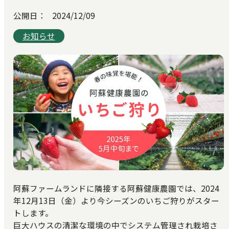
公開日：
2024/12/09
お知らせ
阿蘇ファームランドに隣接する阿蘇健康農園では、2024
年12月13日（金）より今シーズンのいちご狩りがスター
トします。
巨大ハウスの清潔な環境の中でシステム管理され栽培さ