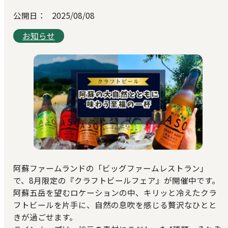
公開日：
2025/08/08
お知らせ
阿蘇ファームランドの「ビッグファームレストラン」
で、8月限定の『クラフトビールフェア』が開催中です。
阿蘇五岳を望むロケーションの中、キリッと冷えたクラ
フトビールを片手に、自然の息吹を感じる贅沢なひとと
きが過ごせます。