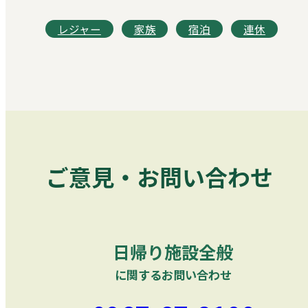
レジャー
家族
宿泊
連休
ご意見・お問い合わせ
日帰り施設全般
に関するお問い合わせ