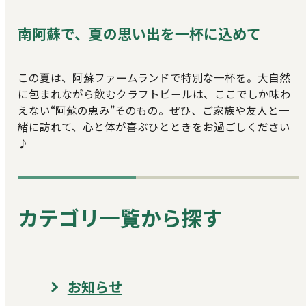
南阿蘇で、夏の思い出を一杯に込めて
この夏は、阿蘇ファームランドで特別な一杯を。大自然
に包まれながら飲むクラフトビールは、ここでしか味わ
えない“阿蘇の恵み”そのもの。ぜひ、ご家族や友人と一
緒に訪れて、心と体が喜ぶひとときをお過ごしください
♪
カテゴリ一覧から探す
お知らせ