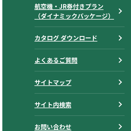
航空機・JR券付きプラン
（ダイナミックパッケージ）
カタログ ダウンロード
よくあるご質問
サイトマップ
サイト内検索
お問い合わせ