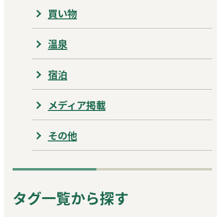
買い物
温泉
宿泊
メディア掲載
その他
タグ一覧から探す