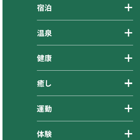
宿泊
温泉
健康
癒し
運動
体験