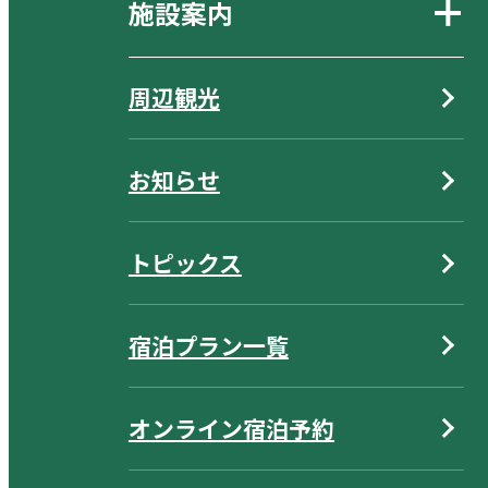
施設案内
周辺観光
お知らせ
トピックス
宿泊プラン一覧
オンライン宿泊予約