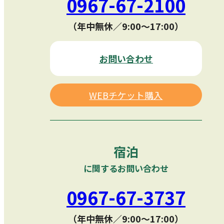
0967-67-2100
（年中無休／9:00〜17:00）
お問い合わせ
WEBチケット購入
宿泊
に関するお問い合わせ
0967-67-3737
（年中無休／9:00〜17:00）