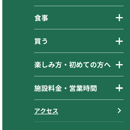
食事
買う
楽しみ方・初めての方へ
施設料金・営業時間
アクセス