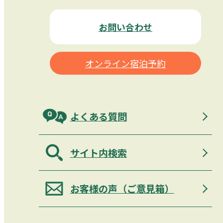
お問い合わせ
オンライン宿泊予約
よくある質問
サイト内検索
お客様の声（ご意見箱）