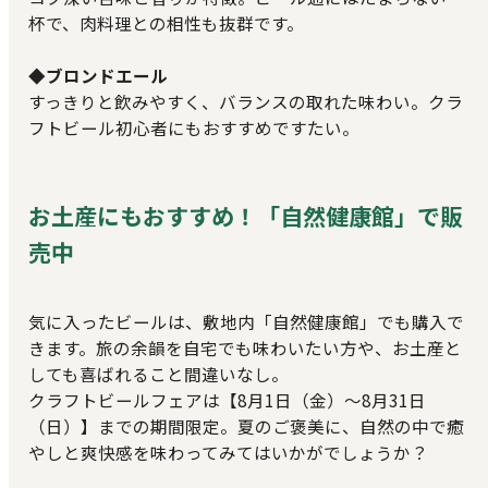
杯で、肉料理との相性も抜群です。
◆ブロンドエール
すっきりと飲みやすく、バランスの取れた味わい。クラ
フトビール初心者にもおすすめですたい。
お土産にもおすすめ！「自然健康館」で販
売中
気に入ったビールは、敷地内「自然健康館」でも購入で
きます。旅の余韻を自宅でも味わいたい方や、お土産と
しても喜ばれること間違いなし。
クラフトビールフェアは【8月1日（金）～8月31日
（日）】までの期間限定。夏のご褒美に、自然の中で癒
やしと爽快感を味わってみてはいかがでしょうか？