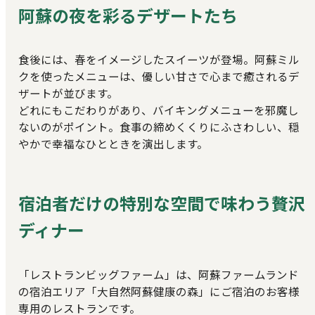
阿蘇の夜を彩るデザートたち
食後には、春をイメージしたスイーツが登場。阿蘇ミル
クを使ったメニューは、優しい甘さで心まで癒されるデ
ザートが並びます。
どれにもこだわりがあり、バイキングメニューを邪魔し
ないのがポイント。食事の締めくくりにふさわしい、穏
やかで幸福なひとときを演出します。
宿泊者だけの特別な空間で味わう贅沢
ディナー
「レストランビッグファーム」は、阿蘇ファームランド
の宿泊エリア「大自然阿蘇健康の森」にご宿泊のお客様
専用のレストランです。