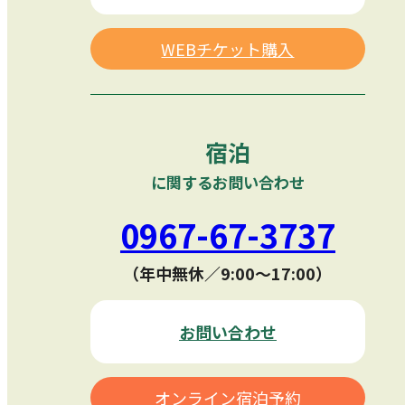
WEBチケット購入
宿泊
に関するお問い合わせ
0967-67-3737
（年中無休／9:00〜17:00）
お問い合わせ
オンライン宿泊予約