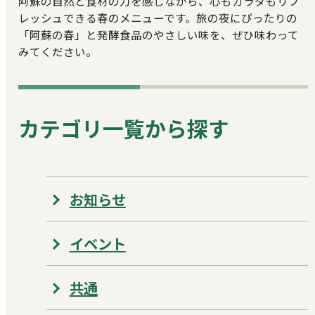
阿蘇の自然と食材の力を感じながら、心もカラダもリフ
レッシュできる春のメニューです。旅の夜にぴったりの
「阿蘇の春」と発酵食品のやさしい味を、ぜひ味わって
みてください。
カテゴリ一覧から探す
お知らせ
イベント
共通