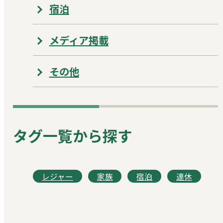
宿泊
メディア掲載
その他
タグ一覧から探す
レジャー
家族
宿泊
連休