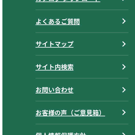
よくあるご質問
サイトマップ
サイト内検索
お問い合わせ
お客様の声（ご意見箱）