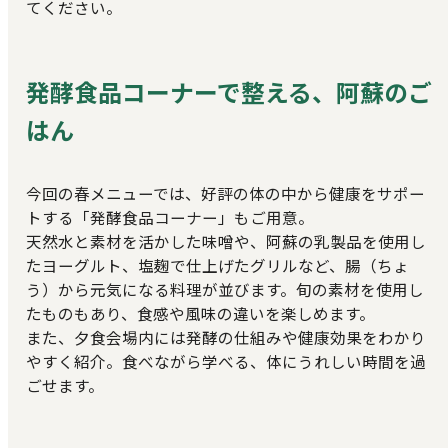
てください。
発酵食品コーナーで整える、阿蘇のご
はん
今回の春メニューでは、好評の体の中から健康をサポー
トする「発酵食品コーナー」もご用意。
天然水と素材を活かした味噌や、阿蘇の乳製品を使用し
たヨーグルト、塩麹で仕上げたグリルなど、腸（ちょ
う）から元気になる料理が並びます。旬の素材を使用し
たものもあり、食感や風味の違いを楽しめます。
また、夕食会場内には発酵の仕組みや健康効果をわかり
やすく紹介。食べながら学べる、体にうれしい時間を過
ごせます。