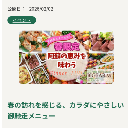
公開日：
2026/02/02
イベント
春の訪れを感じる、カラダにやさしい
御馳走メニュー