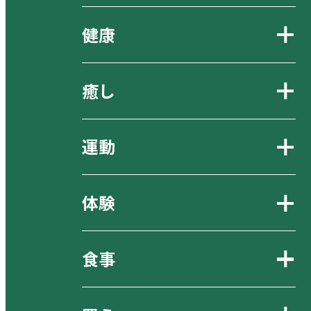
健康
癒し
運動
体験
食事