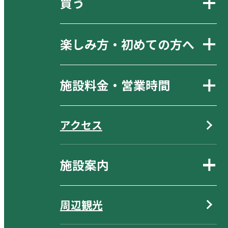
買う
楽しみ方・初めての方へ
施設料金・営業時間
アクセス
施設案内
周辺観光