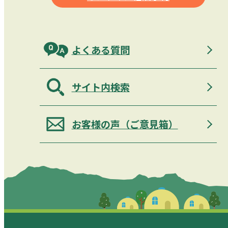
よくある質問
サイト内検索
お客様の声（ご意見箱）