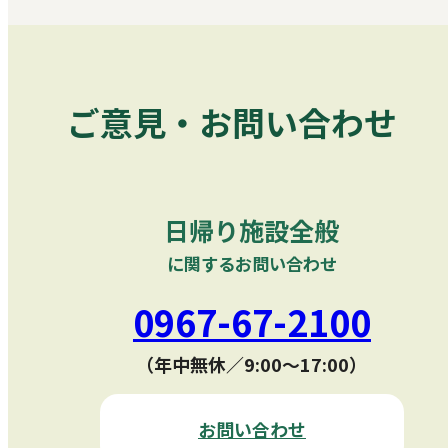
ご意見・お問い合わせ
日帰り施設全般
に関するお問い合わせ
0967-67-2100
（年中無休／9:00〜17:00）
お問い合わせ