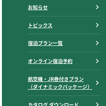
お知らせ
トピックス
宿泊プラン一覧
オンライン宿泊予約
航空機・JR券付きプラン
（ダイナミックパッケージ）
カタログ ダウンロード