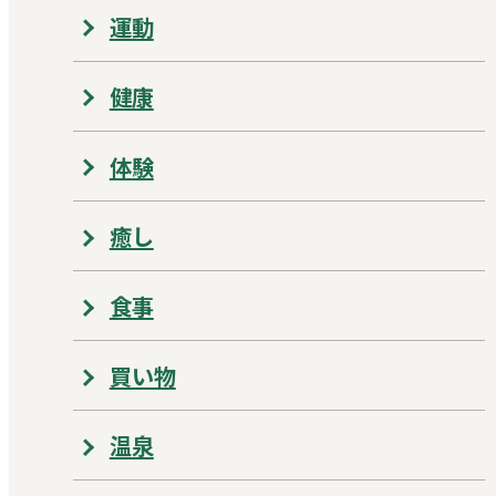
運動
健康
体験
癒し
食事
買い物
温泉