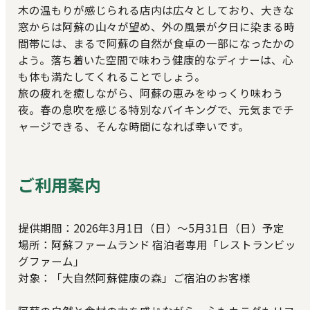
木の温もりが感じられる店内は広々としており、大きな
窓からは阿蘇の山々が望め、外の風景が夕日に染まる時
間帯には、まるで阿蘇の自然が食卓の一部になったかの
よう。落ち着いた空間で味わう健康的なディナーは、心
も体も満たしてくれることでしょう。
旅の疲れを癒しながら、阿蘇の恵みをゆっくり味わう
夜。春の息吹を感じる特別なバイキングで、元気までチ
ャージできる、そんな時間になれば幸いです。
ご利用案内
提供期間：2026年3月1日（日）～5月31日（日）予定
場所：阿蘇ファームランド 宿泊者専用「レストランビッ
グファーム」
対象：「大自然阿蘇健康の森」ご宿泊のお客様