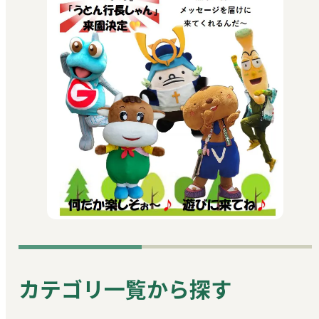
カテゴリ一覧から探す