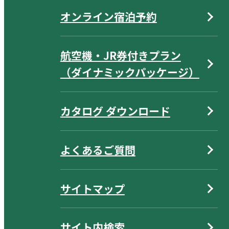
オンライン宿泊予約
航空機・JR券付きプラン
（ダイナミックパッケージ）
カタログ ダウンロード
よくあるご質問
サイトマップ
サイト内検索