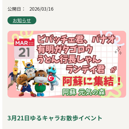
公開日：
2026/03/16
お知らせ
3月21日ゆるキャラお散歩イベント