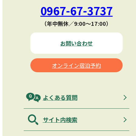
0967-67-3737
（年中無休／9:00〜17:00）
お問い合わせ
オンライン宿泊予約
よくある質問
サイト内検索