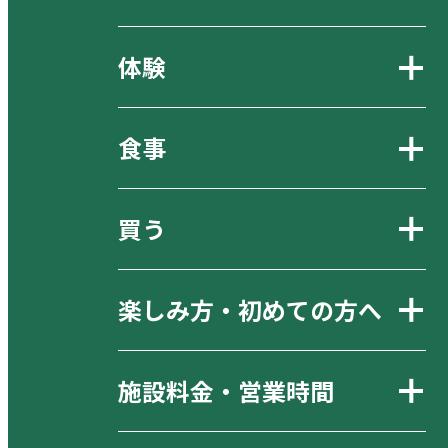
体験
食事
買う
楽しみ方・初めての方へ
施設料金・営業時間