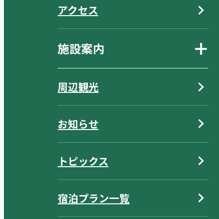
アクセス
施設案内
周辺観光
お知らせ
トピックス
宿泊プラン一覧