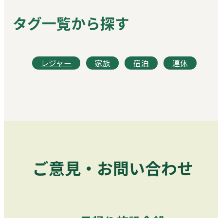
タグ一覧から探す
レジャー
家族
宿泊
連休
ご意見・お問い合わせ