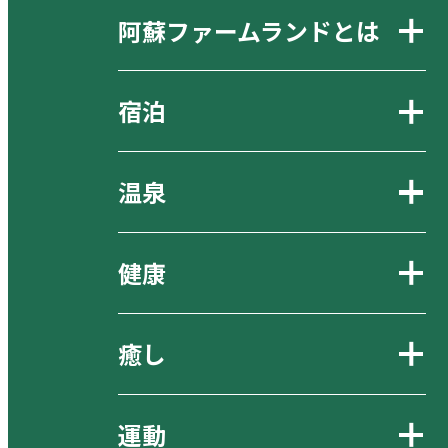
阿蘇ファームランドとは
宿泊
温泉
健康
癒し
運動