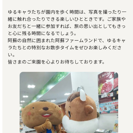
ゆるキャラたちが園内を歩く時間は、写真を撮ったり一
緒に触れ合ったりできる楽しいひとときです。ご家族や
お友だちと一緒に参加すれば、旅の思い出としてもきっ
と心に残る時間になるでしょう。
阿蘇の自然に囲まれた阿蘇ファームランドで、ゆるキャ
ラたちとの特別なお散歩タイムをぜひお楽しみくださ
い。
皆さまのご来園を心よりお待ちしております。