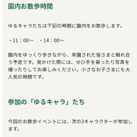
園内お散歩時間
ゆるキャラたちは下記の時間に園内をお散歩します。
・11：00～ ・14：00～
園内をゆっくり歩きながら、来園された皆さまと触れ合
う予定です。見かけた際には、ぜひ手を振ったり写真を
撮ったりしてお楽しみください。小さなお子さまにも大
人気の時間です。
参加の「ゆるキャラ」たち
今回のお散歩イベントには、次の3キャラクターが参加し
ます。