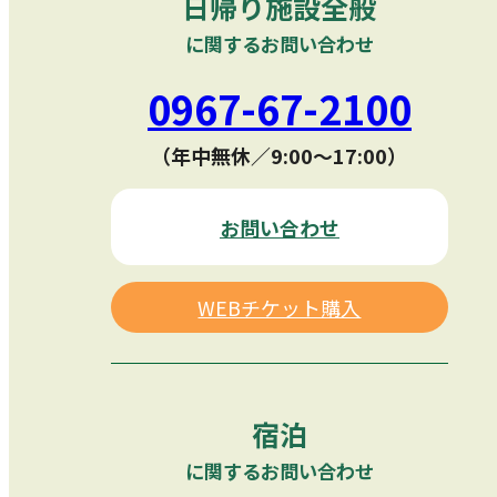
日帰り施設全般
に関するお問い合わせ
0967-67-2100
（年中無休／9:00〜17:00）
お問い合わせ
WEBチケット購入
宿泊
に関するお問い合わせ