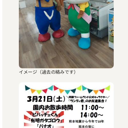
イメージ（過去の絡みです）