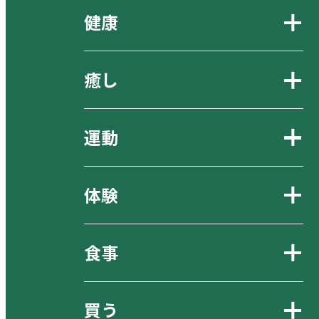
健康
癒し
運動
体験
食事
買う