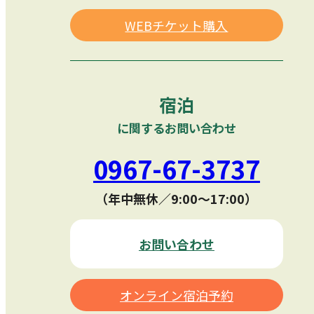
WEBチケット購入
宿泊
に関するお問い合わせ
0967-67-3737
（年中無休／9:00〜17:00）
お問い合わせ
オンライン宿泊予約