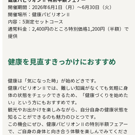
開催期間：2026年6月1日（月）～6月30日（火）
開催場所：健康パビリオンⅡ
内容：5測定セットコース
通常料金：2,400円のところ特別価格1,200円（半額）で
提供
健康を見直すきっかけにおすすめ
健康は「気になった時」が始めどきです。
健康パビリオンⅡでは、難しい知識がなくても気軽に身
体の状態をチェックできるため、「健康づくりを始めた
い」という方にもおすすめです。
観光やお出かけを楽しみながら、自分自身の健康状態を
知ることができるのも魅力のひとつです。
この機会にぜひ、健康パビリオンⅡの特別半額フェアー
で、ご自身の身体と向き合う体験を楽しんでみてくださ