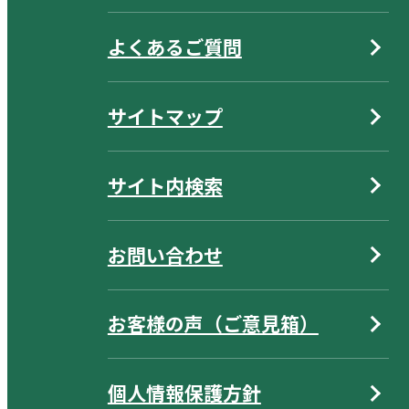
よくあるご質問
サイトマップ
サイト内検索
お問い合わせ
お客様の声（ご意見箱）
個人情報保護方針