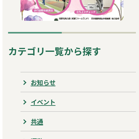
カテゴリ一覧から探す
お知らせ
イベント
共通