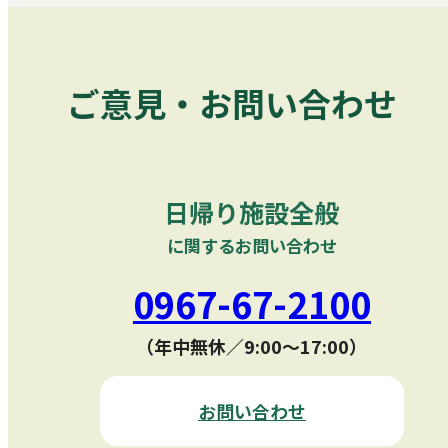
ご意見・お問い合わせ
日帰り施設全般
に関するお問い合わせ
0967-67-2100
（年中無休／9:00〜17:00）
お問い合わせ