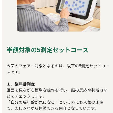
半額対象の5測定セットコース
今回のフェアー対象となるのは、以下の5測定セットコー
スです。
１．脳年齢測定
画面を見ながら簡単な操作を行い、脳の反応や判断力な
どをチェックします。
「自分の脳年齢が気になる」という方にも人気の測定
で、楽しみながら体験できる内容となっています。