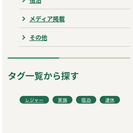
メディア掲載
その他
タグ一覧から探す
レジャー
家族
宿泊
連休