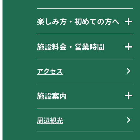
楽しみ方・初めての方へ
施設料金・営業時間
アクセス
施設案内
周辺観光