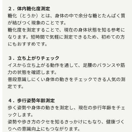
２．体内糖化度測定
糖化（とうか）とは、身体の中で余分な糖とたんぱく質
が結びつく現象のことです。
糖化度を測定することで、現在の身体状態を知る参考に
なります。短時間で気軽に測定できるため、初めての方
にもおすすめです。
３．立ち上がりチェック
イスから立ち上がる動作を通して、足腰のバランスや筋
力の状態を確認します。
普段意識しにくい身体の動きをチェックできる人気の測
定です。
４．歩行姿勢年齢測定
歩く姿勢や身体の動きを測定し、現在の歩行年齢をチェ
ックします。
姿勢や歩き方のクセを知るきっかけにもなり、健康づく
りへの意識向上にもつながります。