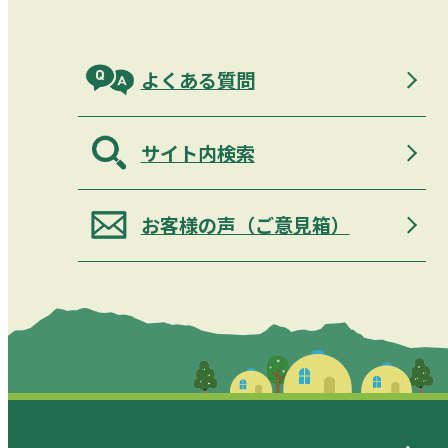
よくある質問
サイト内検索
お客様の声（ご意見箱）