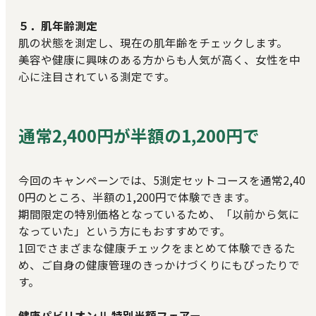
５．肌年齢測定
肌の状態を測定し、現在の肌年齢をチェックします。
美容や健康に興味のある方からも人気が高く、女性を中
心に注目されている測定です。
通常2,400円が半額の1,200円で
今回のキャンペーンでは、5測定セットコースを通常2,40
0円のところ、半額の1,200円で体験できます。
期間限定の特別価格となっているため、「以前から気に
なっていた」という方にもおすすめです。
1回でさまざまな健康チェックをまとめて体験できるた
め、ご自身の健康管理のきっかけづくりにもぴったりで
す。
健康パビリオンⅡ 特別半額フェアー