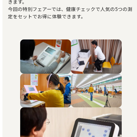
きます。
今回の特別フェアーでは、健康チェックで人気の5つの測
定をセットでお得に体験できます。