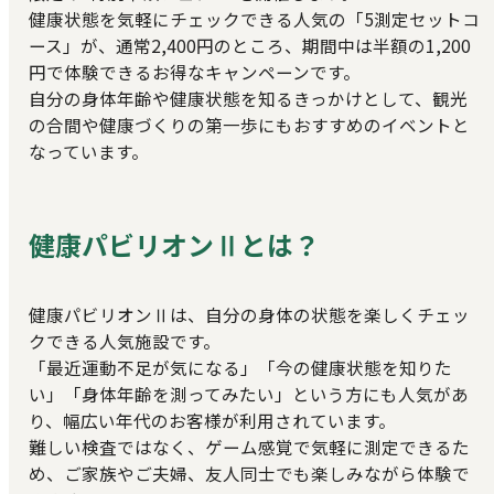
健康状態を気軽にチェックできる人気の「5測定セットコ
ース」が、通常2,400円のところ、期間中は半額の1,200
円で体験できるお得なキャンペーンです。
自分の身体年齢や健康状態を知るきっかけとして、観光
の合間や健康づくりの第一歩にもおすすめのイベントと
なっています。
健康パビリオンⅡとは？
健康パビリオンⅡは、自分の身体の状態を楽しくチェッ
クできる人気施設です。
「最近運動不足が気になる」「今の健康状態を知りた
い」「身体年齢を測ってみたい」という方にも人気があ
り、幅広い年代のお客様が利用されています。
難しい検査ではなく、ゲーム感覚で気軽に測定できるた
め、ご家族やご夫婦、友人同士でも楽しみながら体験で