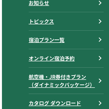
お知らせ
トピックス
宿泊プラン一覧
オンライン宿泊予約
航空機・JR券付きプラン
（ダイナミックパッケージ）
カタログ ダウンロード