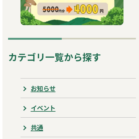
カテゴリ一覧から探す
お知らせ
イベント
共通