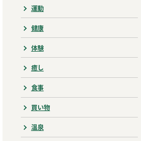
運動
健康
体験
癒し
食事
買い物
温泉