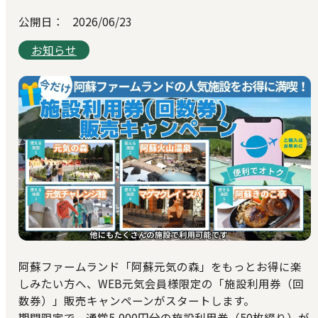
公開日：
2026/06/23
お知らせ
阿蘇ファームランド「阿蘇元気の森」をもっとお得に楽
しみたい方へ、WEB元気会員様限定の「施設利用券（回
数券）」販売キャンペーンがスタートします。
期間限定で、通常5,000円分の施設利用券（50枚綴り）が