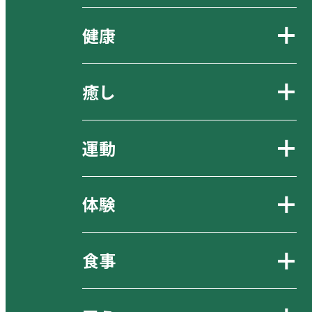
健康
癒し
運動
体験
食事