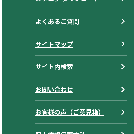
よくあるご質問
サイトマップ
サイト内検索
お問い合わせ
お客様の声（ご意見箱）