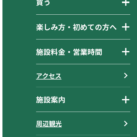
買う
楽しみ方・初めての方へ
施設料金・営業時間
アクセス
施設案内
周辺観光