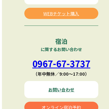
WEBチケット購入
宿泊
に関するお問い合わせ
0967-67-3737
（年中無休／9:00〜17:00）
お問い合わせ
オンライン宿泊予約