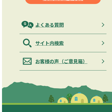
よくある質問
サイト内検索
お客様の声（ご意見箱）