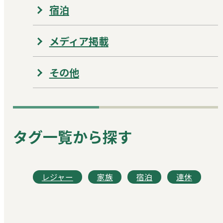
宿泊
メディア掲載
その他
タグ一覧から探す
レジャー
家族
宿泊
連休