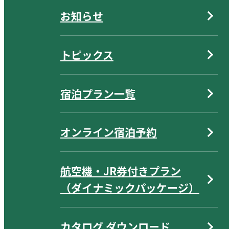
お知らせ
トピックス
宿泊プラン一覧
オンライン宿泊予約
航空機・JR券付きプラン
（ダイナミックパッケージ）
カタログ ダウンロード