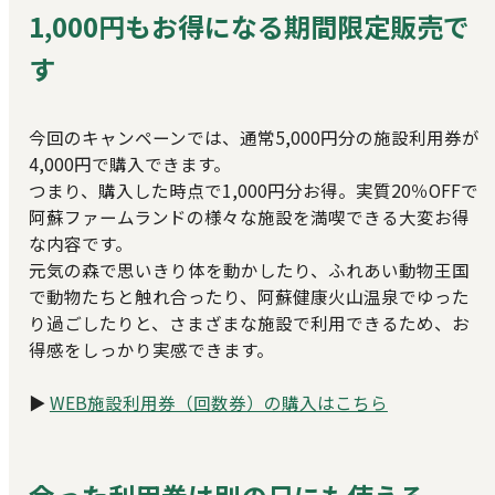
1,000円もお得になる期間限定販売で
す
今回のキャンペーンでは、通常5,000円分の施設利用券が
4,000円で購入できます。
つまり、購入した時点で1,000円分お得。実質20％OFFで
阿蘇ファームランドの様々な施設を満喫できる大変お得
な内容です。
元気の森で思いきり体を動かしたり、ふれあい動物王国
で動物たちと触れ合ったり、阿蘇健康火山温泉でゆった
り過ごしたりと、さまざまな施設で利用できるため、お
得感をしっかり実感できます。
▶
WEB施設利用券（回数券）の購入はこちら