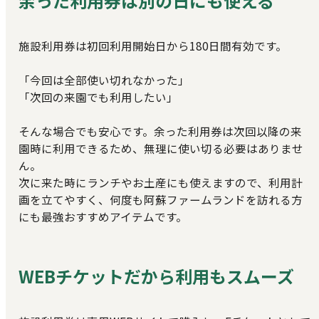
余った利用券は別の日にも使える
施設利用券は初回利用開始日から180日間有効です。
「今回は全部使い切れなかった」
「次回の来園でも利用したい」
そんな場合でも安心です。余った利用券は次回以降の来
園時に利用できるため、無理に使い切る必要はありませ
ん。
次に来た時にランチやお土産にも使えますので、利用計
画を立てやすく、何度も阿蘇ファームランドを訪れる方
にも最強おすすめアイテムです。
WEBチケットだから利用もスムーズ