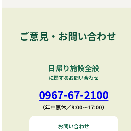
ご意見・お問い合わせ
日帰り施設全般
に関するお問い合わせ
0967-67-2100
（年中無休／9:00〜17:00）
お問い合わせ