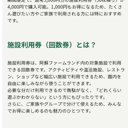
4,000円で購入可能。1,000円もお得になるため、たくさ
ん遊びたい方やご家族で利用される方には特におすすめ
です。
施設利用券（回数券）とは？
施設利用券は、阿蘇ファームランド内の対象施設で利用
できる回数券です。アクティビティや温浴施設、レストラ
ン、ショップなど幅広い施設で利用できるため、園内を
自由に楽しみながら使うことができます。
必要な分だけ利用できるので無駄がなく、「どれくらい
遊ぶかわからない」という方にもぴったりです。
さらに、ご家族やグループで分けて使えるため、みんな
でお得に楽しめるのも魅力のひとつです。