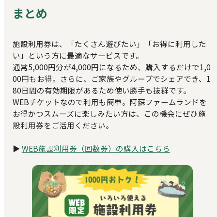
まとめ
施設利用券は、「たくさん遊びたい」「お得に利用した
い」という方に最適なサービスです。
通常5,000円分が4,000円になるため、購入するだけで1,0
00円もお得。さらに、ご家族やグループでシェアでき、1
80日間の有効期限があるため使い勝手も抜群です。
WEBチケットなので利用も簡単。阿蘇ファームランドを
お得かつスムーズに楽しみたい方は、この機会にぜひ施
設利用券をご活用ください。
▶
WEB施設利用券（回数券）の購入はこちら