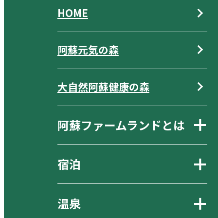
HOME
阿蘇元気の森
大自然阿蘇健康の森
阿蘇ファームランドとは
宿泊
温泉