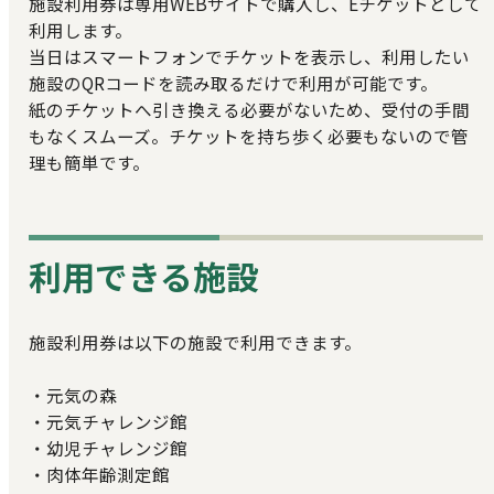
施設利用券は専用WEBサイトで購入し、Eチケットとして
利用します。
当日はスマートフォンでチケットを表示し、利用したい
施設のQRコードを読み取るだけで利用が可能です。
紙のチケットへ引き換える必要がないため、受付の手間
もなくスムーズ。チケットを持ち歩く必要もないので管
理も簡単です。
利用できる施設
施設利用券は以下の施設で利用できます。
・元気の森
・元気チャレンジ館
・幼児チャレンジ館
・肉体年齢測定館