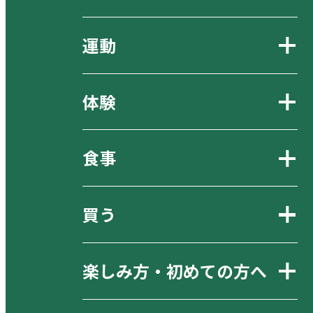
運動
体験
食事
買う
楽しみ方・初めての方へ