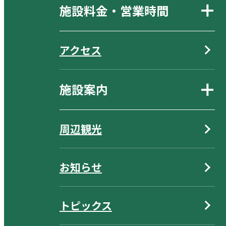
施設料金・営業時間
アクセス
施設案内
周辺観光
お知らせ
トピックス