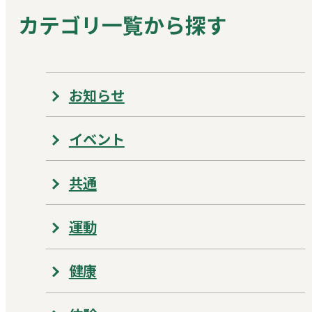
カテゴリ一覧から探す
お知らせ
イベント
共通
運動
健康