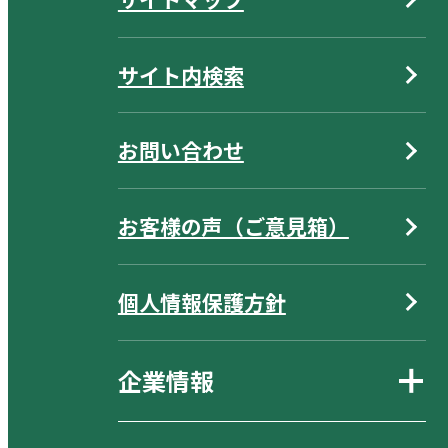
サイト内検索
お問い合わせ
お客様の声（ご意見箱）
個人情報保護方針
企業情報