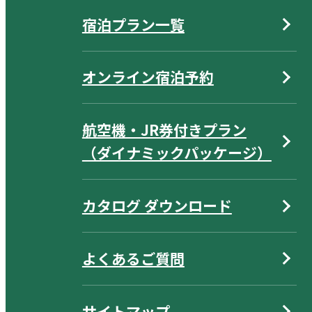
宿泊プラン一覧
オンライン宿泊予約
航空機・JR券付きプラン
（ダイナミックパッケージ）
カタログ ダウンロード
よくあるご質問
サイトマップ