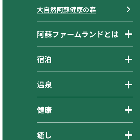
大自然阿蘇健康の森
阿蘇ファームランドとは
宿泊
温泉
健康
癒し