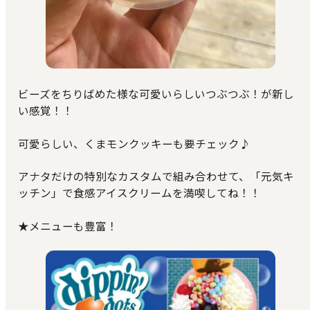
ビーズをちりばめた様な可愛いらしいつぶつぶ！が新し
い感覚！！
可愛らしい、くまモンクッキーも要チェック♪
アナタだけの特別なカスタムで組み合わせて、「元気キ
ッチン」で食感アイスクリームを満喫してね！！
★メニューも豊富！