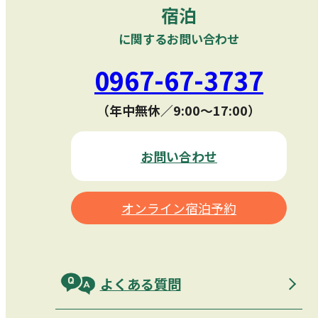
宿泊
に関するお問い合わせ
0967-67-3737
（年中無休／9:00〜17:00）
お問い合わせ
オンライン宿泊予約
よくある質問