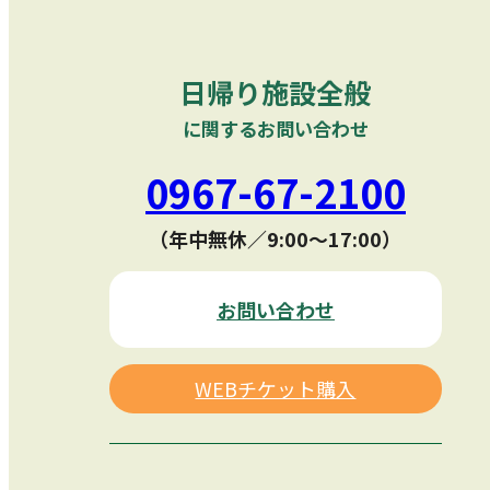
日帰り施設全般
に関するお問い合わせ
0967-67-2100
（年中無休／9:00〜17:00）
お問い合わせ
WEBチケット購入