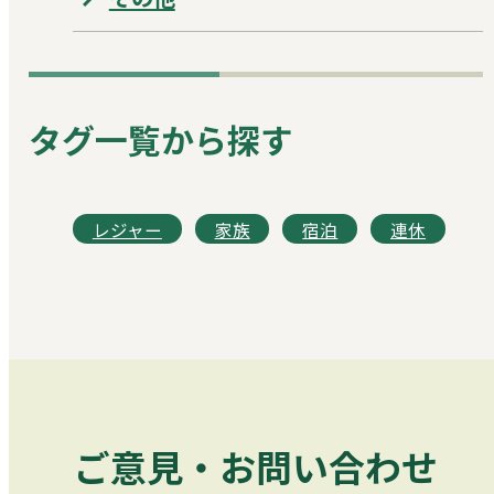
タグ一覧から探す
レジャー
家族
宿泊
連休
ご意見・お問い合わせ