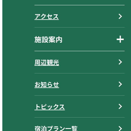
アクセス
施設案内
周辺観光
お知らせ
トピックス
宿泊プラン一覧