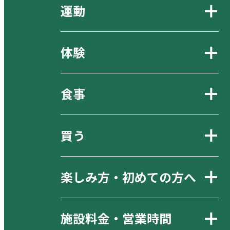
運動
体験
食事
買う
楽しみ方・初めての方へ
施設料金・営業時間