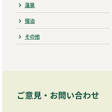
温泉
宿泊
その他
ご意見・お問い合わせ