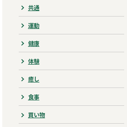
共通
運動
健康
体験
癒し
食事
買い物