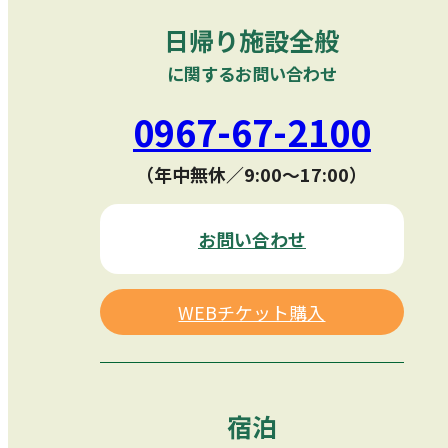
日帰り施設全般
に関するお問い合わせ
0967-67-2100
（年中無休／9:00〜17:00）
お問い合わせ
WEBチケット購入
宿泊