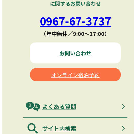
に関するお問い合わせ
0967-67-3737
（年中無休／9:00〜17:00）
お問い合わせ
オンライン宿泊予約
よくある質問
サイト内検索