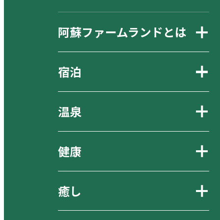
阿蘇ファームランドとは
宿泊
温泉
健康
癒し