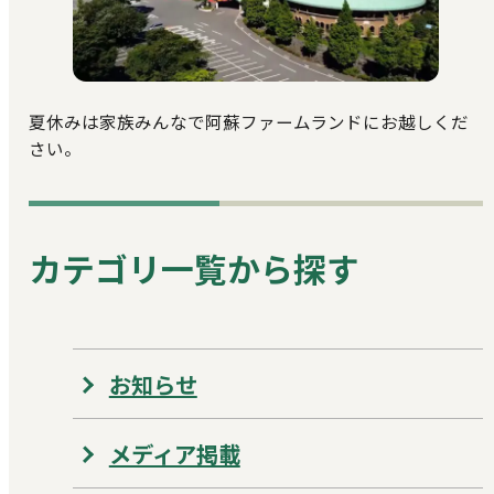
夏休みは家族みんなで阿蘇ファームランドにお越しくだ
さい。
カテゴリ一覧から探す
お知らせ
メディア掲載