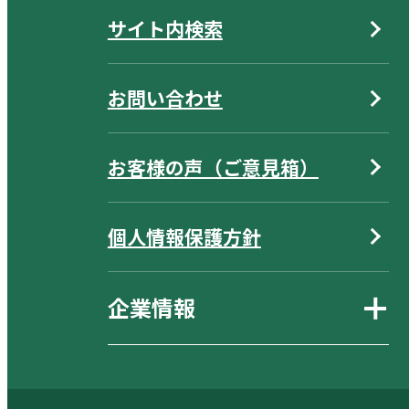
サイト内検索
お問い合わせ
お客様の声（ご意見箱）
個人情報保護方針
企業情報