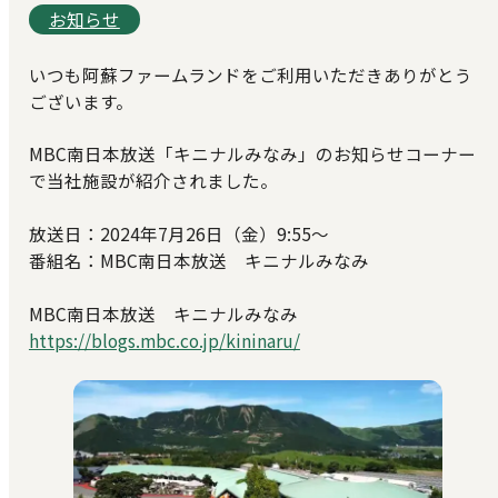
お知らせ
いつも阿蘇ファームランドをご利用いただきありがとう
ございます。
MBC南日本放送「キニナルみなみ」のお知らせコーナー
で当社施設が紹介されました。
放送日：2024年7月26日（金）9:55～
番組名：MBC南日本放送 キニナルみなみ
MBC南日本放送 キニナルみなみ
https://blogs.mbc.co.jp/kininaru/