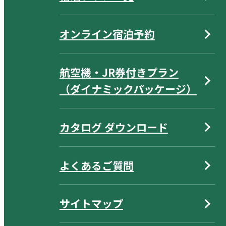
オンライン宿泊予約
航空機・JR券付きプラン
（ダイナミックパッケージ）
カタログ ダウンロード
よくあるご質問
サイトマップ