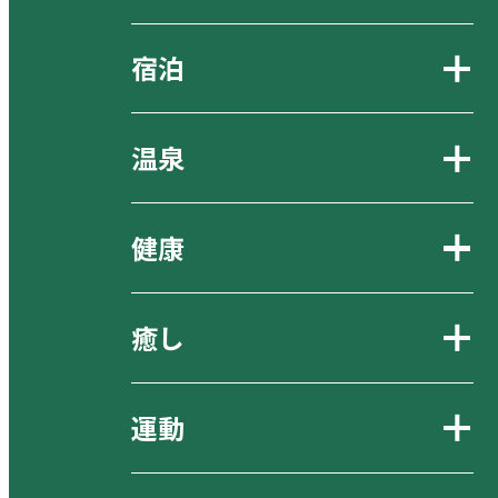
宿泊
温泉
健康
癒し
運動