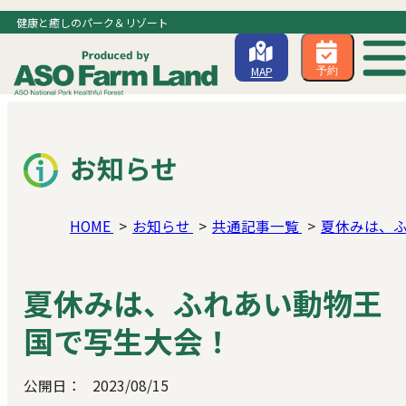
健康と癒しのパーク＆リゾート
MAP
予約
お知らせ
HOME
お知らせ
共通記事一覧
夏休みは、
夏休みは、ふれあい動物王
国で写生大会！
公開日：
2023/08/15