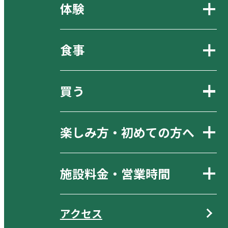
体験
食事
買う
楽しみ方・初めての方へ
施設料金・営業時間
アクセス