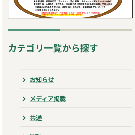
カテゴリ一覧から探す
お知らせ
メディア掲載
共通