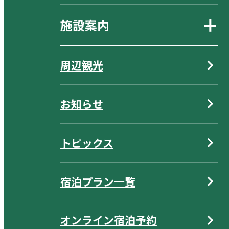
施設案内
周辺観光
お知らせ
トピックス
宿泊プラン一覧
オンライン宿泊予約