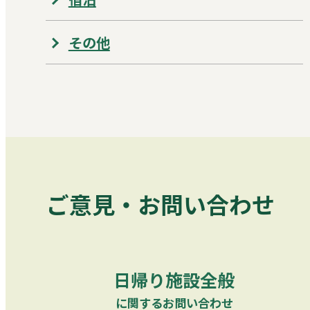
その他
ご意見・お問い合わせ
日帰り施設全般
に関するお問い合わせ