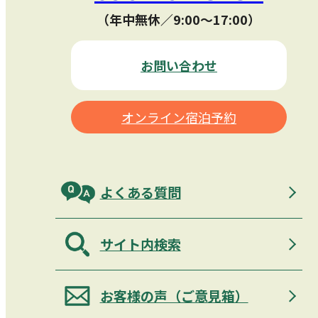
（年中無休／9:00〜17:00）
お問い合わせ
オンライン宿泊予約
よくある質問
サイト内検索
お客様の声（ご意見箱）