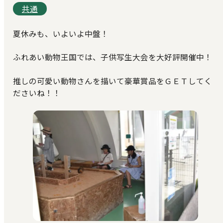
共通
夏休みも、いよいよ中盤！
ふれあい動物王国では、子供写生大会を大好評開催中！
推しの可愛い動物さんを描いて豪華賞品をＧＥＴしてく
ださいね！！