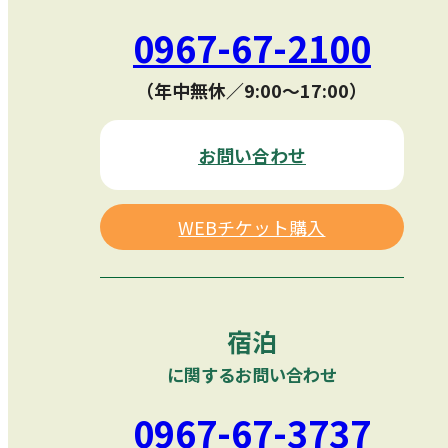
0967-67-2100
（年中無休／9:00〜17:00）
お問い合わせ
WEBチケット購入
宿泊
に関するお問い合わせ
0967-67-3737