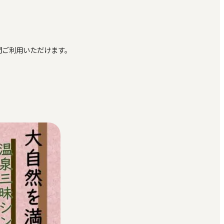
間ご利用いただけます。