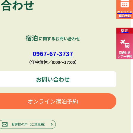
い合わせ
オンライン
宿泊予約
宿泊
宿泊
に関するお問い合わせ
0967-67-3737
交通付き
ツアー予約
（年中無休／9:00〜17:00）
お問い合わせ
オンライン宿泊予約
お客様の声（ご意見箱）