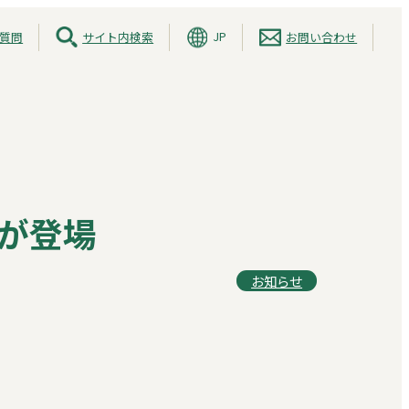
JP
質問
サイト内検索
お問い合わせ
が登場
お知らせ