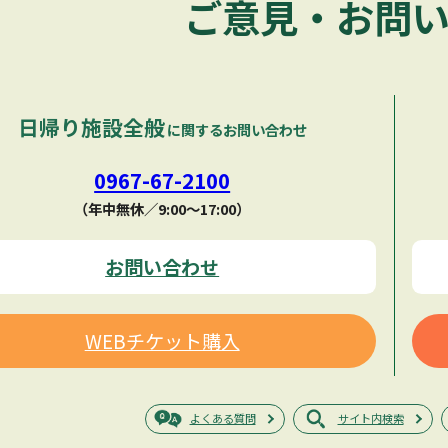
ご意見・お問
日帰り施設全般
に関するお問い合わせ
0967-67-2100
（年中無休／9:00〜17:00）
お問い合わせ
WEBチケット購入
よくある質問
サイト内検索