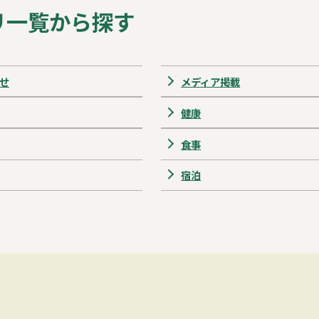
リ一覧から探す
せ
メディア掲載
健康
食事
宿泊