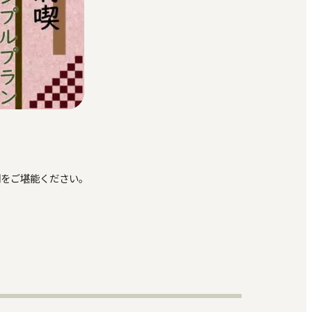
間をご堪能ください。