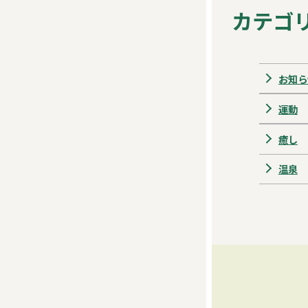
カテゴ
お知ら
運動
癒し
温泉