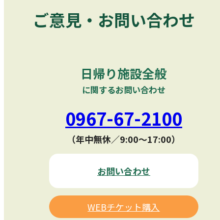
ご意見・お問い合わせ
日帰り施設全般
に関するお問い合わせ
0967-67-2100
（年中無休／9:00〜17:00）
お問い合わせ
WEBチケット購入