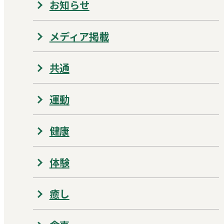
お知らせ
メディア掲載
共通
運動
健康
体験
癒し