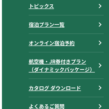
トピックス
宿泊プラン一覧
オンライン宿泊予約
航空機・JR券付きプラン
（ダイナミックパッケージ）
カタログ ダウンロード
よくあるご質問