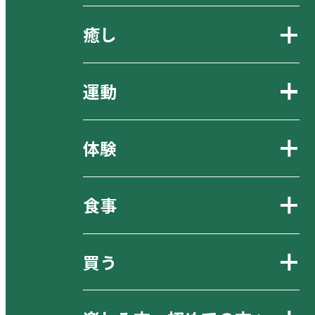
癒し
運動
体験
食事
買う