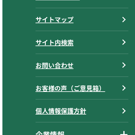
サイトマップ
サイト内検索
お問い合わせ
お客様の声（ご意見箱）
個人情報保護方針
企業情報