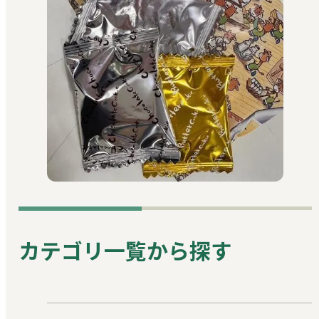
カテゴリ一覧から探す