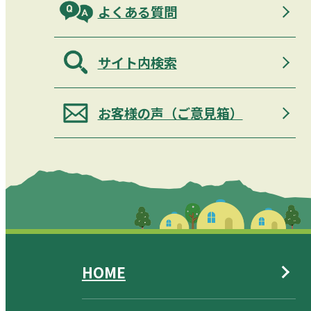
よくある質問
サイト内検索
お客様の声（ご意見箱）
HOME