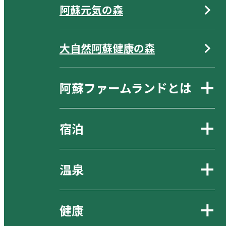
阿蘇元気の森
大自然阿蘇健康の森
阿蘇ファームランドとは
宿泊
温泉
健康