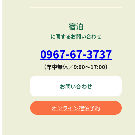
宿泊
に関するお問い合わせ
0967-67-3737
（年中無休／9:00〜17:00）
お問い合わせ
オンライン宿泊予約