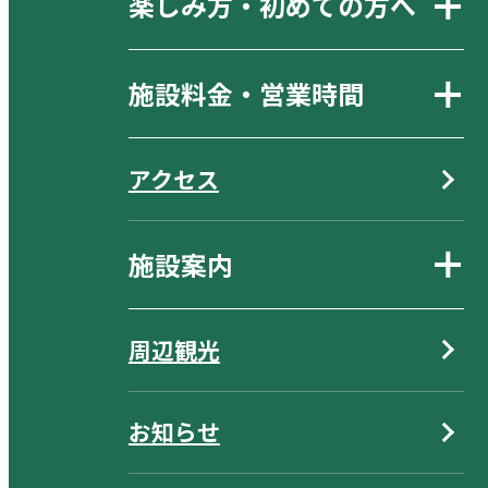
楽しみ方・初めての方へ
施設料金・営業時間
アクセス
施設案内
周辺観光
お知らせ