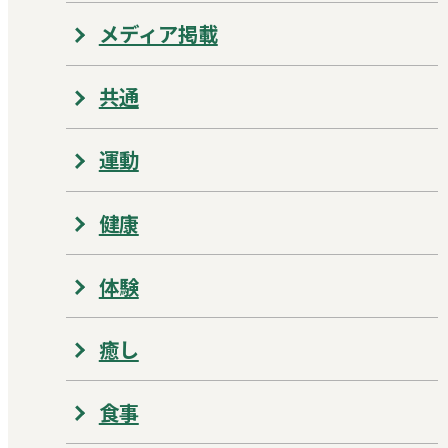
メディア掲載
共通
運動
健康
体験
癒し
食事