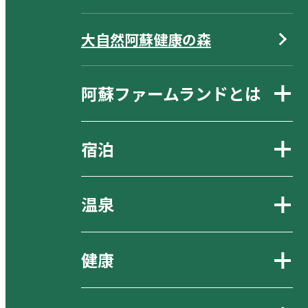
大自然阿蘇健康の森
阿蘇ファームランドとは
宿泊
温泉
健康