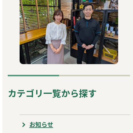
カテゴリ一覧から探す
お知らせ