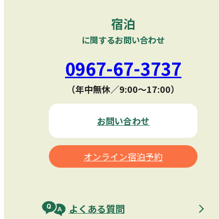
宿泊
に関するお問い合わせ
0967-67-3737
（年中無休／9:00〜17:00）
お問い合わせ
オンライン宿泊予約
よくある質問