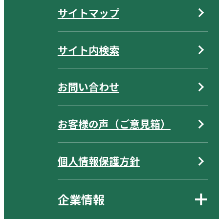
サイトマップ
サイト内検索
お問い合わせ
お客様の声（ご意見箱）
個人情報保護方針
企業情報