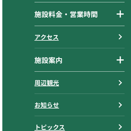
施設料金・営業時間
アクセス
施設案内
周辺観光
お知らせ
トピックス