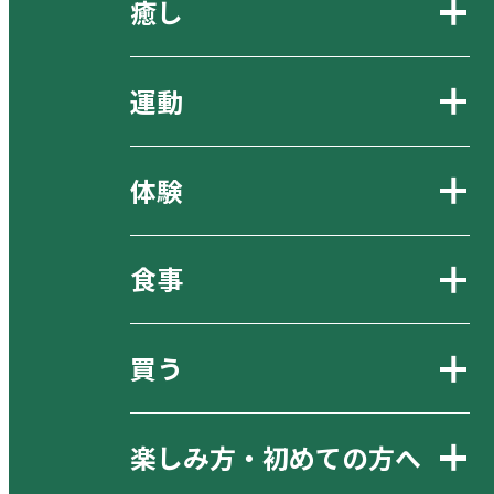
癒し
運動
体験
食事
買う
楽しみ方・初めての方へ