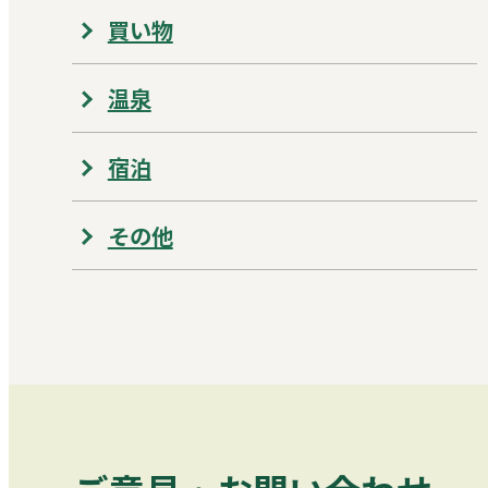
買い物
温泉
宿泊
その他