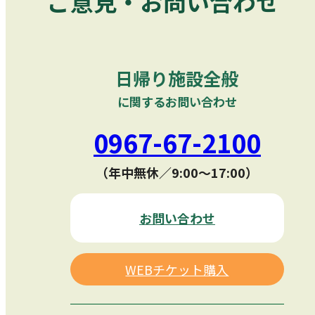
ご意見・お問い合わせ
日帰り施設全般
に関するお問い合わせ
0967-67-2100
（年中無休／9:00〜17:00）
お問い合わせ
WEBチケット購入