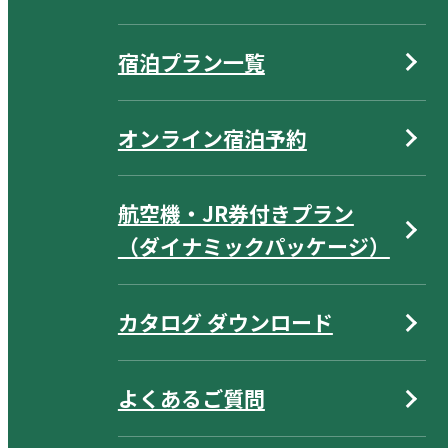
宿泊プラン一覧
オンライン宿泊予約
航空機・JR券付きプラン
（ダイナミックパッケージ）
カタログ ダウンロード
よくあるご質問