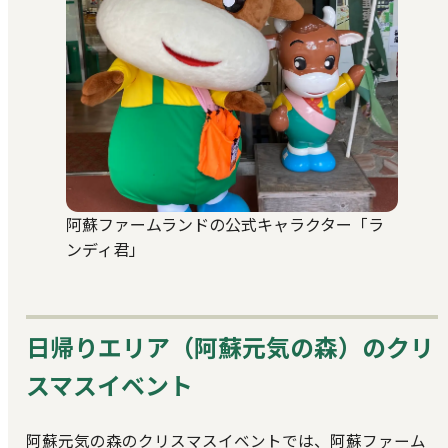
阿蘇ファームランドの公式キャラクター「ラ
ンディ君」
日帰りエリア（阿蘇元気の森）のクリ
スマスイベント
阿蘇元気の森のクリスマスイベントでは、阿蘇ファーム