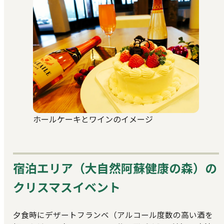
ホールケーキとワインのイメージ
宿泊エリア（大自然阿蘇健康の森）の
クリスマスイベント
夕食時にデザートフランベ（アルコール度数の高い酒を