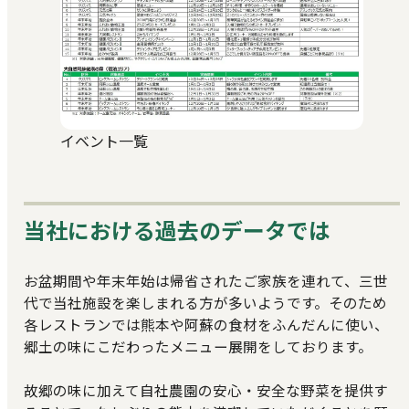
イベント一覧
当社における過去のデータでは
お盆期間や年末年始は帰省されたご家族を連れて、三世
代で当社施設を楽しまれる方が多いようです。そのため
各レストランでは熊本や阿蘇の食材をふんだんに使い、
郷土の味にこだわったメニュー展開をしております。
故郷の味に加えて自社農園の安心・安全な野菜を提供す