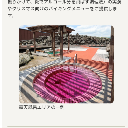
振りかけて、炎でアルコール分を飛ばす調理法）の実演
やクリスマス向けのバイキングメニューをご提供しま
す。
露天風呂エリアの一例