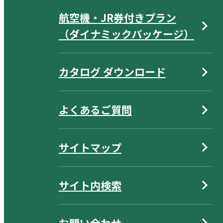
航空機・JR券付きプラン
（ダイナミックパッケージ）
カタログ ダウンロード
よくあるご質問
サイトマップ
サイト内検索
お問い合わせ