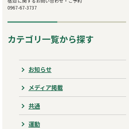
宿泊 に関するお問い合わせ・ご予約
0967-67-3737
カテゴリ一覧から探す
お知らせ
メディア掲載
共通
運動