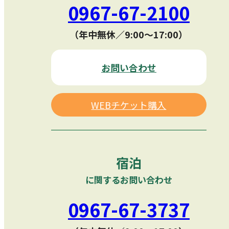
0967-67-2100
（年中無休／9:00〜17:00）
お問い合わせ
WEBチケット購入
宿泊
に関するお問い合わせ
0967-67-3737