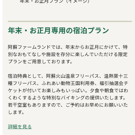
年末・お正月プラン（イメージ）
年末・お正月専用の宿泊プラン
阿蘇ファームランドでは、年末からお正月にかけて、特
別なおもてなしや施設を存分に楽しんでいただける限定
プランをご用意しております。
宿泊特典として、阿蘇火山温泉フリーパス、温熱窯十三
種フリーパス、ふれあい動物王国利用券、福引抽選会チ
ケットが付いてお楽しみもいっぱい。夕食や朝食ではわ
くわくするような特別なバイキングの提供いたします。
若干空室もありますので、ご予約はお早めにお願いいた
します。
詳細を見る