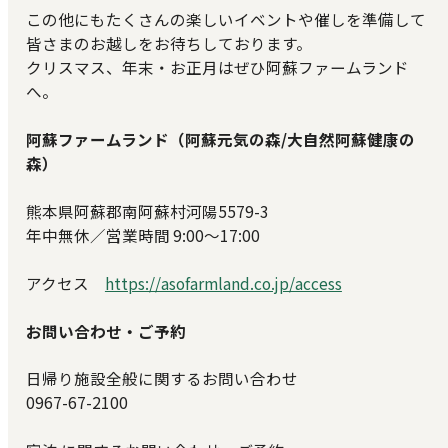
この他にもたくさんの楽しいイベントや催しを準備して
皆さまのお越しをお待ちしております。
クリスマス、年末・お正月はぜひ阿蘇ファームランド
へ。
阿蘇ファームランド（阿蘇元気の森/大自然阿蘇健康の
森）
熊本県阿蘇郡南阿蘇村河陽5579-3
年中無休／営業時間 9:00～17:00
アクセス
https://asofarmland.co.jp/access
お問い合わせ・ご予約
日帰り施設全般に関するお問い合わせ
0967-67-2100