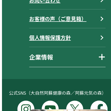
お客様の声（ご意見箱）
個人情報保護方針
企業情報
公式SNS（大自然阿蘇健康の森／阿蘇元気の森）