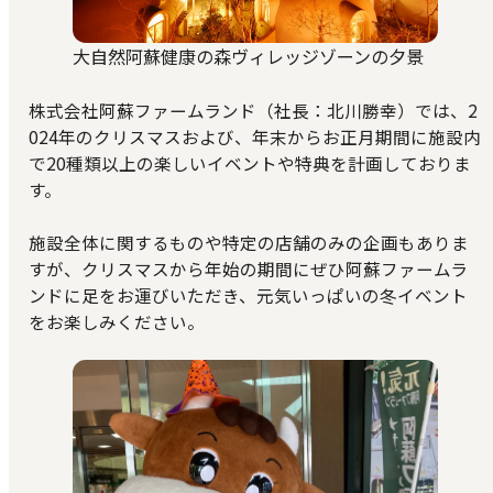
大自然阿蘇健康の森ヴィレッジゾーンの夕景
株式会社阿蘇ファームランド（社長：北川勝幸）では、2
024年のクリスマスおよび、年末からお正月期間に施設内
で20種類以上の楽しいイベントや特典を計画しておりま
す。
施設全体に関するものや特定の店舗のみの企画もありま
すが、クリスマスから年始の期間にぜひ阿蘇ファームラ
ンドに足をお運びいただき、元気いっぱいの冬イベント
をお楽しみください。