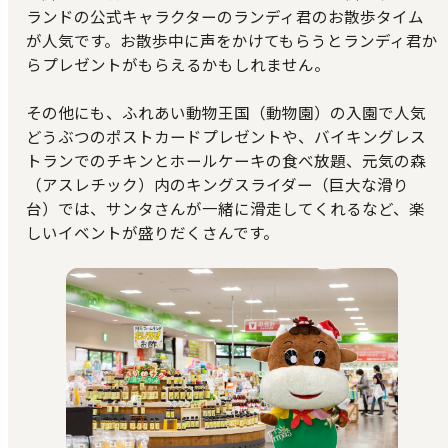
ランドの公式キャラクターのランディ君のお散歩タイム
が人気です。お散歩中に声をかけてもらうとランディ君か
らプレゼントがもらえるかもしれません。
その他にも、ふれあい動物王国（動物園）の入園で人気
どうぶつのポストカードプレゼントや、バイキングレス
トランでのチキンとホールケーキの食べ放題、元気の森
（アスレチック）内のキングスライダー（巨大な滑り
台）では、サンタさんが一緒に滑走してくれるなど、楽
しいイベントが盛りだくさんです。