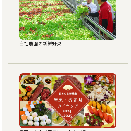
自社農園の新鮮野菜