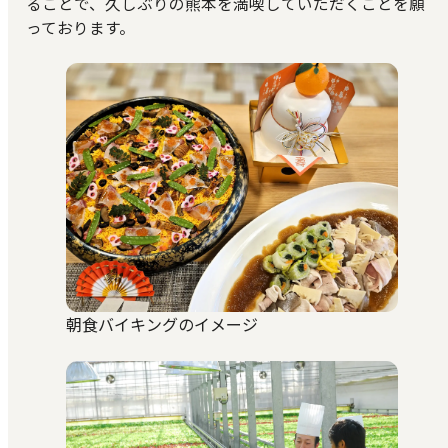
ることで、久しぶりの熊本を満喫していただくことを願
っております。
朝食バイキングのイメージ