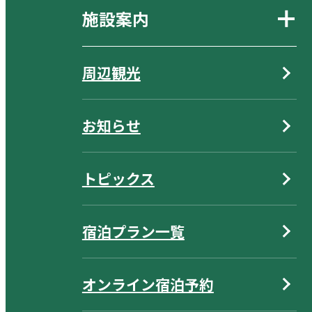
施設案内
周辺観光
お知らせ
トピックス
宿泊プラン一覧
オンライン宿泊予約