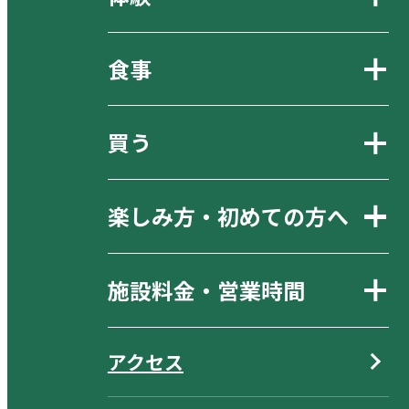
食事
買う
楽しみ方・初めての方へ
施設料金・営業時間
アクセス