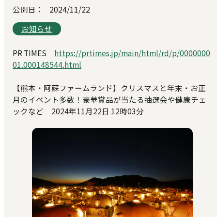
公開日：
2024/11/22
お知らせ
PR TIMES
https://prtimes.jp/main/html/rd/p/0000000
01.000148544.html
【熊本・阿蘇ファームランド】クリスマスと年末・お正
月のイベント多数！豪華賞品が当たる抽選会や健康チェ
ックなど 2024年11月22日 12時03分