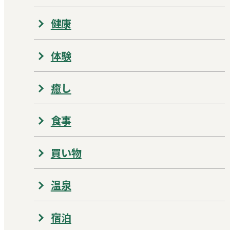
健康
体験
癒し
食事
買い物
温泉
宿泊