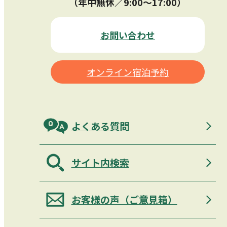
（年中無休／9:00〜17:00）
お問い合わせ
オンライン宿泊予約
よくある質問
サイト内検索
お客様の声（ご意見箱）