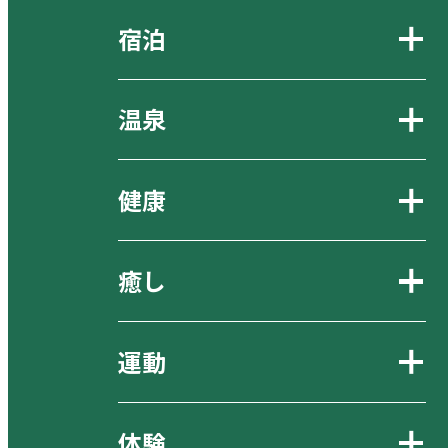
宿泊
温泉
健康
癒し
運動
体験