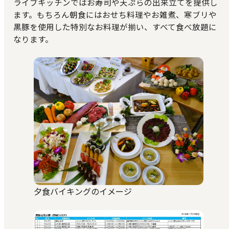
ライブキッチンではお寿司や天ぷらの出来立てを提供し
ます。もちろん朝食にはおせち料理やお雑煮、寒ブリや
黒豚を使用した特別なお料理が揃い、すべて食べ放題に
なります。
夕食バイキングのイメージ