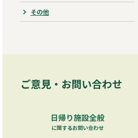
その他
ご意見・お問い合わせ
日帰り施設全般
に関するお問い合わせ