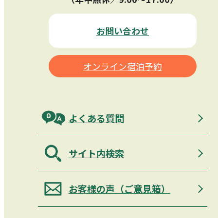
お問い合わせ
オンライン宿泊予約
よくある質問
サイト内検索
お客様の声（ご意見箱）