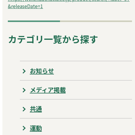
&releaseDate=1
カテゴリ一覧から探す
お知らせ
メディア掲載
共通
運動