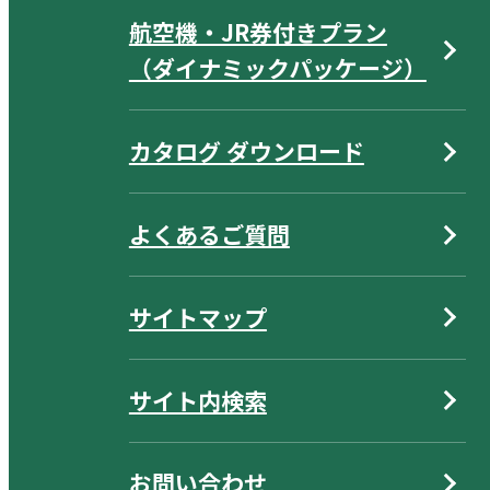
航空機・JR券付きプラン
（ダイナミックパッケージ）
カタログ ダウンロード
よくあるご質問
サイトマップ
サイト内検索
お問い合わせ