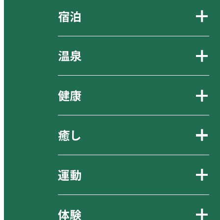
宿泊
温泉
健康
癒し
運動
体験