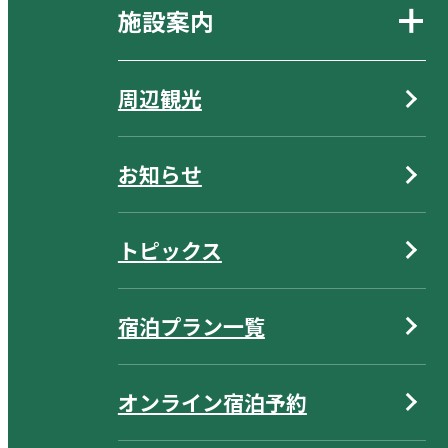
施設案内
周辺観光
お知らせ
トピックス
宿泊プラン一覧
オンライン宿泊予約