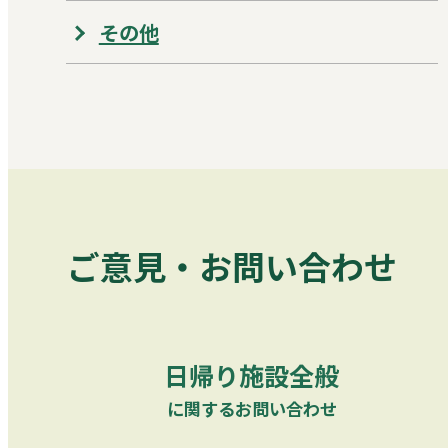
その他
ご意見・お問い合わせ
日帰り施設全般
に関するお問い合わせ