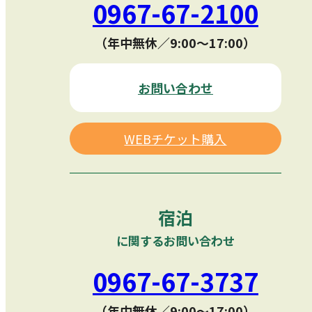
0967-67-2100
（年中無休／9:00〜17:00）
お問い合わせ
WEBチケット購入
宿泊
に関するお問い合わせ
0967-67-3737
（年中無休／9:00〜17:00）