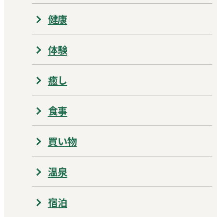
健康
体験
癒し
食事
買い物
温泉
宿泊