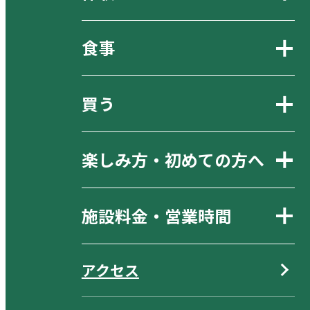
食事
買う
楽しみ方・初めての方へ
施設料金・営業時間
アクセス