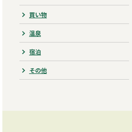
買い物
温泉
宿泊
その他