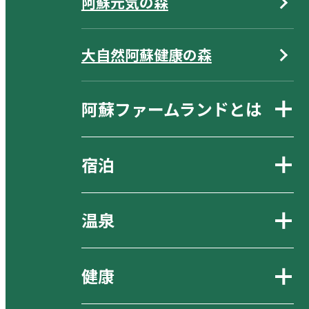
阿蘇元気の森
大自然阿蘇健康の森
阿蘇ファームランドとは
宿泊
温泉
健康