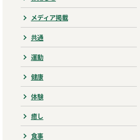
メディア掲載
共通
運動
健康
体験
癒し
食事