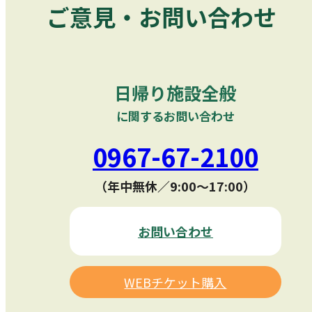
ご意見・お問い合わせ
日帰り施設全般
に関するお問い合わせ
0967-67-2100
（年中無休／9:00〜17:00）
お問い合わせ
WEBチケット購入