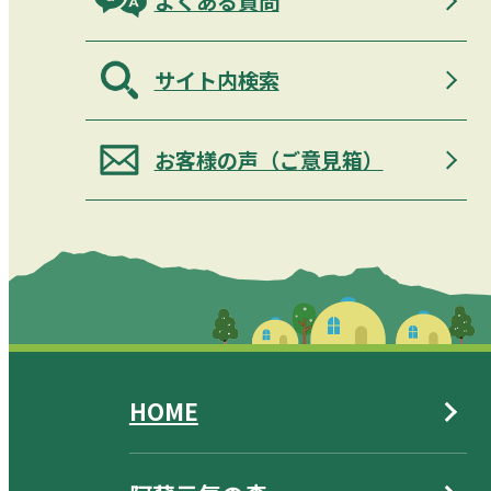
よくある質問
サイト内検索
お客様の声（ご意見箱）
HOME