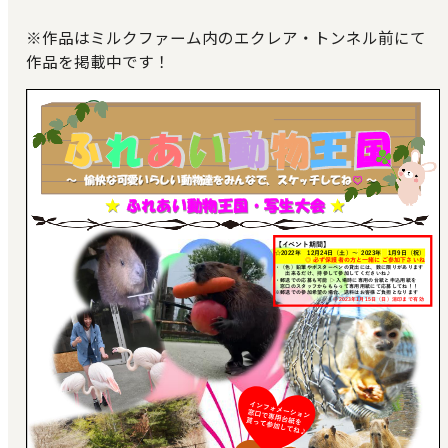
※作品はミルクファーム内のエクレア・トンネル前にて
作品を掲載中です！