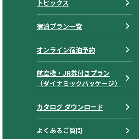
トピックス
宿泊プラン一覧
オンライン宿泊予約
航空機・JR券付きプラン
（ダイナミックパッケージ）
カタログ ダウンロード
よくあるご質問