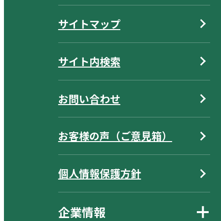
サイトマップ
サイト内検索
お問い合わせ
お客様の声（ご意見箱）
個人情報保護方針
企業情報