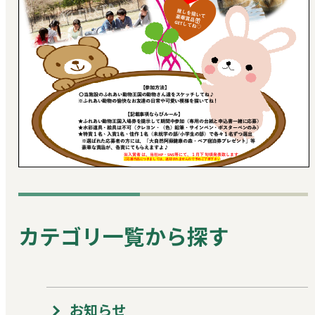
カテゴリ一覧から探す
お知らせ