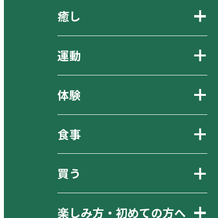
癒し
運動
体験
食事
買う
楽しみ方・初めての方へ