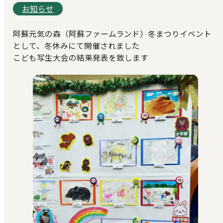
お知らせ
阿蘇元気の森（阿蘇ファームランド）冬まつりイベント
として、冬休みにて開催されました
こども写生大会の結果発表を致します