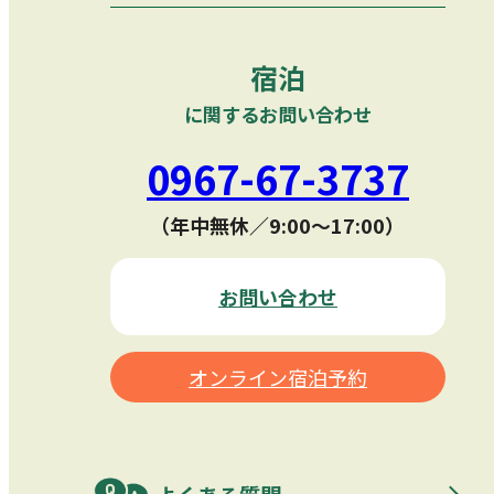
宿泊
に関するお問い合わせ
0967-67-3737
（年中無休／9:00〜17:00）
お問い合わせ
オンライン宿泊予約