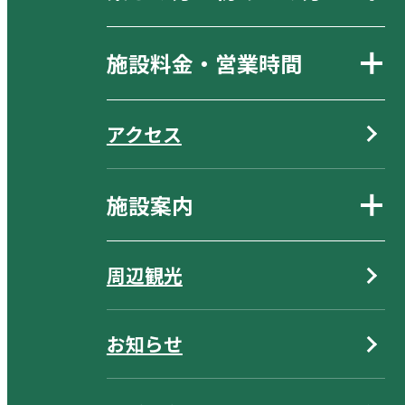
施設料金・営業時間
アクセス
施設案内
周辺観光
お知らせ