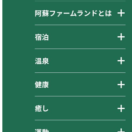
阿蘇ファームランドとは
宿泊
温泉
健康
癒し
運動