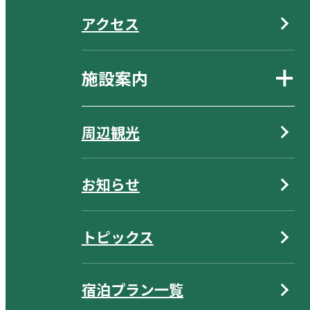
アクセス
施設案内
周辺観光
お知らせ
トピックス
宿泊プラン一覧