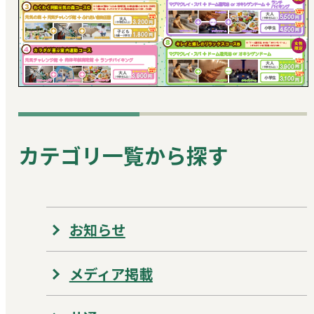
カテゴリ一覧から探す
お知らせ
メディア掲載