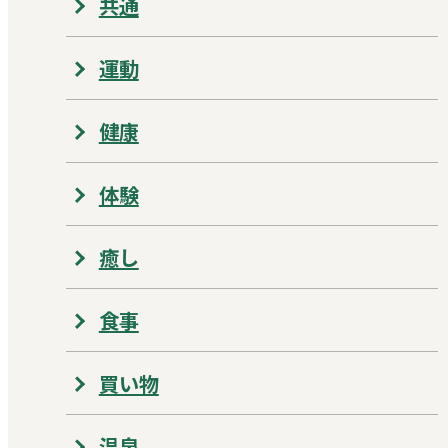
共通
運動
健康
体験
癒し
食事
買い物
温泉