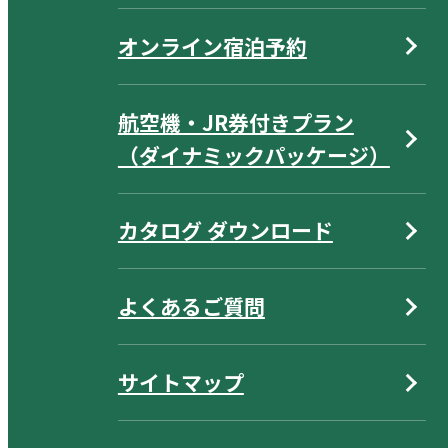
オンライン宿泊予約
航空機・JR券付きプラン
（ダイナミックパッケージ）
カタログ ダウンロード
よくあるご質問
サイトマップ