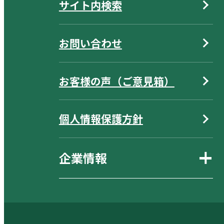
サイト内検索
お問い合わせ
お客様の声（ご意見箱）
個人情報保護方針
企業情報