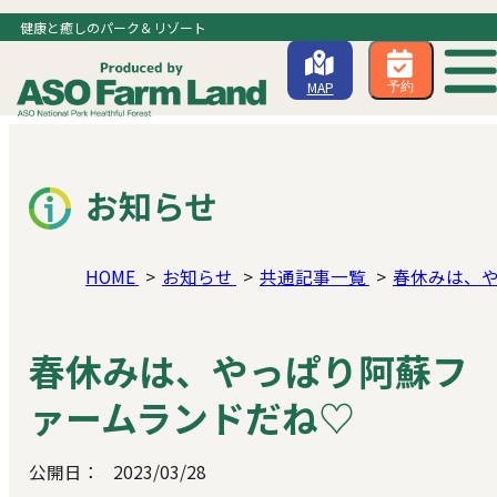
健康と癒しのパーク＆リゾート
MAP
予約
お知らせ
HOME
お知らせ
共通記事一覧
春休みは、
春休みは、やっぱり阿蘇フ
ァームランドだね♡
公開日：
2023/03/28