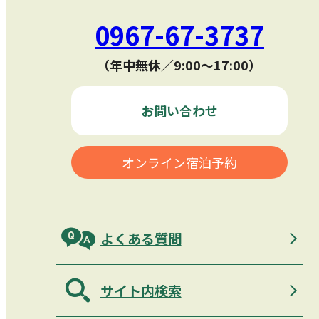
0967-67-3737
（年中無休／9:00〜17:00）
お問い合わせ
オンライン宿泊予約
よくある質問
サイト内検索