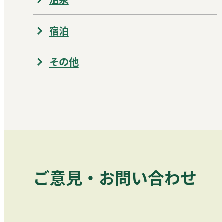
宿泊
その他
ご意見・お問い合わせ