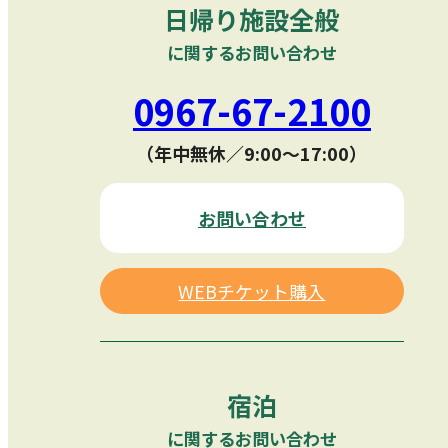
日帰り施設全般
に関するお問い合わせ
0967-67-2100
（年中無休／9:00〜17:00）
お問い合わせ
WEBチケット購入
宿泊
に関するお問い合わせ