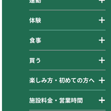
体験
食事
買う
楽しみ方・初めての方へ
施設料金・営業時間