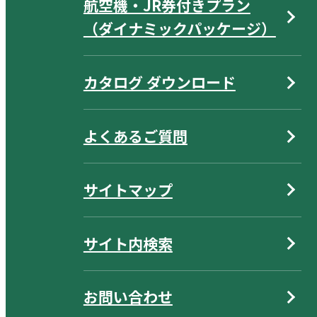
航空機・JR券付きプラン
（ダイナミックパッケージ）
カタログ ダウンロード
よくあるご質問
サイトマップ
サイト内検索
お問い合わせ