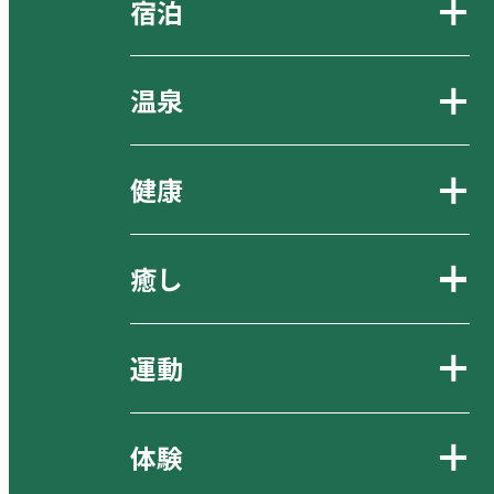
宿泊
温泉
健康
癒し
運動
体験