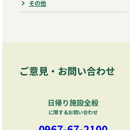
その他
ご意見・お問い合わせ
日帰り施設全般
に関するお問い合わせ
0967-67-2100