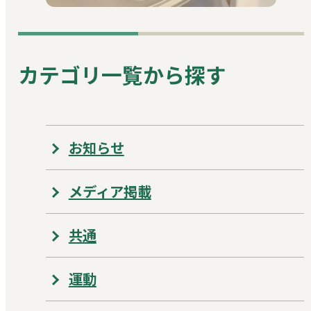
カテゴリ一覧から探す
お知らせ
メディア掲載
共通
運動