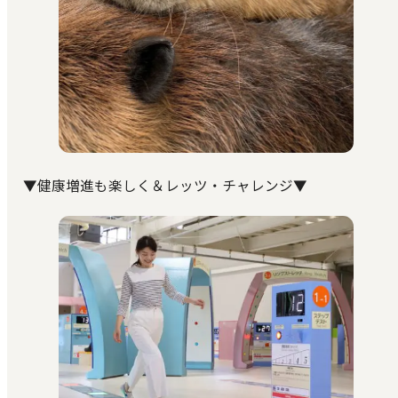
▼健康増進も楽しく＆レッツ・チャレンジ▼