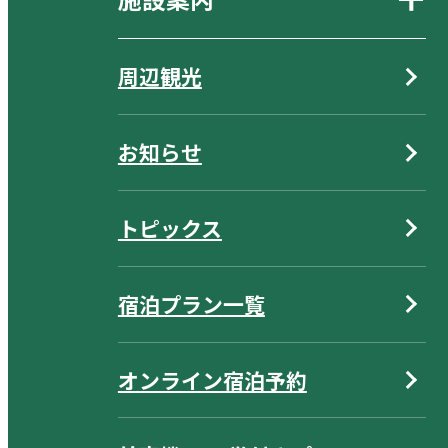
周辺観光
お知らせ
トピックス
宿泊プラン一覧
オンライン宿泊予約