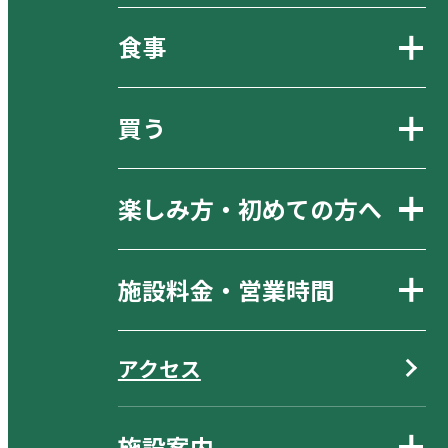
食事
買う
楽しみ方・初めての方へ
施設料金・営業時間
アクセス
施設案内