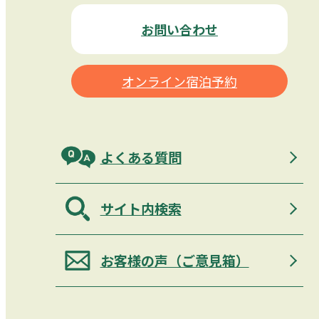
お問い合わせ
オンライン宿泊予約
よくある質問
サイト内検索
お客様の声（ご意見箱）