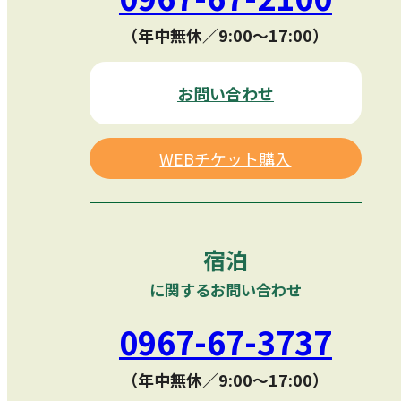
（年中無休／9:00〜17:00）
お問い合わせ
WEBチケット購入
宿泊
に関するお問い合わせ
0967-67-3737
（年中無休／9:00〜17:00）