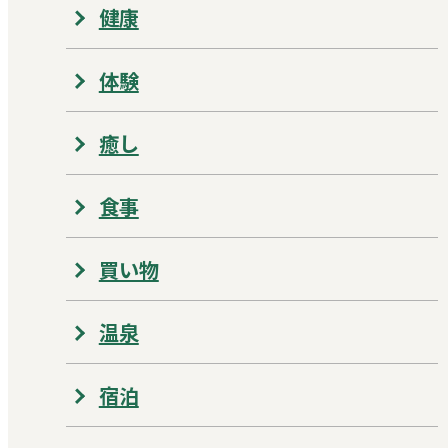
健康
体験
癒し
食事
買い物
温泉
宿泊