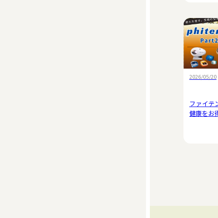
2026/05/20
ファイテ
健康をお