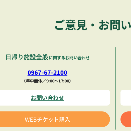
ご意見・お問
日帰り施設全般
に関するお問い合わせ
0967-67-2100
（年中無休／9:00〜17:00）
お問い合わせ
WEBチケット購入