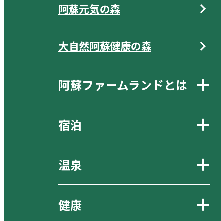
阿蘇元気の森
大自然阿蘇健康の森
阿蘇ファームランドとは
宿泊
温泉
健康