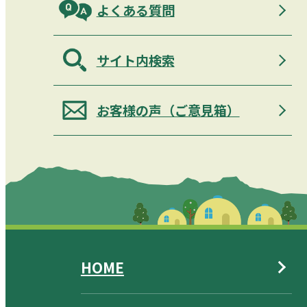
よくある質問
サイト内検索
お客様の声（ご意見箱）
HOME