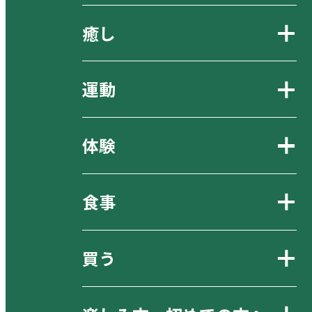
癒し
運動
体験
食事
買う