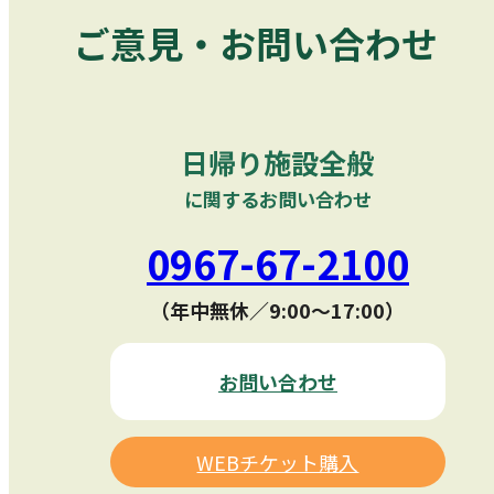
ご意見・お問い合わせ
日帰り施設全般
に関するお問い合わせ
0967-67-2100
（年中無休／9:00〜17:00）
お問い合わせ
WEBチケット購入