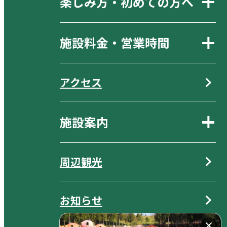
楽しみ方・初めての方へ
施設料金・営業時間
アクセス
施設案内
周辺観光
お知らせ