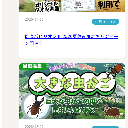
2026/07/15
日帰りエリア
健康パビリオンⅡ 2026夏休み限定キャンペー
ン開催！
2026/07/10