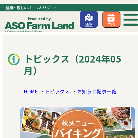
健康と癒しのパーク＆リゾート
MAP
予約
トピックス（2024年05
月）
HOME
トピックス
お知らせ記事一覧