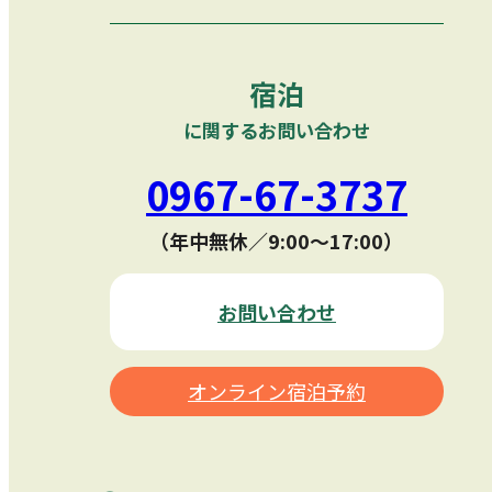
宿泊
に関するお問い合わせ
0967-67-3737
（年中無休／9:00〜17:00）
お問い合わせ
オンライン宿泊予約