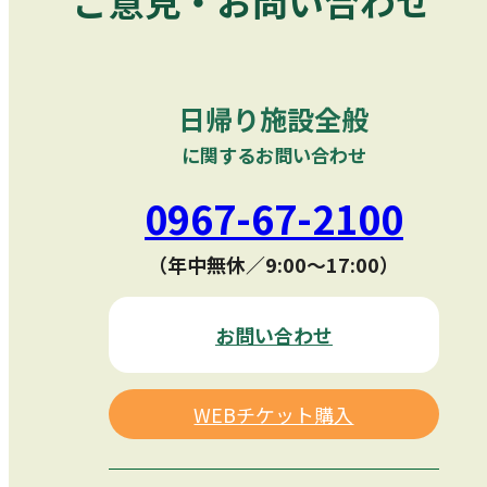
ご意見・お問い合わせ
日帰り施設全般
に関するお問い合わせ
0967-67-2100
（年中無休／9:00〜17:00）
お問い合わせ
WEBチケット購入