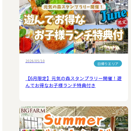
2026/05/10
日帰りエリア
【6月限定】元気の森スタンプラリー開催！遊
んでお得なお子様ランチ特典付き