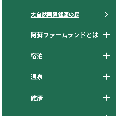
大自然阿蘇健康の森
阿蘇ファームランドとは
宿泊
温泉
健康