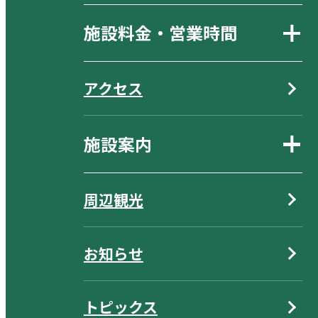
施設料金・営業時間
アクセス
施設案内
周辺観光
お知らせ
トピックス