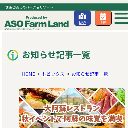
健康と癒しのパーク＆リゾート
MAP
予約
お知らせ記事一覧
HOME
トピックス
お知らせ記事一覧