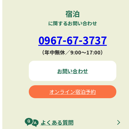
宿泊
に関するお問い合わせ
0967-67-3737
（年中無休／9:00〜17:00）
お問い合わせ
オンライン宿泊予約
よくある質問