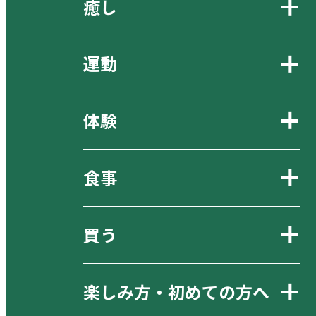
癒し
運動
体験
食事
買う
楽しみ方・初めての方へ