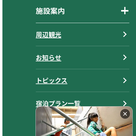
施設案内
周辺観光
お知らせ
トピックス
宿泊プラン一覧
オンライン宿泊予約