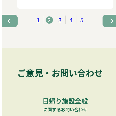
1
2
3
4
5
ご意見・お問い合わせ
日帰り施設全般
に関するお問い合わせ