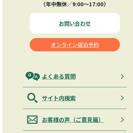
（年中無休／9:00〜17:00）
お問い合わせ
オンライン宿泊予約
よくある質問
サイト内検索
お客様の声（ご意見箱）