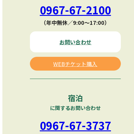
0967-67-2100
（年中無休／9:00〜17:00）
お問い合わせ
WEBチケット購入
宿泊
に関するお問い合わせ
0967-67-3737