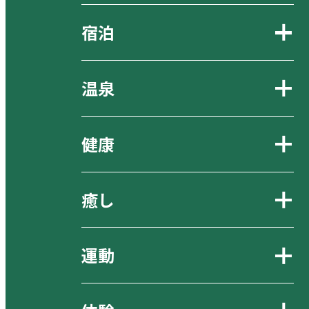
宿泊
温泉
健康
癒し
運動