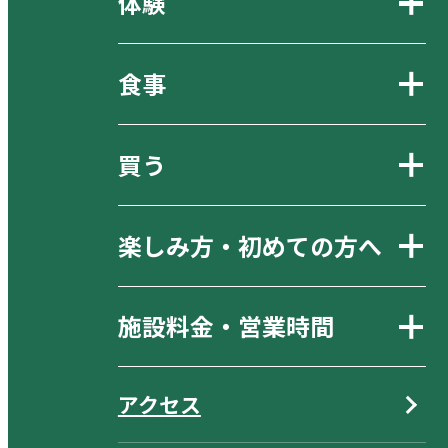
体験
食事
買う
楽しみ方・初めての方へ
施設料金・営業時間
アクセス