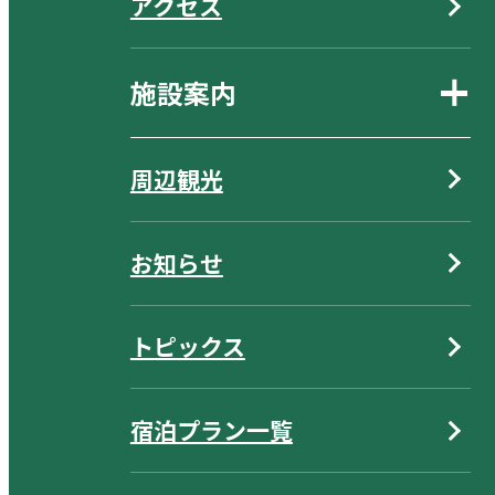
アクセス
施設案内
周辺観光
お知らせ
トピックス
宿泊プラン一覧