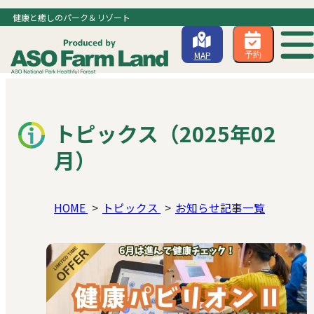
健康と癒しのパーク＆リゾート
MAP
予約
トピックス（2025年02
月）
HOME
トピックス
お知らせ記事一覧