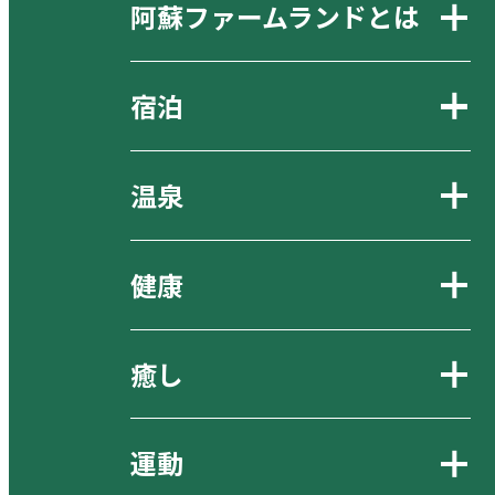
阿蘇ファームランドとは
宿泊
温泉
健康
癒し
運動