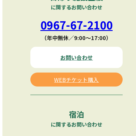
に関するお問い合わせ
0967-67-2100
（年中無休／9:00〜17:00）
お問い合わせ
WEBチケット購入
宿泊
に関するお問い合わせ