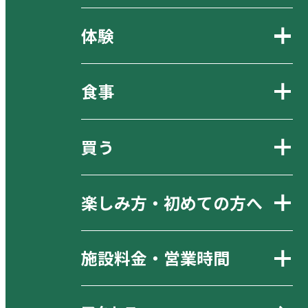
体験
食事
買う
楽しみ方・初めての方へ
施設料金・営業時間