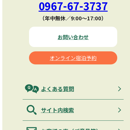
0967-67-3737
（年中無休／9:00〜17:00）
お問い合わせ
オンライン宿泊予約
よくある質問
サイト内検索