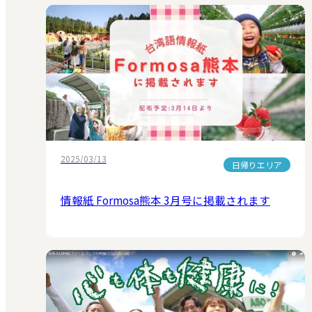
2025/03/13
日帰りエリア
情報紙 Formosa熊本 3月号に掲載されます