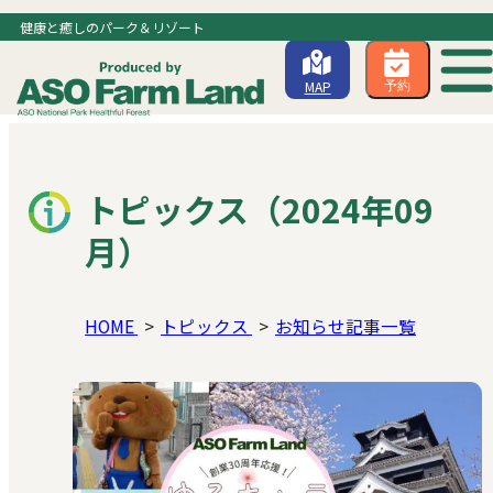
健康と癒しのパーク＆リゾート
MAP
予約
トピックス（2024年09
月）
HOME
トピックス
お知らせ記事一覧