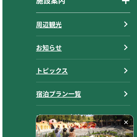
施設案内
周辺観光
お知らせ
トピックス
宿泊プラン一覧
オンライン宿泊予約