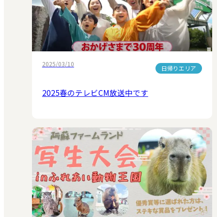
2025/03/10
日帰りエリア
2025春のテレビCM放送中です