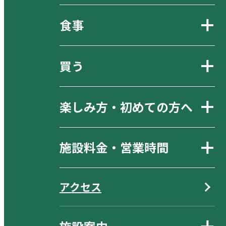
食事
買う
楽しみ方・初めての方へ
施設料金・営業時間
アクセス