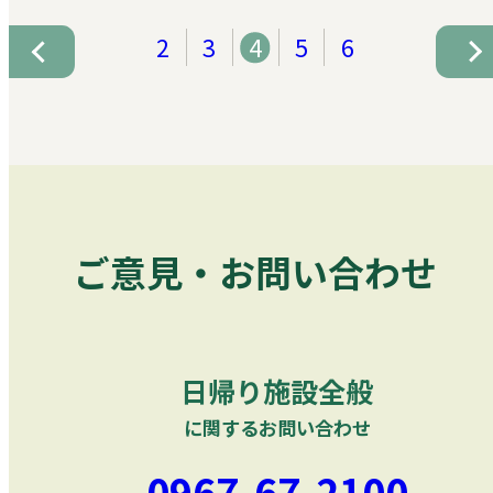
2
3
4
5
6
ご意見・お問い合わせ
日帰り施設全般
に関するお問い合わせ
0967-67-2100