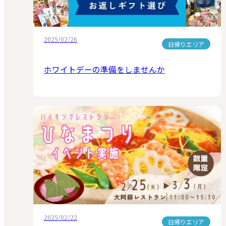
2025/02/26
日帰りエリア
ホワイトデーの準備をしませんか
2025/02/22
日帰りエリア