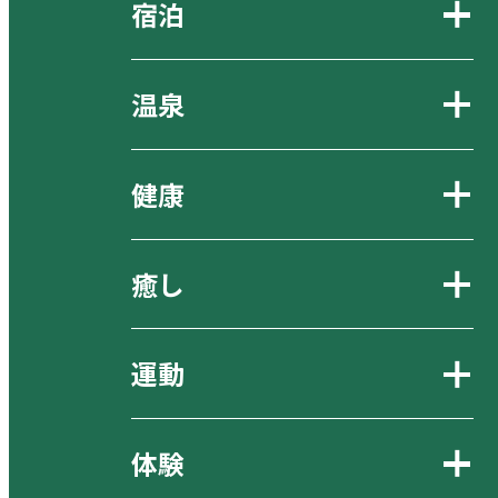
宿泊
温泉
健康
癒し
運動
体験