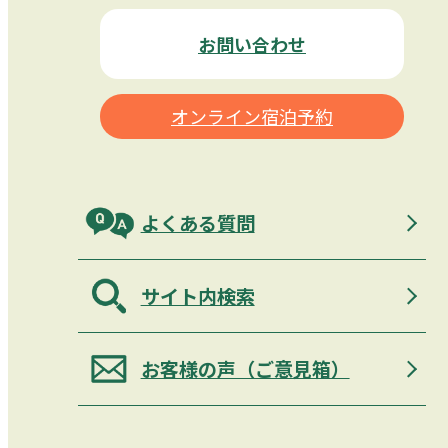
お問い合わせ
オンライン宿泊予約
よくある質問
サイト内検索
お客様の声（ご意見箱）