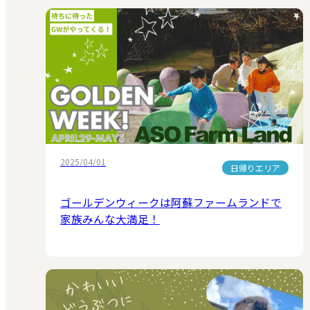
2025/04/01
日帰りエリア
ゴールデンウィークは阿蘇ファームランドで
家族みんな大満足！