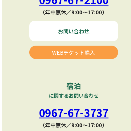
（年中無休／9:00〜17:00）
お問い合わせ
WEBチケット購入
宿泊
に関するお問い合わせ
0967-67-3737
（年中無休／9:00〜17:00）