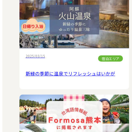
2025/03/15
宿泊エリア
新緑の季節に温泉でリフレッシュはいかが