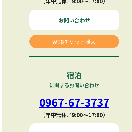
（年中無休／9:00〜17:00）
お問い合わせ
WEBチケット購入
宿泊
に関するお問い合わせ
0967-67-3737
（年中無休／9:00〜17:00）