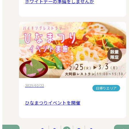
ホワイトデーの準備をしませんか
2025/02/22
日帰りエリア
ひなまつりイベントを開催