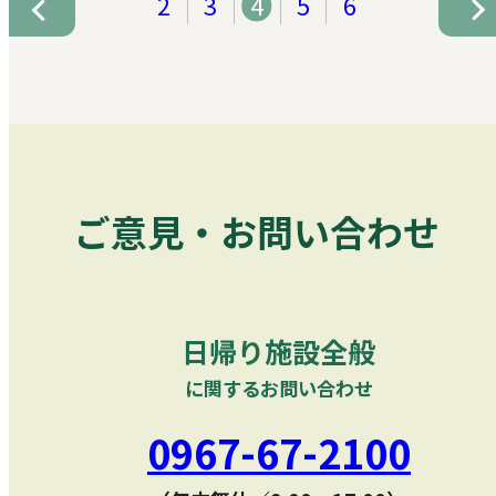
2
3
4
5
6
ご意見・お問い合わせ
日帰り施設全般
に関するお問い合わせ
0967-67-2100