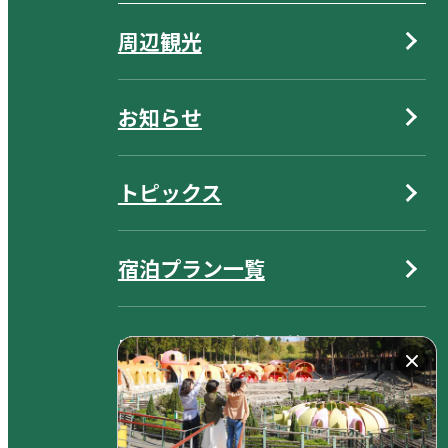
周辺観光
お知らせ
トピックス
宿泊プラン一覧
オンライン宿泊予約
航空機・JR券付きプラン