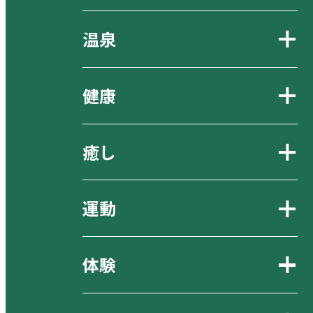
温泉
健康
癒し
運動
体験