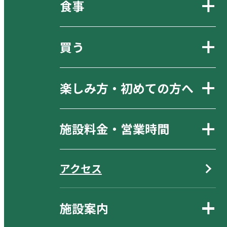
食事
買う
楽しみ方・初めての方へ
施設料金・営業時間
アクセス
施設案内