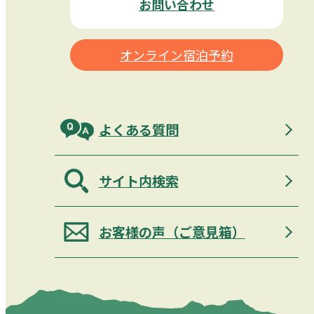
お問い合わせ
オンライン宿泊予約
よくある質問
サイト内検索
お客様の声（ご意見箱）