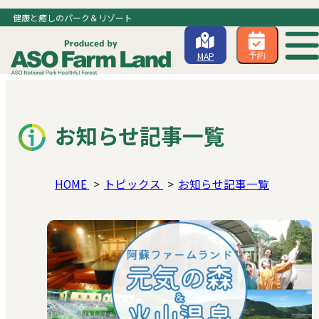
健康と癒しのパーク＆リゾート
MAP
予約
お知らせ記事一覧
HOME
トピックス
お知らせ記事一覧