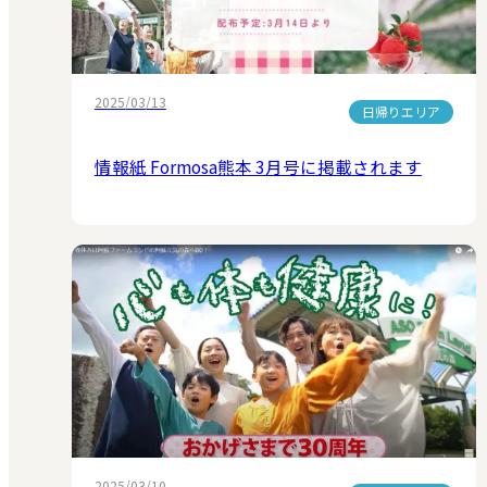
2025/03/13
日帰りエリア
情報紙 Formosa熊本 3月号に掲載されます
2025/03/10