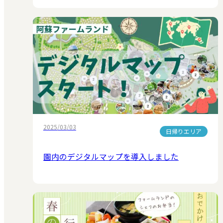
2025/03/03
日帰りエリア
園内のデジタルマップを導入しました